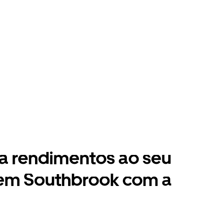
a rendimentos ao seu
 em Southbrook com a