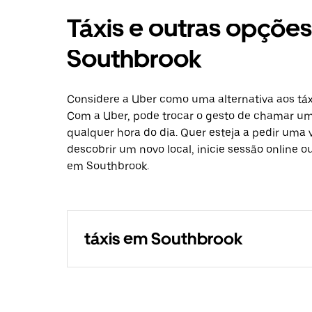
Táxis e outras opçõe
Southbrook
Considere a Uber como uma alternativa aos táx
Com a Uber, pode trocar o gesto de chamar um 
qualquer hora do dia. Quer esteja a pedir uma 
descobrir um novo local, inicie sessão online 
em Southbrook.
táxis em Southbrook