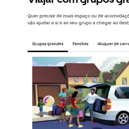
Quer precise de mais espaço ou de acomodaçõ
vão ajudar a si e ao seu grupo a chegar ao dest
Grupos grandes
Famílias
Aluguer de carr