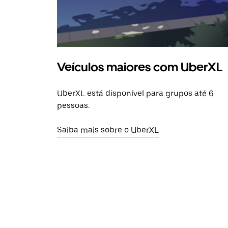
Veículos maiores com UberXL
UberXL está disponível para grupos até 6
pessoas.
Saiba mais sobre o UberXL