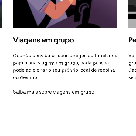
Viagens em grupo
Pe
Quando convida os seus amigos ou familiares
Se 
para a sua viagem em grupo, cada pessoa
gru
pode adicionar o seu próprio local de recolha
Cad
ou destino.
seg
Saiba mais sobre viagens em grupo