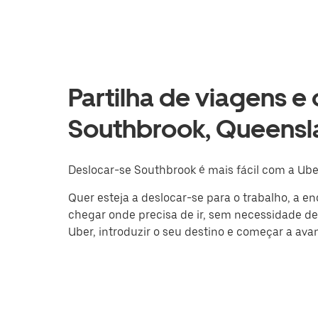
Partilha de viagens e
Southbrook, Queensl
Deslocar-se Southbrook é mais fácil com a Ube
Quer esteja a deslocar-se para o trabalho, a e
chegar onde precisa de ir, sem necessidade de c
Uber, introduzir o seu destino e começar a ava