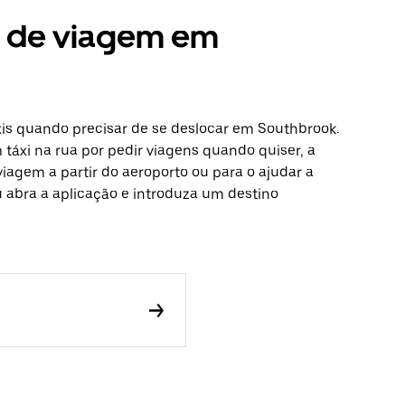
s de viagem em
is quando precisar de se deslocar em Southbrook.
táxi na rua por pedir viagens quando quiser, a
viagem a partir do aeroporto ou para o ajudar a
ou abra a aplicação e introduza um destino