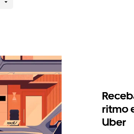
Receb
ritmo
Uber