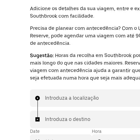
Adicione os detalhes da sua viagem, entre e ex
Southbrook com facilidade.
Precisa de planear com antecedência? Com o 
Reserve, pode agendar uma viagem com até 9
de antecedência.
Sugestão:
Horas da recolha em Southbrook po
mais longo do que nas cidades maiores. Reser
viagem com antecedência ajuda a garantir que
seja efetuada numa hora que seja mais adequa
Introduza a localização
Introduza o destino
Date
Hora