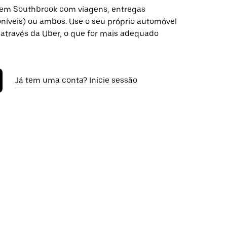
 em Southbrook com viagens, entregas
níveis) ou ambos. Use o seu próprio automóvel
através da Uber, o que for mais adequado
Já tem uma conta? Inicie sessão