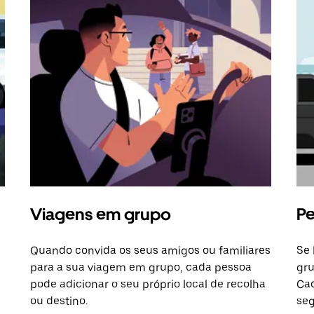
Viagens em grupo
Pe
Quando convida os seus amigos ou familiares
Se 
para a sua viagem em grupo, cada pessoa
gru
pode adicionar o seu próprio local de recolha
Cad
ou destino.
seg