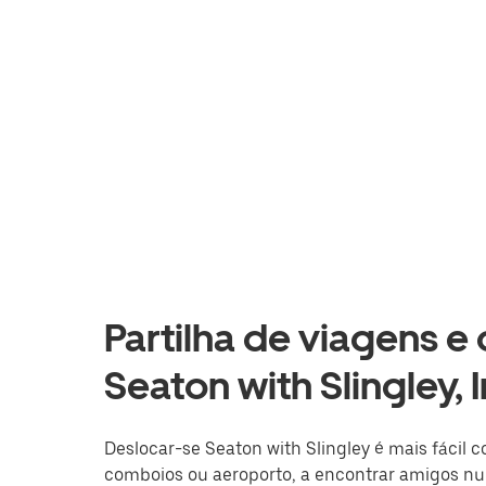
Partilha de viagens e
Seaton with Slingley, 
Deslocar-se Seaton with Slingley é mais fácil c
comboios ou aeroporto, a encontrar amigos nu