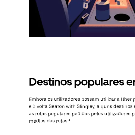
Destinos populares e
Embora os utilizadores possam utilizar a Uber
e à volta Seaton with Slingley, alguns destinos
as rotas populares pedidas pelos utilizadores p
médios das rotas.*