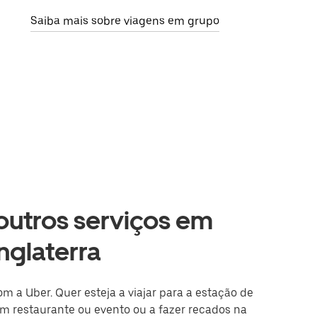
Saiba mais sobre viagens em grupo
 outros serviços em
Inglaterra
om a Uber. Quer esteja a viajar para a estação de
m restaurante ou evento ou a fazer recados na