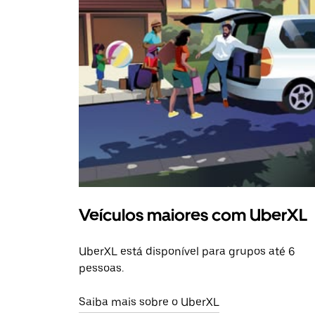
Veículos maiores com UberXL
UberXL está disponível para grupos até 6
pessoas.
Saiba mais sobre o UberXL