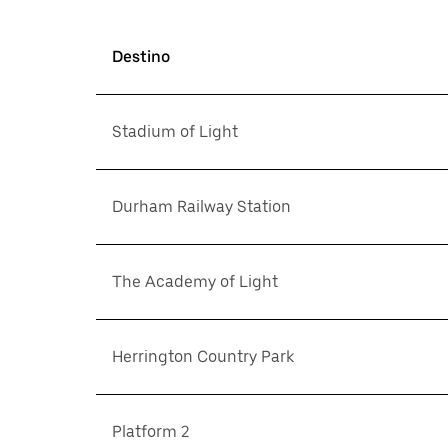
Destino
Stadium of Light
Durham Railway Station
The Academy of Light
Herrington Country Park
Platform 2