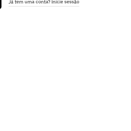
Já tem uma conta? Inicie sessão