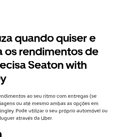
za quando quiser e
a os rendimentos de
ecisa Seaton with
ey
ndimentos ao seu ritmo com entregas (se
 viagens ou até mesmo ambas as opções em
ingley. Pode utilizar o seu próprio automóvel ou
luguer através da Uber.