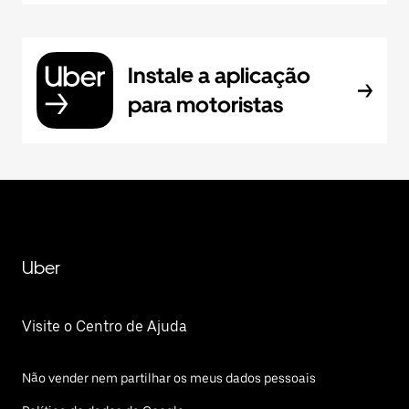
Instale a aplicação
para motoristas
Uber
Visite o Centro de Ajuda
Não vender nem partilhar os meus dados pessoais