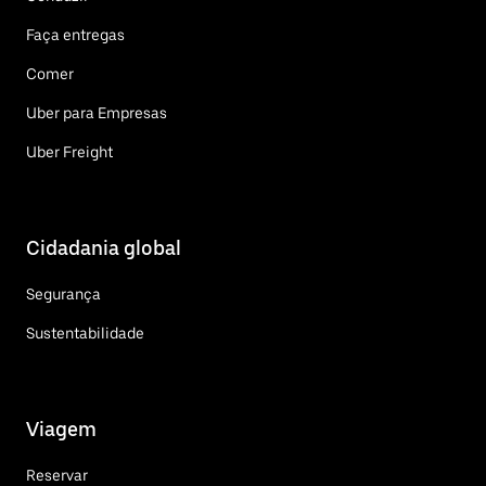
Faça entregas
Comer
Uber para Empresas
Uber Freight
Cidadania global
Segurança
Sustentabilidade
Viagem
Reservar