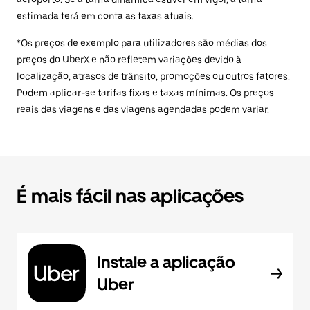
estimada terá em conta as taxas atuais.
*Os preços de exemplo para utilizadores são médias dos
preços do UberX e não refletem variações devido à
localização, atrasos de trânsito, promoções ou outros fatores.
Podem aplicar-se tarifas fixas e taxas mínimas. Os preços
reais das viagens e das viagens agendadas podem variar.
É mais fácil nas aplicações
Instale a aplicação
Uber