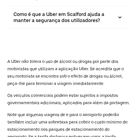
Como é que a Uber em Scalford ajuda a
manter a segurança dos utilizadores?
A Uber não tolera o uso de álcool ou drogas por parte dos
motoristas que utilizam a aplicação Uber. Se acredita que o
seu motorista se encontra sob o efeito de drogas ou álcool,
peça-lhe para terminar a viagem imediatamente.
Os veículos comerciais podem estar sujeitos a impostos
governamentais adicionais, aplicados para além da portagem.
Note que algumas viagens de e para o aeroporto poderão
também incluir uma sobretaxa para cobrir o custo mínimo do
estacionamento nos parques de estacionamento do
aeroporto. Se a tarifa dinâmica estiver em vigor, a tarifa