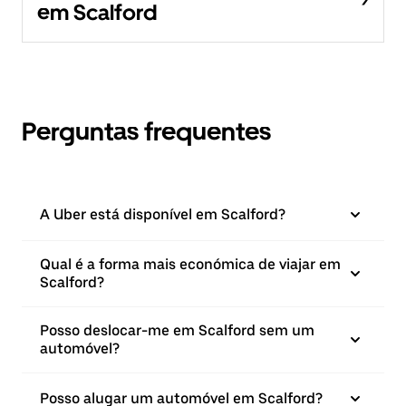
em Scalford
Perguntas frequentes
A Uber está disponível em Scalford?
Qual é a forma mais económica de viajar em
Scalford?
Posso deslocar-me em Scalford sem um
automóvel?
Posso alugar um automóvel em Scalford?