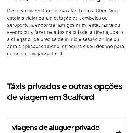
Deslocar-se Scalford é mais fácil com a Uber. Quer
esteja a viajar para a estação de comboios ou
aeroporto, a encontrar amigos num restaurante ou
evento ou a fazer recados na cidade, a Uber ajuda-o
a chegar onde precisa de ir. Inicie sessão online ou
abra a aplicação Uber e introduza o seu destino para
começar a viajarScalford.
Táxis privados e outras opções
de viagem em Scalford
viagens de aluguer privado