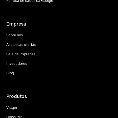
Política de dados da Google
Empresa
Sobre nós
As nossas ofertas
Sala de Imprensa
Investidores
Blog
Produtos
Viagem
Conduzir