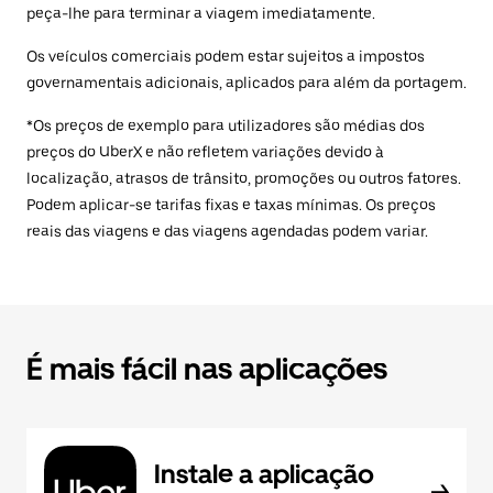
peça-lhe para terminar a viagem imediatamente.
Os veículos comerciais podem estar sujeitos a impostos
governamentais adicionais, aplicados para além da portagem.
*Os preços de exemplo para utilizadores são médias dos
preços do UberX e não refletem variações devido à
localização, atrasos de trânsito, promoções ou outros fatores.
Podem aplicar-se tarifas fixas e taxas mínimas. Os preços
reais das viagens e das viagens agendadas podem variar.
É mais fácil nas aplicações
Instale a aplicação