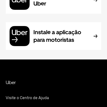
Uber
Instale a aplicação
para motoristas
Uber
Visite o Centro de Ajuda