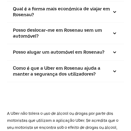
Qual é a forma mais económica de viajar em
Rosenau?
Posso deslocar-me em Rosenau sem um
automóvel?
Posso alugar um automóvel em Rosenau?
Como é que a Uber em Rosenau ajuda a
manter a segurança dos utilizadores?
A Uber não tolera o uso de álcool ou drogas por parte dos
motoristas que utilizam a aplicação Uber. Se acredita que o
seu motorista se encontra sob o efeito de drogas ou álcool,