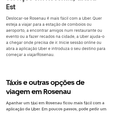
Est
Deslocar-se Rosenau é mais fácil com a Uber. Quer
esteja a viajar para a estação de comboios ou
aeroporto, a encontrar amigos num restaurante ou
evento ou a fazer recados na cidade, a Uber ajuda-o
a chegar onde precisa de ir. Inicie sessão online ou
abra a aplicação Uber e introduza o seu destino para
começar a viajarRosenau.
Táxis e outras opções de
viagem em Rosenau
Apanhar um táxi em Rosenau ficou mais fácil com a
aplicação da Uber. Em poucos passos, pode pedir um