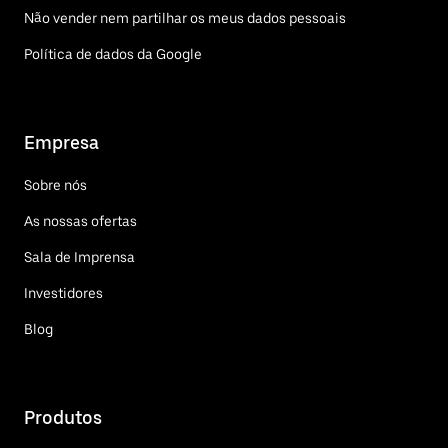
Não vender nem partilhar os meus dados pessoais
Política de dados da Google
Empresa
Sobre nós
As nossas ofertas
Sala de Imprensa
Investidores
Blog
Produtos