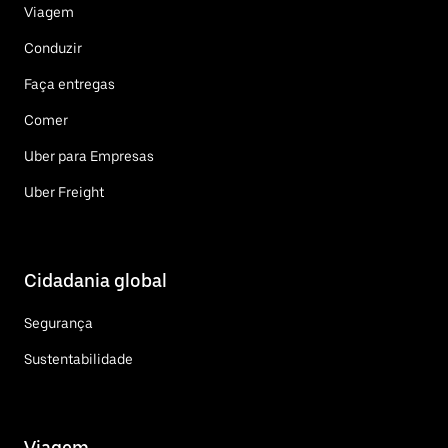
Viagem
Conduzir
Faça entregas
Comer
Uber para Empresas
Uber Freight
Cidadania global
Segurança
Sustentabilidade
Viagem