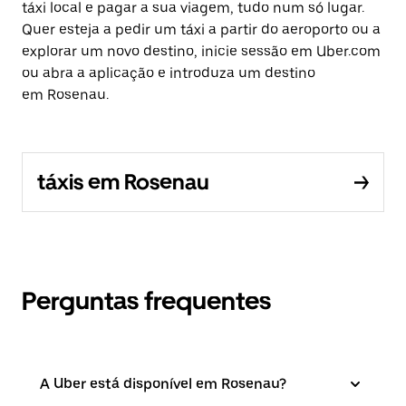
táxi local e pagar a sua viagem, tudo num só lugar.
Quer esteja a pedir um táxi a partir do aeroporto ou a
explorar um novo destino, inicie sessão em Uber.com
ou abra a aplicação e introduza um destino
em Rosenau.
táxis em Rosenau
Perguntas frequentes
A Uber está disponível em Rosenau?