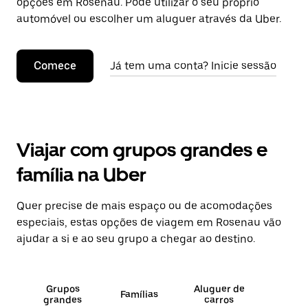
opções em Rosenau. Pode utilizar o seu próprio
automóvel ou escolher um aluguer através da Uber.
Comece
Já tem uma conta? Inicie sessão
Viajar com grupos grandes e
família na Uber
Quer precise de mais espaço ou de acomodações
especiais, estas opções de viagem em Rosenau vão
ajudar a si e ao seu grupo a chegar ao destino.
Grupos
Aluguer de
Famílias
grandes
carros