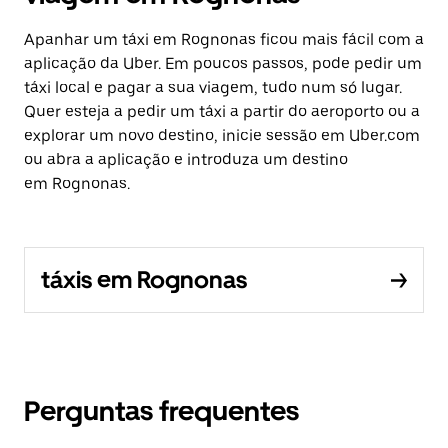
Apanhar um táxi em Rognonas ficou mais fácil com a
aplicação da Uber. Em poucos passos, pode pedir um
táxi local e pagar a sua viagem, tudo num só lugar.
Quer esteja a pedir um táxi a partir do aeroporto ou a
explorar um novo destino, inicie sessão em Uber.com
ou abra a aplicação e introduza um destino
em Rognonas.
táxis em Rognonas
Perguntas frequentes