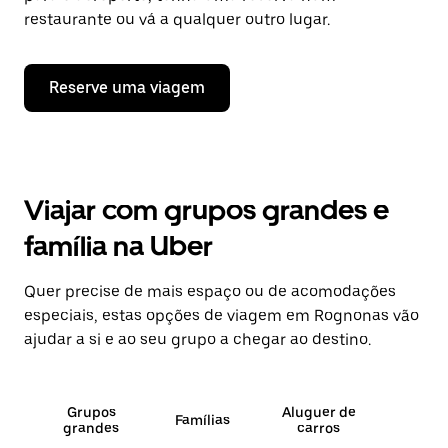
restaurante ou vá a qualquer outro lugar.
Reserve uma viagem
Viajar com grupos grandes e
família na Uber
Quer precise de mais espaço ou de acomodações
especiais, estas opções de viagem em Rognonas vão
ajudar a si e ao seu grupo a chegar ao destino.
Grupos
Aluguer de
Famílias
grandes
carros