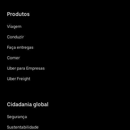
Produtos
Viagem
Conduzir
Faça entregas
Comer
Uber para Empresas
Uber Freight
Cidadania global
Segurança
Sustentabilidade