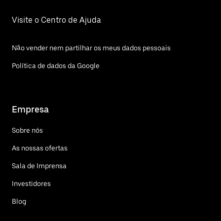
Visite o Centro de Ajuda
Não vender nem partilhar os meus dados pessoais
Política de dados da Google
Empresa
Sobre nós
As nossas ofertas
Sala de Imprensa
Investidores
Blog