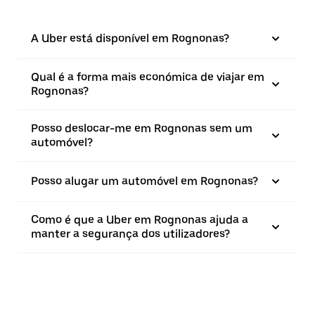
A Uber está disponível em Rognonas?
Qual é a forma mais económica de viajar em
Rognonas?
Posso deslocar-me em Rognonas sem um
automóvel?
Posso alugar um automóvel em Rognonas?
Como é que a Uber em Rognonas ajuda a
manter a segurança dos utilizadores?