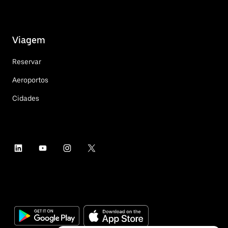
Viagem
Reservar
Aeroportos
Cidades