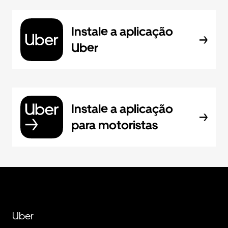
Instale a aplicação
Uber
Instale a aplicação
para motoristas
Uber