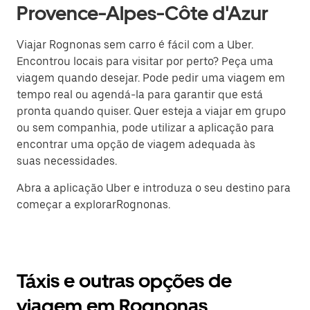
Provence-Alpes-Côte d'Azur
Viajar Rognonas sem carro é fácil com a Uber.
Encontrou locais para visitar por perto? Peça uma
viagem quando desejar. Pode pedir uma viagem em
tempo real ou agendá-la para garantir que está
pronta quando quiser. Quer esteja a viajar em grupo
ou sem companhia, pode utilizar a aplicação para
encontrar uma opção de viagem adequada às
suas necessidades.
Abra a aplicação Uber e introduza o seu destino para
começar a explorarRognonas.
Táxis e outras opções de
viagem em Rognonas