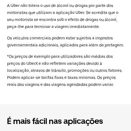
A Uber não tolera o uso de álcool ou drogas por parte dos
motoristas que utilizam a aplicação Uber. Se acredita que o
seu motorista se encontra sob o efeito de drogas ou álcool,
peça-lhe para terminar a viagem imediatamente.
Os veículos comerciais podem estar sujeitos a impostos
governamentais adicionais, aplicados para além da portagem.
*Os preços de exemplo para utilizadores são médias dos
preços do UberX e não refletem variações devido à
localização, atrasos de trânsito, promoções ou outros fatores.
Podem aplicar-se tarifas fixas e taxas mínimas. Os preços
reais das viagens e das viagens agendadas podem variar.
É mais fácil nas aplicações