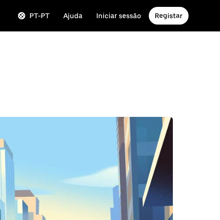
PT-PT
Ajuda
Iniciar sessão
Registar