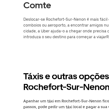
Comte
Deslocar-se Rochefort-Sur-Nenon é mais fácil c
comboios ou aeroporto, a encontrar amigos nu
cidade, a Uber ajuda-o a chegar onde precisa de
introduza o seu destino para começar a viajar
Táxis e outras opçõe
Rochefort-Sur-Neno
Apanhar um táxi em Rochefort-Sur-Nenon ficou
passos, pode pedir um táxi local e pagar a sua