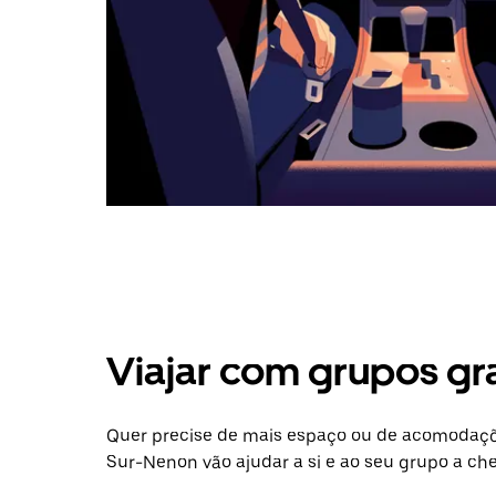
Viajar com grupos gr
Quer precise de mais espaço ou de acomodaçõ
Sur-Nenon vão ajudar a si e ao seu grupo a che