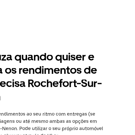
za quando quiser e
a os rendimentos de
ecisa Rochefort-Sur-
n
ndimentos ao seu ritmo com entregas (se
 viagens ou até mesmo ambas as opções em
-Nenon. Pode utilizar o seu próprio automóvel