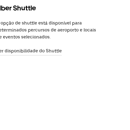
ber Shuttle
 opção de shuttle está disponível para
eterminados percursos de aeroporto e locais
e eventos selecionados.
er disponibilidade do Shuttle