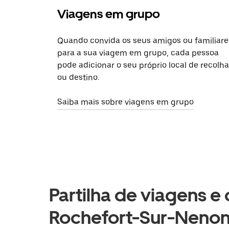
Viagens em grupo
Quando convida os seus amigos ou familiare
para a sua viagem em grupo, cada pessoa
pode adicionar o seu próprio local de recolha
ou destino.
Saiba mais sobre viagens em grupo
Partilha de viagens e
Rochefort-Sur-Nenon