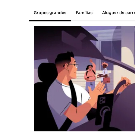
Grupos grandes
Famílias
Aluguer de carr