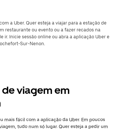
om a Uber. Quer esteja a viajar para a estação de
m restaurante ou evento ou a fazer recados na
 ir. Inicie sessão online ou abra a aplicação Uber e
Rochefort-Sur-Nenon.
s de viagem em
n
 mais fácil com a aplicação da Uber. Em poucos
 viagem, tudo num só lugar. Quer esteja a pedir um