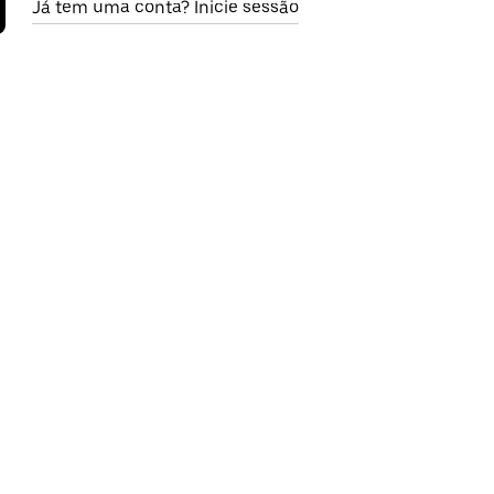
Já tem uma conta? Inicie sessão