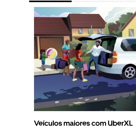
Veículos maiores com UberXL