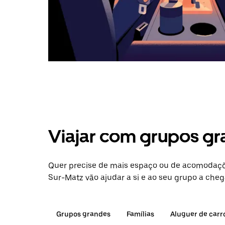
Viajar com grupos gr
Quer precise de mais espaço ou de acomodaçõ
Sur-Matz vão ajudar a si e ao seu grupo a cheg
Grupos grandes
Famílias
Aluguer de carr