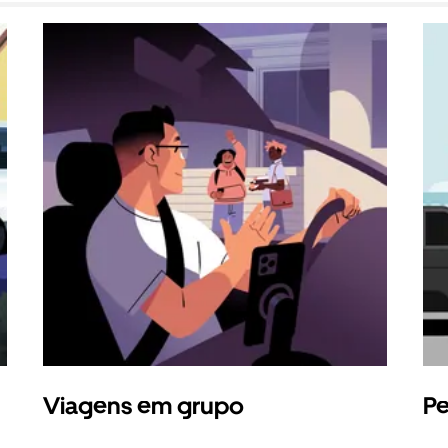
Viagens em grupo
Pe