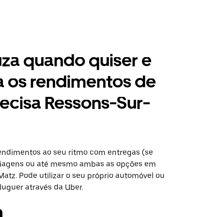
za quando quiser e
a os rendimentos de
ecisa Ressons-Sur-
ndimentos ao seu ritmo com entregas (se
 viagens ou até mesmo ambas as opções em
atz. Pode utilizar o seu próprio automóvel ou
luguer através da Uber.