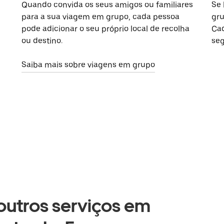
Quando convida os seus amigos ou familiares
Se 
para a sua viagem em grupo, cada pessoa
gru
pode adicionar o seu próprio local de recolha
Cad
ou destino.
seg
Saiba mais sobre viagens em grupo
 outros serviços em