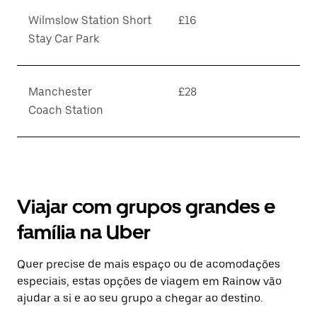
Wilmslow Station Short
£16
Stay Car Park
Manchester
£28
Coach Station
Viajar com grupos grandes e
família na Uber
Quer precise de mais espaço ou de acomodações
especiais, estas opções de viagem em Rainow vão
ajudar a si e ao seu grupo a chegar ao destino.