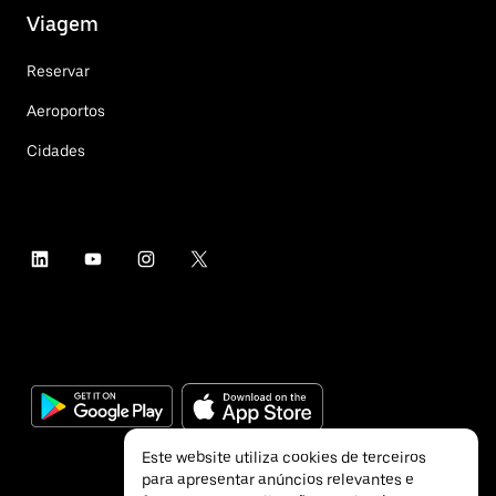
Viagem
Reservar
Aeroportos
Cidades
Este website utiliza cookies de terceiros
para apresentar anúncios relevantes e