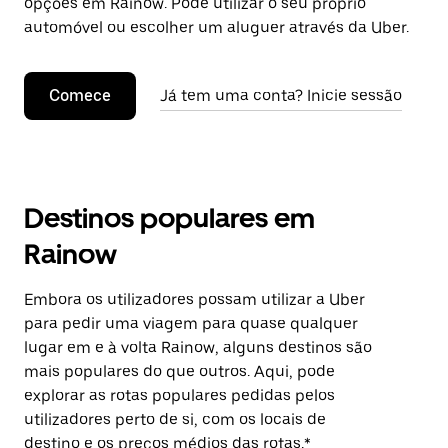
opções em Rainow. Pode utilizar o seu próprio
automóvel ou escolher um aluguer através da Uber.
Comece
Já tem uma conta? Inicie sessão
Destinos populares em
Rainow
Embora os utilizadores possam utilizar a Uber
para pedir uma viagem para quase qualquer
lugar em e à volta Rainow, alguns destinos são
mais populares do que outros. Aqui, pode
explorar as rotas populares pedidas pelos
utilizadores perto de si, com os locais de
destino e os preços médios das rotas.*