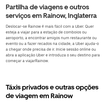
Partilha de viagens e outros
serviços em Rainow, Inglaterra
Deslocar-se Rainow é mais fácil com a Uber. Quer
esteja a viajar para a estação de comboios ou
aeroporto, a encontrar amigos num restaurante ou
evento ou a fazer recados na cidade, a Uber ajuda-o
a chegar onde precisa de ir. Inicie sessão online ou
abra a aplicação Uber e introduza o seu destino para
começar a viajarRainow.
Táxis privados e outras opções
de viagem em Rainow