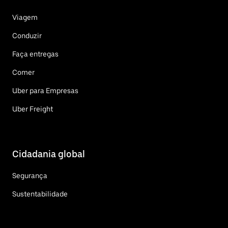
Viagem
Conduzir
Faça entregas
Comer
Uber para Empresas
Uber Freight
Cidadania global
Segurança
Sustentabilidade