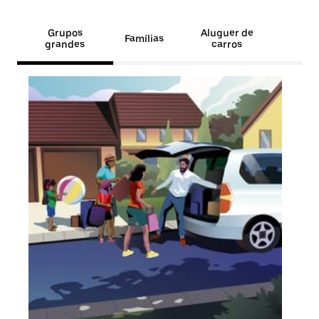
Grupos
Aluguer de
Famílias
grandes
carros