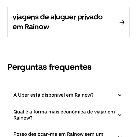
viagens de aluguer privado
em Rainow
Perguntas frequentes
A Uber está disponível em Rainow?
Qual é a forma mais económica de viajar em
Rainow?
Posso deslocar-me em Rainow sem um