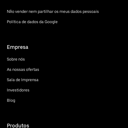
Não vender nem partilhar os meus dados pessoais
Política de dados da Google
Empresa
Sobre nós
As nossas ofertas
Sala de Imprensa
Investidores
Blog
Produtos