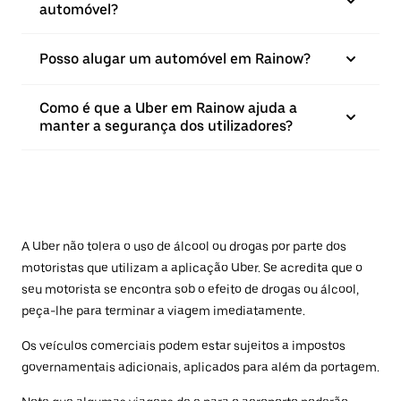
automóvel?
Posso alugar um automóvel em Rainow?
Como é que a Uber em Rainow ajuda a
manter a segurança dos utilizadores?
A Uber não tolera o uso de álcool ou drogas por parte dos
motoristas que utilizam a aplicação Uber. Se acredita que o
seu motorista se encontra sob o efeito de drogas ou álcool,
peça-lhe para terminar a viagem imediatamente.
Os veículos comerciais podem estar sujeitos a impostos
governamentais adicionais, aplicados para além da portagem.