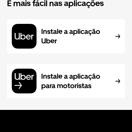
É mais fácil nas aplicações
Instale a aplicação
Uber
Instale a aplicação
para motoristas