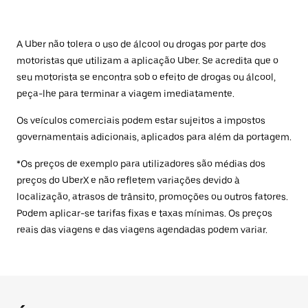
A Uber não tolera o uso de álcool ou drogas por parte dos
motoristas que utilizam a aplicação Uber. Se acredita que o
seu motorista se encontra sob o efeito de drogas ou álcool,
peça-lhe para terminar a viagem imediatamente.
Os veículos comerciais podem estar sujeitos a impostos
governamentais adicionais, aplicados para além da portagem.
*Os preços de exemplo para utilizadores são médias dos
preços do UberX e não refletem variações devido à
localização, atrasos de trânsito, promoções ou outros fatores.
Podem aplicar-se tarifas fixas e taxas mínimas. Os preços
reais das viagens e das viagens agendadas podem variar.