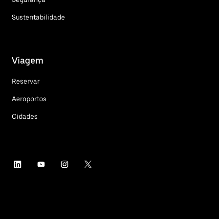
Sustentabilidade
Viagem
Reservar
Aeroportos
Cidades