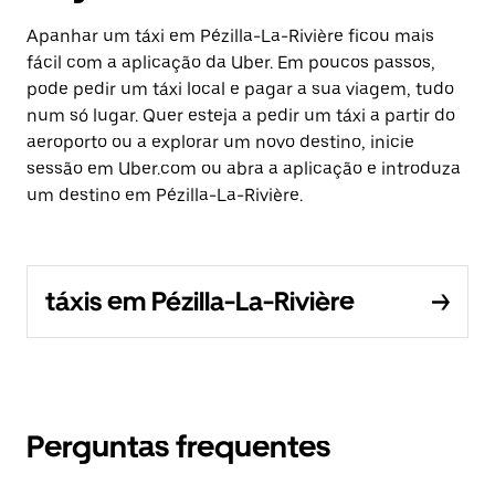
Apanhar um táxi em Pézilla-La-Rivière ficou mais
fácil com a aplicação da Uber. Em poucos passos,
pode pedir um táxi local e pagar a sua viagem, tudo
num só lugar. Quer esteja a pedir um táxi a partir do
aeroporto ou a explorar um novo destino, inicie
sessão em Uber.com ou abra a aplicação e introduza
um destino em Pézilla-La-Rivière.
táxis em Pézilla-La-Rivière
Perguntas frequentes