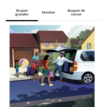
Grupos
Aluguer de
Famílias
grandes
carros