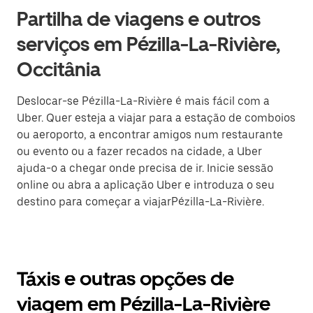
Partilha de viagens e outros
serviços em Pézilla-La-Rivière,
Occitânia
Deslocar-se Pézilla-La-Rivière é mais fácil com a
Uber. Quer esteja a viajar para a estação de comboios
ou aeroporto, a encontrar amigos num restaurante
ou evento ou a fazer recados na cidade, a Uber
ajuda-o a chegar onde precisa de ir. Inicie sessão
online ou abra a aplicação Uber e introduza o seu
destino para começar a viajarPézilla-La-Rivière.
Táxis e outras opções de
viagem em Pézilla-La-Rivière