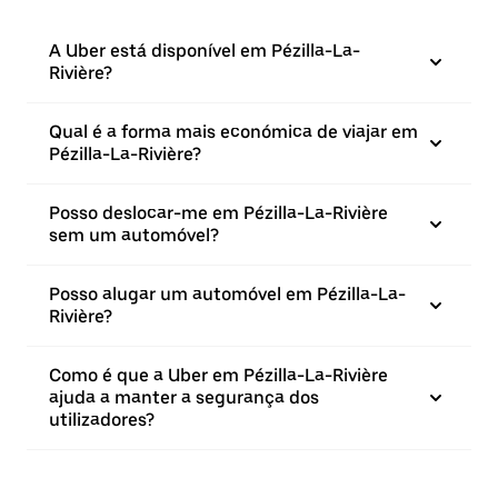
A Uber está disponível em Pézilla-La-
Rivière?
Qual é a forma mais económica de viajar em
Pézilla-La-Rivière?
Posso deslocar-me em Pézilla-La-Rivière
sem um automóvel?
Posso alugar um automóvel em Pézilla-La-
Rivière?
Como é que a Uber em Pézilla-La-Rivière
ajuda a manter a segurança dos
utilizadores?