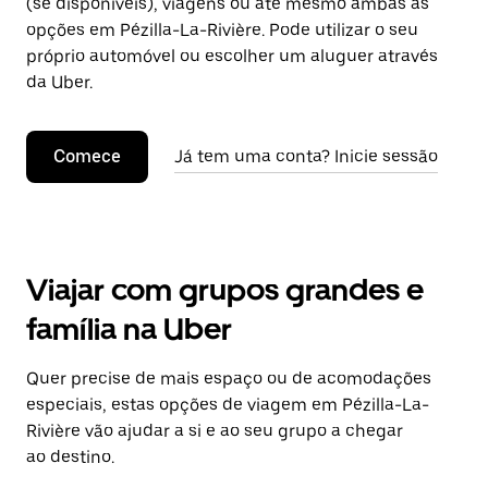
(se disponíveis), viagens ou até mesmo ambas as
opções em Pézilla-La-Rivière. Pode utilizar o seu
próprio automóvel ou escolher um aluguer através
da Uber.
Comece
Já tem uma conta? Inicie sessão
Viajar com grupos grandes e
família na Uber
Quer precise de mais espaço ou de acomodações
especiais, estas opções de viagem em Pézilla-La-
Rivière vão ajudar a si e ao seu grupo a chegar
ao destino.