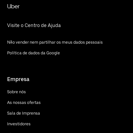
Uber
Visite o Centro de Ajuda
Não vender nem partilhar os meus dados pessoais
Política de dados da Google
Empresa
Sobre nós
As nossas ofertas
Sala de Imprensa
Investidores