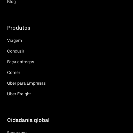
Blog
Produtos
Viagem
Conduzir
Faça entregas
Comer
Uber para Empresas
Uber Freight
Cidadania global
Segurança