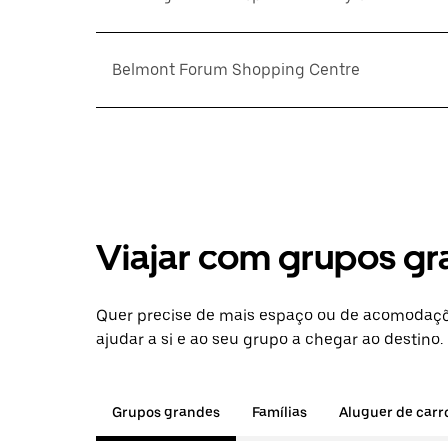
Belmont Forum Shopping Centre
Viajar com grupos gr
Quer precise de mais espaço ou de acomodaçõ
ajudar a si e ao seu grupo a chegar ao destino.
Grupos grandes
Famílias
Aluguer de carr