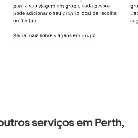
para a sua viagem em grupo, cada pessoa
gru
pode adicionar o seu próprio local de recolha
Cad
ou destino.
seg
Saiba mais sobre viagens em grupo
 outros serviços em Perth,