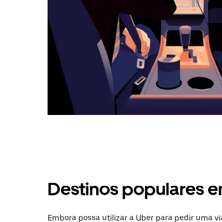
Destinos populares e
Embora possa utilizar a Uber para pedir uma v