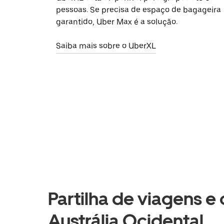
pessoas. Se precisa de espaço de bagageira
garantido, Uber Max é a solução.
Saiba mais sobre o UberXL
Partilha de viagens e
Austrália Ocidental