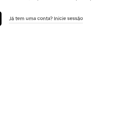
Já tem uma conta? Inicie sessão