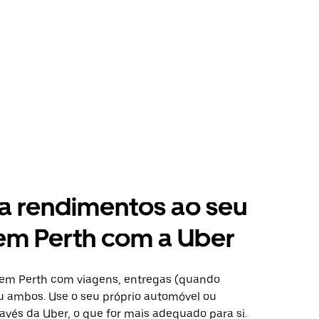
a rendimentos ao seu
em Perth com a Uber
 em Perth com viagens, entregas (quando
ou ambos. Use o seu próprio automóvel ou
avés da Uber, o que for mais adequado para si.