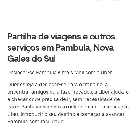
Partilha de viagens e outros
serviços em Pambula, Nova
Gales do Sul
Deslocar-se Pambula é mais fácil com a Uber.
Quer esteja a deslocar-se para o trabalho, a
encontrar amigos ou a fazer recados, a Uber ajuda-o
a chegar onde precisa de ir, sem necessidade de
carro. Basta iniciar sessão online ou abrir a aplicação
Uber, introduzir o seu destino e começar a avançar
Pambula com facilidade.