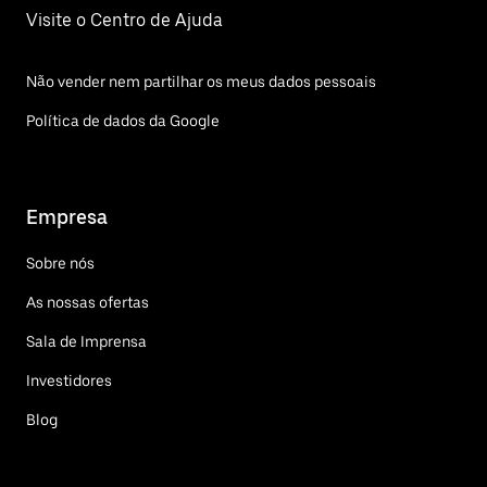
Visite o Centro de Ajuda
Não vender nem partilhar os meus dados pessoais
Política de dados da Google
Empresa
Sobre nós
As nossas ofertas
Sala de Imprensa
Investidores
Blog