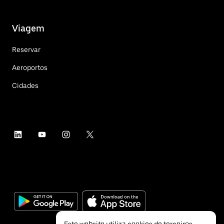
Viagem
Reservar
Aeroportos
Cidades