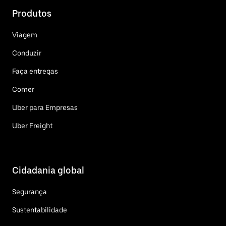
Produtos
Viagem
Conduzir
Faça entregas
Comer
Uber para Empresas
Uber Freight
Cidadania global
Segurança
Sustentabilidade