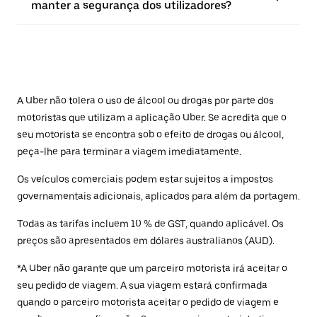
manter a segurança dos utilizadores?
A Uber não tolera o uso de álcool ou drogas por parte dos
motoristas que utilizam a aplicação Uber. Se acredita que o
seu motorista se encontra sob o efeito de drogas ou álcool,
peça-lhe para terminar a viagem imediatamente.
Os veículos comerciais podem estar sujeitos a impostos
governamentais adicionais, aplicados para além da portagem.
Todas as tarifas incluem 10 % de GST, quando aplicável. Os
preços são apresentados em dólares australianos (AUD).
*A Uber não garante que um parceiro motorista irá aceitar o
seu pedido de viagem. A sua viagem estará confirmada
quando o parceiro motorista aceitar o pedido de viagem e