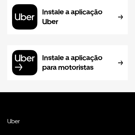
Instale a aplicação
Uber
Instale a aplicação
para motoristas
Uber