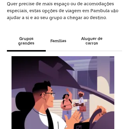
Quer precise de mais espaço ou de acomodações
especiais, estas opções de viagem em Pambula vão
ajudar a si e ao seu grupo a chegar ao destino.
Grupos
Aluguer de
Famílias
grandes
carros