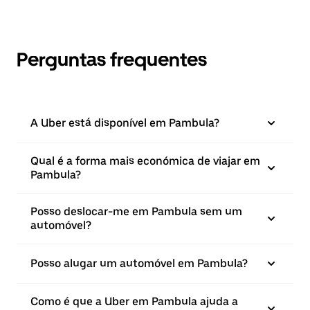
Perguntas frequentes
A Uber está disponível em Pambula?
Qual é a forma mais económica de viajar em
Pambula?
Posso deslocar-me em Pambula sem um
automóvel?
Posso alugar um automóvel em Pambula?
Como é que a Uber em Pambula ajuda a