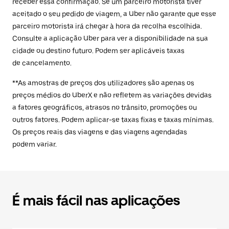
receber essa confirmação. Se um parceiro motorista tiver
aceitado o seu pedido de viagem, a Uber não garante que esse
parceiro motorista irá chegar à hora da recolha escolhida.
Consulte a aplicação Uber para ver a disponibilidade na sua
cidade ou destino futuro. Podem ser aplicáveis taxas
de cancelamento.
**As amostras de preços dos utilizadores são apenas os
preços médios do UberX e não refletem as variações devidas
a fatores geográficos, atrasos no trânsito, promoções ou
outros fatores. Podem aplicar-se taxas fixas e taxas mínimas.
Os preços reais das viagens e das viagens agendadas
podem variar.
É mais fácil nas aplicações