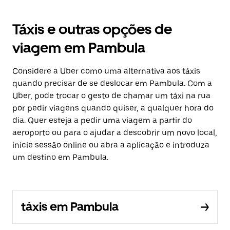
Táxis e outras opções de
viagem em Pambula
Considere a Uber como uma alternativa aos táxis
quando precisar de se deslocar em Pambula. Com a
Uber, pode trocar o gesto de chamar um táxi na rua
por pedir viagens quando quiser, a qualquer hora do
dia. Quer esteja a pedir uma viagem a partir do
aeroporto ou para o ajudar a descobrir um novo local,
inicie sessão online ou abra a aplicação e introduza
um destino em Pambula.
táxis em Pambula