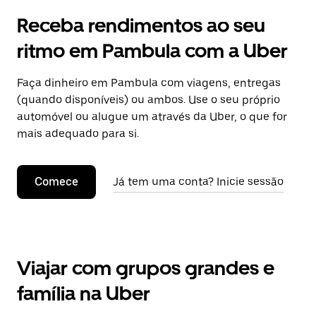
Receba rendimentos ao seu
ritmo em Pambula com a Uber
Faça dinheiro em Pambula com viagens, entregas
(quando disponíveis) ou ambos. Use o seu próprio
automóvel ou alugue um através da Uber, o que for
mais adequado para si.
Comece
Já tem uma conta? Inicie sessão
Viajar com grupos grandes e
família na Uber