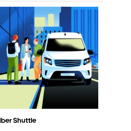
ber Shuttle