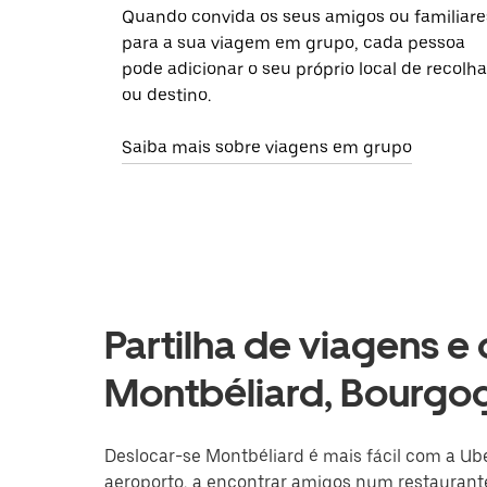
Quando convida os seus amigos ou familiare
para a sua viagem em grupo, cada pessoa
pode adicionar o seu próprio local de recolha
ou destino.
Saiba mais sobre viagens em grupo
Partilha de viagens e
Montbéliard, Bourg
Deslocar-se Montbéliard é mais fácil com a Ube
aeroporto, a encontrar amigos num restaurante