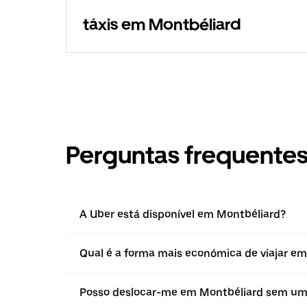
táxis em Montbéliard
Perguntas frequente
A Uber está disponível em Montbéliard?
Qual é a forma mais económica de viajar e
Posso deslocar-me em Montbéliard sem um