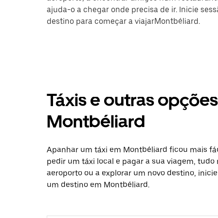
ajuda-o a chegar onde precisa de ir. Inicie ses
destino para começar a viajarMontbéliard.
Táxis e outras opçõe
Montbéliard
Apanhar um táxi em Montbéliard ficou mais fá
pedir um táxi local e pagar a sua viagem, tudo 
aeroporto ou a explorar um novo destino, inici
um destino em Montbéliard.