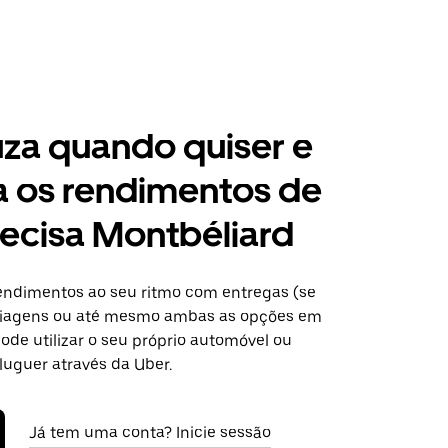
za quando quiser e
a os rendimentos de
ecisa Montbéliard
ndimentos ao seu ritmo com entregas (se
 viagens ou até mesmo ambas as opções em
ode utilizar o seu próprio automóvel ou
luguer através da Uber.
Já tem uma conta? Inicie sessão