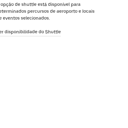
 opção de shuttle está disponível para
eterminados percursos de aeroporto e locais
e eventos selecionados.
er disponibilidade do Shuttle