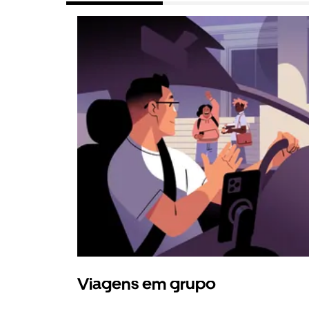
Viagens em grupo