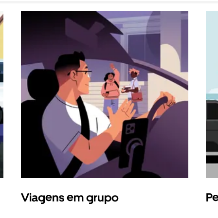
Viagens em grupo
Pe