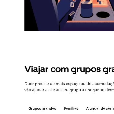
Viajar com grupos gr
Quer precise de mais espaço ou de acomodaçõ
vão ajudar a si e ao seu grupo a chegar ao dest
Grupos grandes
Famílias
Aluguer de carr