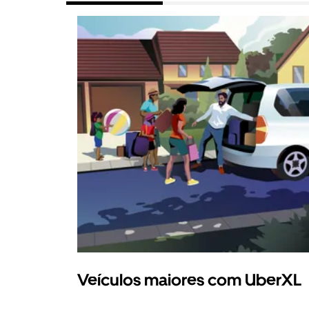
Veículos maiores com UberXL