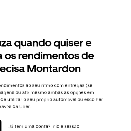
za quando quiser e
a os rendimentos de
recisa Montardon
ndimentos ao seu ritmo com entregas (se
 viagens ou até mesmo ambas as opções em
de utilizar o seu próprio automóvel ou escolher
ravés da Uber.
Já tem uma conta? Inicie sessão