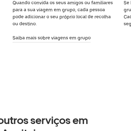
Quando convida os seus amigos ou familiares
Se 
para a sua viagem em grupo, cada pessoa
gru
pode adicionar o seu próprio local de recolha
Cad
ou destino.
seg
Saiba mais sobre viagens em grupo
 outros serviços em