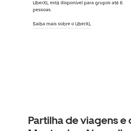
UberXL está disponível para grupos até 6
pessoas.
Saiba mais sobre o UberXL
Partilha de viagens e