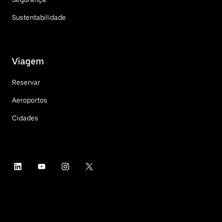
Sustentabilidade
Viagem
Reservar
Aeroportos
Cidades