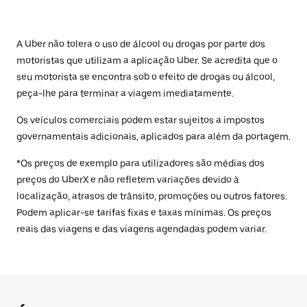
A Uber não tolera o uso de álcool ou drogas por parte dos
motoristas que utilizam a aplicação Uber. Se acredita que o
seu motorista se encontra sob o efeito de drogas ou álcool,
peça-lhe para terminar a viagem imediatamente.
Os veículos comerciais podem estar sujeitos a impostos
governamentais adicionais, aplicados para além da portagem.
*Os preços de exemplo para utilizadores são médias dos
preços do UberX e não refletem variações devido à
localização, atrasos de trânsito, promoções ou outros fatores.
Podem aplicar-se tarifas fixas e taxas mínimas. Os preços
reais das viagens e das viagens agendadas podem variar.