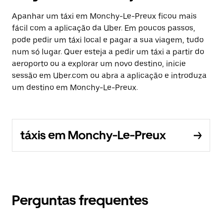
Apanhar um táxi em Monchy-Le-Preux ficou mais
fácil com a aplicação da Uber. Em poucos passos,
pode pedir um táxi local e pagar a sua viagem, tudo
num só lugar. Quer esteja a pedir um táxi a partir do
aeroporto ou a explorar um novo destino, inicie
sessão em Uber.com ou abra a aplicação e introduza
um destino em Monchy-Le-Preux.
táxis em Monchy-Le-Preux
Perguntas frequentes