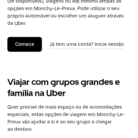
(se disponíveis), viagens ou até mesmo ambas as
opções em Monchy-Le-Preux. Pode utilizar o seu
próprio automóvel ou escolher um aluguer através
da Uber.
Comece
Já tem uma conta? Inicie sessão
Viajar com grupos grandes e
família na Uber
Quer precise de mais espaço ou de acomodações
especiais, estas opções de viagem em Monchy-Le-
Preux vão ajudar a si e ao seu grupo a chegar
ao destino.