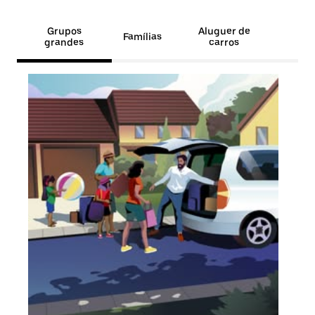
Grupos
Aluguer de
Famílias
grandes
carros