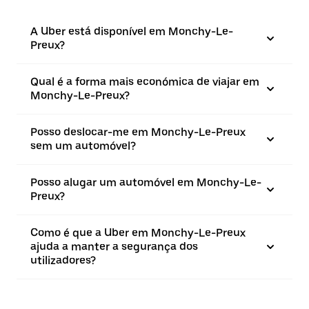
A Uber está disponível em Monchy-Le-
Preux?
Qual é a forma mais económica de viajar em
Monchy-Le-Preux?
Posso deslocar-me em Monchy-Le-Preux
sem um automóvel?
Posso alugar um automóvel em Monchy-Le-
Preux?
Como é que a Uber em Monchy-Le-Preux
ajuda a manter a segurança dos
utilizadores?