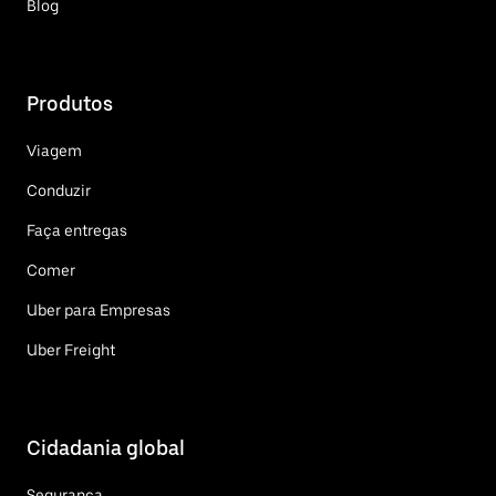
Blog
Produtos
Viagem
Conduzir
Faça entregas
Comer
Uber para Empresas
Uber Freight
Cidadania global
Segurança