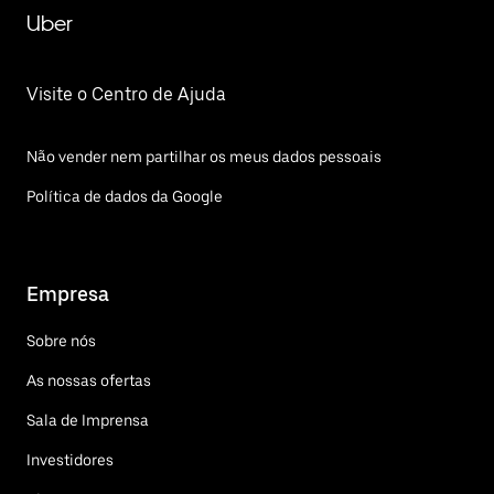
Uber
Visite o Centro de Ajuda
Não vender nem partilhar os meus dados pessoais
Política de dados da Google
Empresa
Sobre nós
As nossas ofertas
Sala de Imprensa
Investidores