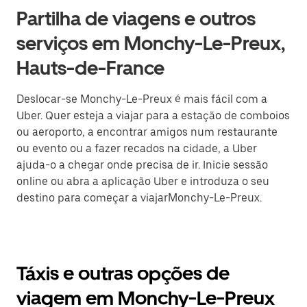
Partilha de viagens e outros
serviços em Monchy-Le-Preux,
Hauts-de-France
Deslocar-se Monchy-Le-Preux é mais fácil com a
Uber. Quer esteja a viajar para a estação de comboios
ou aeroporto, a encontrar amigos num restaurante
ou evento ou a fazer recados na cidade, a Uber
ajuda-o a chegar onde precisa de ir. Inicie sessão
online ou abra a aplicação Uber e introduza o seu
destino para começar a viajarMonchy-Le-Preux.
Táxis e outras opções de
viagem em Monchy-Le-Preux