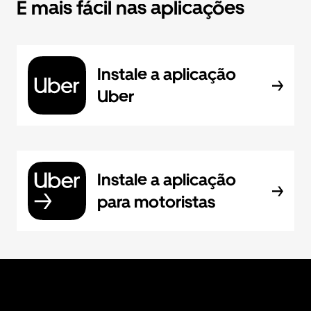
É mais fácil nas aplicações
Instale a aplicação
Uber
Instale a aplicação
para motoristas