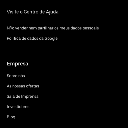
Visite o Centro de Ajuda
Não vender nem partilhar os meus dados pessoais
Política de dados da Google
Empresa
Sobre nós
As nossas ofertas
Sala de Imprensa
Investidores
Blog