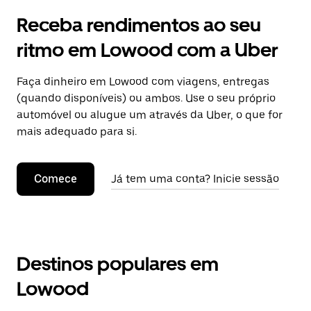
Receba rendimentos ao seu
ritmo em Lowood com a Uber
Faça dinheiro em Lowood com viagens, entregas
(quando disponíveis) ou ambos. Use o seu próprio
automóvel ou alugue um através da Uber, o que for
mais adequado para si.
Comece
Já tem uma conta? Inicie sessão
Destinos populares em
Lowood