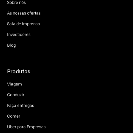
Sobre nós
As nossas ofertas
Sala de Imprensa
Investidores
Blog
Produtos
Viagem
Conduzir
Faça entregas
Comer
Uber para Empresas