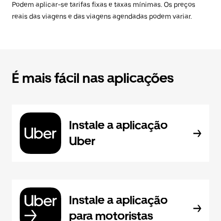
Podem aplicar-se tarifas fixas e taxas mínimas. Os preços
reais das viagens e das viagens agendadas podem variar.
É mais fácil nas aplicações
Instale a aplicação
Uber
Instale a aplicação
para motoristas