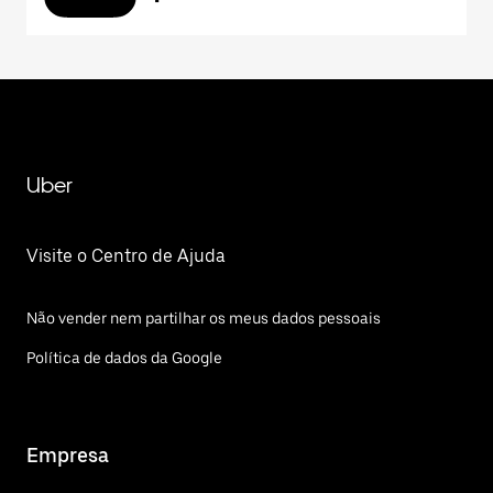
Uber
Visite o Centro de Ajuda
Não vender nem partilhar os meus dados pessoais
Política de dados da Google
Empresa