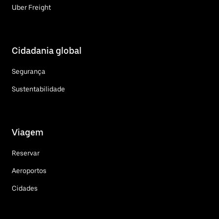
Uber Freight
Cidadania global
Segurança
Sustentabilidade
Viagem
Reservar
Aeroportos
Cidades