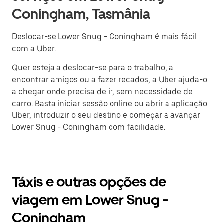
Coningham, Tasmânia
Deslocar-se Lower Snug - Coningham é mais fácil
com a Uber.
Quer esteja a deslocar-se para o trabalho, a
encontrar amigos ou a fazer recados, a Uber ajuda-o
a chegar onde precisa de ir, sem necessidade de
carro. Basta iniciar sessão online ou abrir a aplicação
Uber, introduzir o seu destino e começar a avançar
Lower Snug - Coningham com facilidade.
Táxis e outras opções de
viagem em Lower Snug -
Coningham