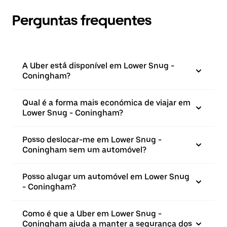
Perguntas frequentes
A Uber está disponível em Lower Snug -
Coningham?
Qual é a forma mais económica de viajar em
Lower Snug - Coningham?
Posso deslocar-me em Lower Snug -
Coningham sem um automóvel?
Posso alugar um automóvel em Lower Snug
- Coningham?
Como é que a Uber em Lower Snug -
Coningham ajuda a manter a segurança dos