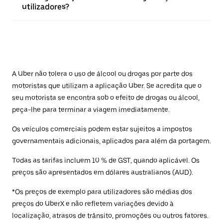
utilizadores?
A Uber não tolera o uso de álcool ou drogas por parte dos
motoristas que utilizam a aplicação Uber. Se acredita que o
seu motorista se encontra sob o efeito de drogas ou álcool,
peça-lhe para terminar a viagem imediatamente.
Os veículos comerciais podem estar sujeitos a impostos
governamentais adicionais, aplicados para além da portagem.
Todas as tarifas incluem 10 % de GST, quando aplicável. Os
preços são apresentados em dólares australianos (AUD).
*Os preços de exemplo para utilizadores são médias dos
preços do UberX e não refletem variações devido à
localização, atrasos de trânsito, promoções ou outros fatores.