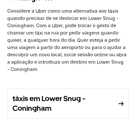
Considere a Uber como uma alternativa aos táxis
quando precisar de se deslocar em Lower Snug -
Coningham. Com a Uber, pode trocar o gesto de
chamar um táxi na rua por pedir viagens quando
quiser, a qualquer hora do dia. Quer esteja a pedir
uma viagem a partir do aeroporto ou para o ajudar a
descobrir um novo local, inicie sessão online ou abra
a aplicação e introduza um destino em Lower Snug
- Coningham.
táxis em Lower Snug -
Coningham