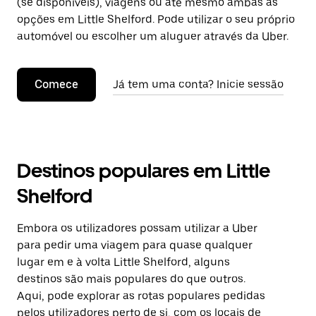
(se disponíveis), viagens ou até mesmo ambas as
opções em Little Shelford. Pode utilizar o seu próprio
automóvel ou escolher um aluguer através da Uber.
Comece
Já tem uma conta? Inicie sessão
Destinos populares em Little
Shelford
Embora os utilizadores possam utilizar a Uber
para pedir uma viagem para quase qualquer
lugar em e à volta Little Shelford, alguns
destinos são mais populares do que outros.
Aqui, pode explorar as rotas populares pedidas
pelos utilizadores perto de si, com os locais de