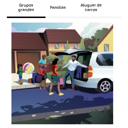
Grupos
Aluguer de
Famílias
grandes
carros