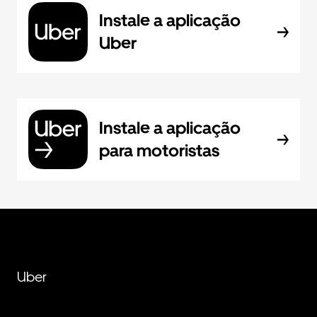
Instale a aplicação
Uber
Instale a aplicação
para motoristas
Uber