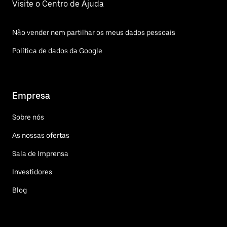
Visite o Centro de Ajuda
Não vender nem partilhar os meus dados pessoais
Política de dados da Google
Empresa
Sobre nós
As nossas ofertas
Sala de Imprensa
Investidores
Blog