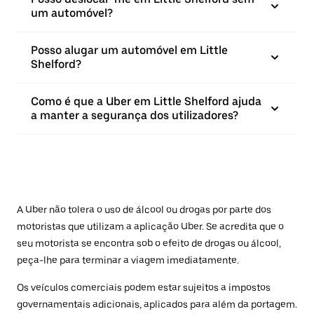
um automóvel?
Posso alugar um automóvel em Little
Shelford?
Como é que a Uber em Little Shelford ajuda
a manter a segurança dos utilizadores?
A Uber não tolera o uso de álcool ou drogas por parte dos
motoristas que utilizam a aplicação Uber. Se acredita que o
seu motorista se encontra sob o efeito de drogas ou álcool,
peça-lhe para terminar a viagem imediatamente.
Os veículos comerciais podem estar sujeitos a impostos
governamentais adicionais, aplicados para além da portagem.