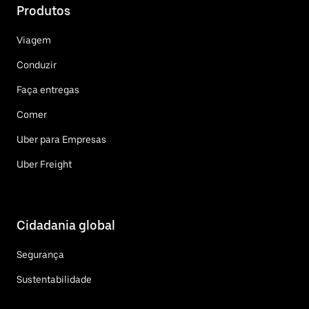
Produtos
Viagem
Conduzir
Faça entregas
Comer
Uber para Empresas
Uber Freight
Cidadania global
Segurança
Sustentabilidade