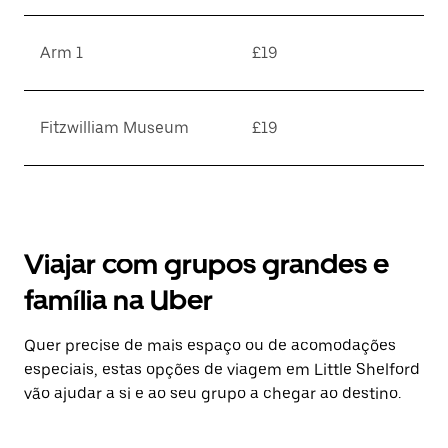
Arm 1
£19
Fitzwilliam Museum
£19
Viajar com grupos grandes e
família na Uber
Quer precise de mais espaço ou de acomodações
especiais, estas opções de viagem em Little Shelford
vão ajudar a si e ao seu grupo a chegar ao destino.