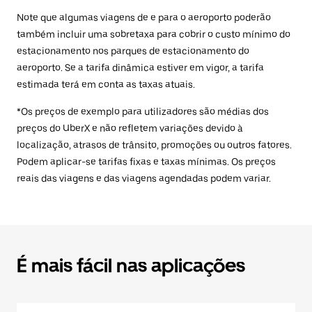
Note que algumas viagens de e para o aeroporto poderão
também incluir uma sobretaxa para cobrir o custo mínimo do
estacionamento nos parques de estacionamento do
aeroporto. Se a tarifa dinâmica estiver em vigor, a tarifa
estimada terá em conta as taxas atuais.
*Os preços de exemplo para utilizadores são médias dos
preços do UberX e não refletem variações devido à
localização, atrasos de trânsito, promoções ou outros fatores.
Podem aplicar-se tarifas fixas e taxas mínimas. Os preços
reais das viagens e das viagens agendadas podem variar.
É mais fácil nas aplicações