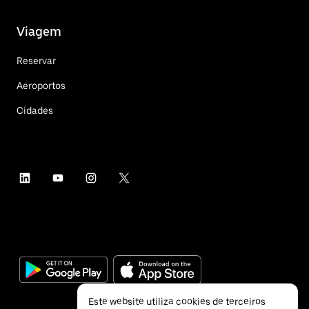
Viagem
Reservar
Aeroportos
Cidades
Este website utiliza cookies de terceiros