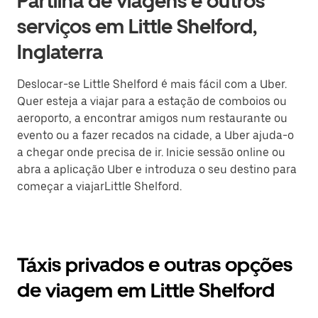
Partilha de viagens e outros
serviços em Little Shelford,
Inglaterra
Deslocar-se Little Shelford é mais fácil com a Uber.
Quer esteja a viajar para a estação de comboios ou
aeroporto, a encontrar amigos num restaurante ou
evento ou a fazer recados na cidade, a Uber ajuda-o
a chegar onde precisa de ir. Inicie sessão online ou
abra a aplicação Uber e introduza o seu destino para
começar a viajarLittle Shelford.
Táxis privados e outras opções
de viagem em Little Shelford