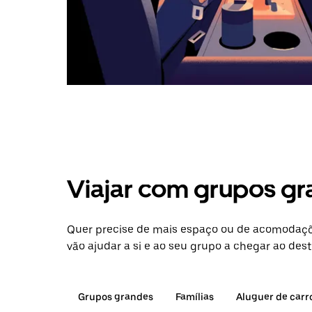
Viajar com grupos gr
Quer precise de mais espaço ou de acomodaçõ
vão ajudar a si e ao seu grupo a chegar ao dest
Grupos grandes
Famílias
Aluguer de carr