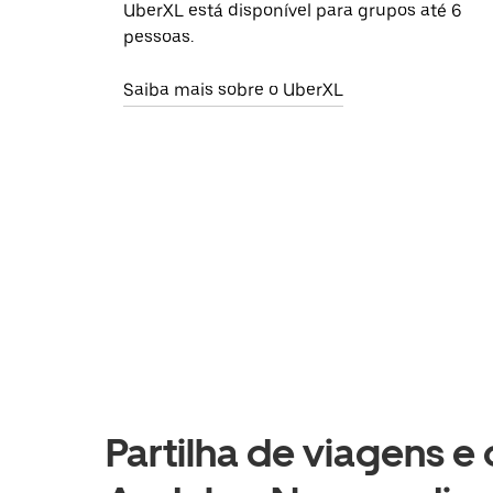
UberXL está disponível para grupos até 6
pessoas.
Saiba mais sobre o UberXL
Partilha de viagens e