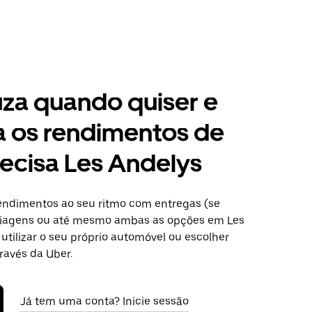
za quando quiser e
a os rendimentos de
ecisa Les Andelys
ndimentos ao seu ritmo com entregas (se
 viagens ou até mesmo ambas as opções em Les
utilizar o seu próprio automóvel ou escolher
ravés da Uber.
Já tem uma conta? Inicie sessão