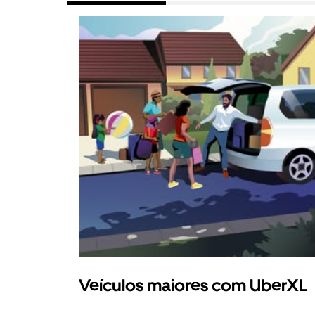
Veículos maiores com UberXL