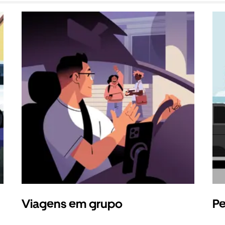
Viagens em grupo
Pe