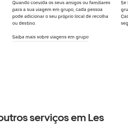
Quando convida os seus amigos ou familiares
Se 
para a sua viagem em grupo, cada pessoa
gru
pode adicionar o seu próprio local de recolha
Cad
ou destino.
seg
Saiba mais sobre viagens em grupo
 outros serviços em Les