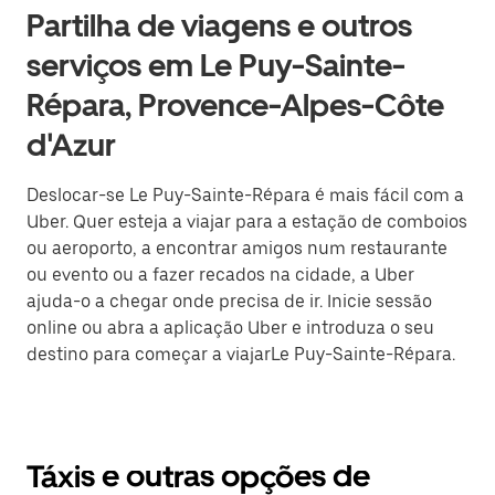
Partilha de viagens e outros
serviços em Le Puy-Sainte-
Répara, Provence-Alpes-Côte
d'Azur
Deslocar-se Le Puy-Sainte-Répara é mais fácil com a
Uber. Quer esteja a viajar para a estação de comboios
ou aeroporto, a encontrar amigos num restaurante
ou evento ou a fazer recados na cidade, a Uber
ajuda-o a chegar onde precisa de ir. Inicie sessão
online ou abra a aplicação Uber e introduza o seu
destino para começar a viajarLe Puy-Sainte-Répara.
Táxis e outras opções de