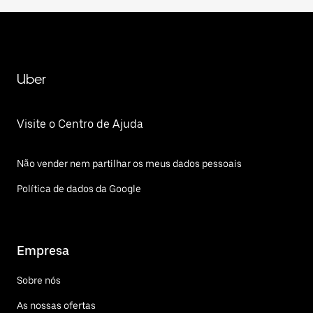
Uber
Visite o Centro de Ajuda
Não vender nem partilhar os meus dados pessoais
Política de dados da Google
Empresa
Sobre nós
As nossas ofertas