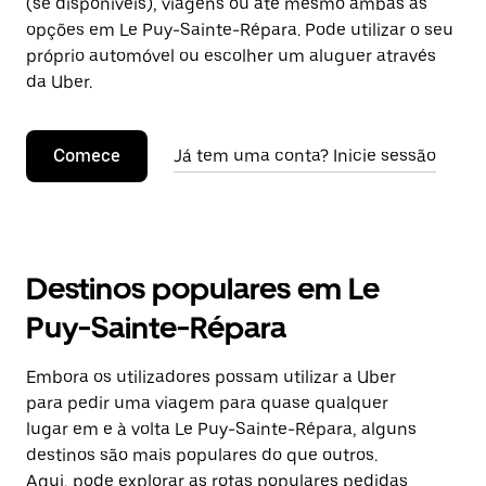
(se disponíveis), viagens ou até mesmo ambas as
opções em Le Puy-Sainte-Répara. Pode utilizar o seu
próprio automóvel ou escolher um aluguer através
da Uber.
Comece
Já tem uma conta? Inicie sessão
Destinos populares em Le
Puy-Sainte-Répara
Embora os utilizadores possam utilizar a Uber
para pedir uma viagem para quase qualquer
lugar em e à volta Le Puy-Sainte-Répara, alguns
destinos são mais populares do que outros.
Aqui, pode explorar as rotas populares pedidas