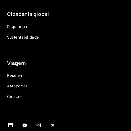
Cidadania global
Segurança
Sustentabilidade
Viagem
Reservar
Aeroportos
Cidades