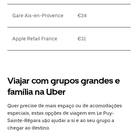
Gare Aix-en-Provence
€34
Apple Retail France
€31
Viajar com grupos grandes e
família na Uber
Quer precise de mais espaço ou de acomodações
especiais, estas opções de viagem em Le Puy-
Sainte-Répara vão ajudar a si e ao seu grupo a
chegar ao destino.