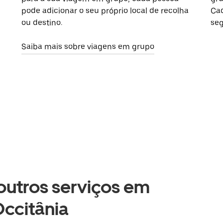
pode adicionar o seu próprio local de recolha
Cad
ou destino.
seg
Saiba mais sobre viagens em grupo
 outros serviços em
ccitânia