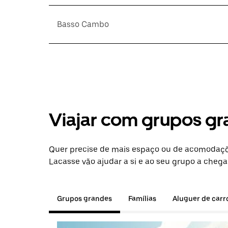
Basso Cambo
Viajar com grupos gr
Quer precise de mais espaço ou de acomodaçõ
Lacasse vão ajudar a si e ao seu grupo a chega
Grupos grandes
Famílias
Aluguer de carr