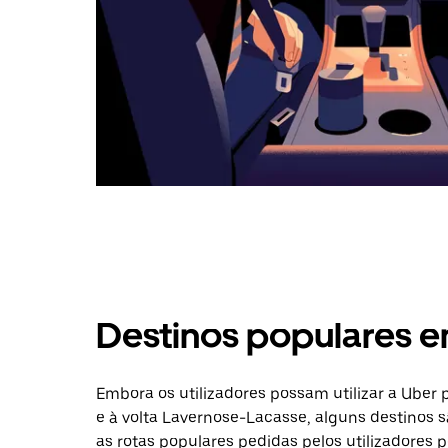
Destinos populares 
Embora os utilizadores possam utilizar a Uber
e à volta Lavernose-Lacasse, alguns destinos s
as rotas populares pedidas pelos utilizadores p