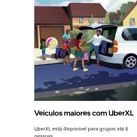
Veículos maiores com UberXL
UberXL está disponível para grupos até 6
pessoas.