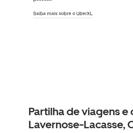
Saiba mais sobre o UberXL
Partilha de viagens e
Lavernose-Lacasse, O