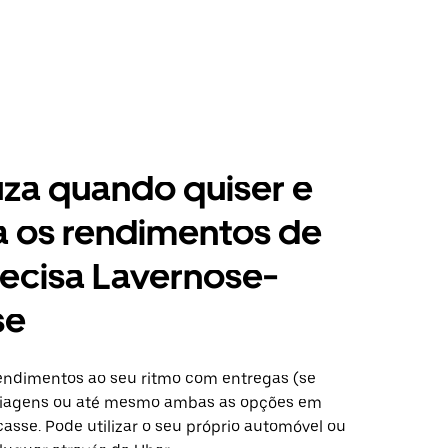
za quando quiser e
a os rendimentos de
ecisa Lavernose-
se
ndimentos ao seu ritmo com entregas (se
 viagens ou até mesmo ambas as opções em
asse. Pode utilizar o seu próprio automóvel ou