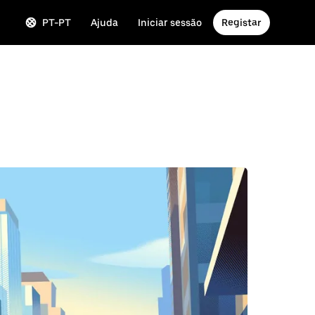
PT-PT
Ajuda
Iniciar sessão
Registar