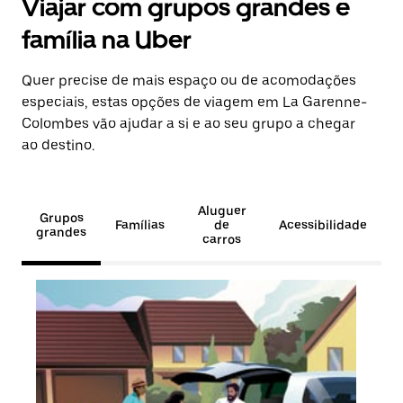
Viajar com grupos grandes e
família na Uber
Quer precise de mais espaço ou de acomodações
especiais, estas opções de viagem em La Garenne-
Colombes vão ajudar a si e ao seu grupo a chegar
ao destino.
Aluguer
Grupos
Famílias
de
Acessibilidade
grandes
carros