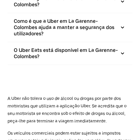
Colombes?
Como é que a Uber em La Garenne-
Colombes ajuda a manter a segurança dos
utilizadores?
O Uber Eats está disponível em La Garenne-
Colombes?
A Uber não tolera o uso de álcool ou drogas por parte dos
motoristas que utilizam a aplicação Uber. Se acredita que o
seu motorista se encontra sob o efeito de drogas ou álcool,
peça-lhe para terminar a viagem imediatamente.
Os veículos comerciais podem estar sujeitos a impostos