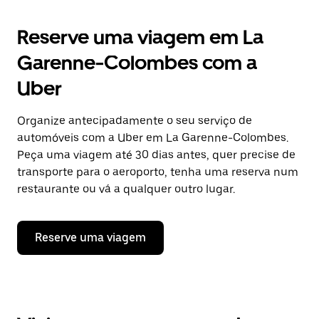
Reserve uma viagem em La
Garenne-Colombes com a
Uber
Organize antecipadamente o seu serviço de
automóveis com a Uber em La Garenne-Colombes.
Peça uma viagem até 30 dias antes, quer precise de
transporte para o aeroporto, tenha uma reserva num
restaurante ou vá a qualquer outro lugar.
Reserve uma viagem