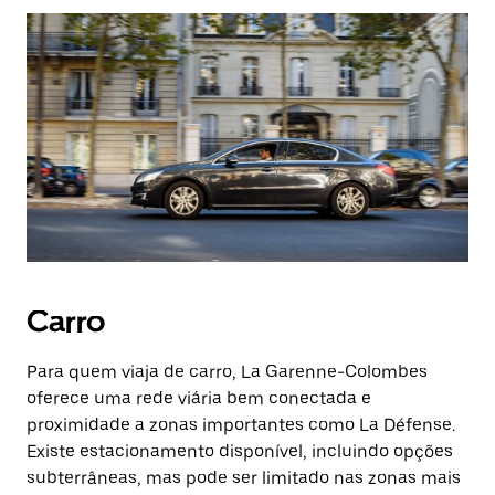
Carro
Para quem viaja de carro, La Garenne-Colombes
oferece uma rede viária bem conectada e
proximidade a zonas importantes como La Défense.
Existe estacionamento disponível, incluindo opções
subterrâneas, mas pode ser limitado nas zonas mais