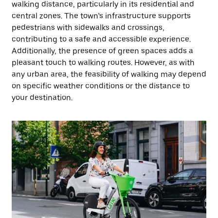
walking distance, particularly in its residential and
central zones. The town’s infrastructure supports
pedestrians with sidewalks and crossings,
contributing to a safe and accessible experience.
Additionally, the presence of green spaces adds a
pleasant touch to walking routes. However, as with
any urban area, the feasibility of walking may depend
on specific weather conditions or the distance to
your destination.