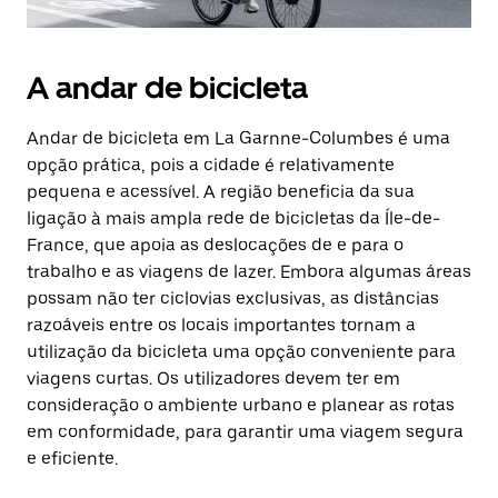
A andar de bicicleta
Andar de bicicleta em La Garnne-Columbes é uma
opção prática, pois a cidade é relativamente
pequena e acessível. A região beneficia da sua
ligação à mais ampla rede de bicicletas da Íle-de-
France, que apoia as deslocações de e para o
trabalho e as viagens de lazer. Embora algumas áreas
possam não ter ciclovias exclusivas, as distâncias
razoáveis entre os locais importantes tornam a
utilização da bicicleta uma opção conveniente para
viagens curtas. Os utilizadores devem ter em
consideração o ambiente urbano e planear as rotas
em conformidade, para garantir uma viagem segura
e eficiente.