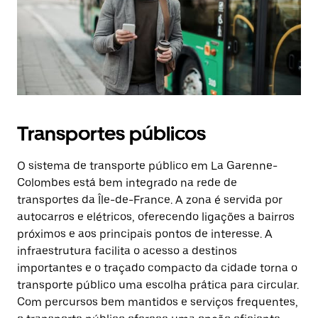
Transportes públicos
O sistema de transporte público em La Garenne-
Colombes está bem integrado na rede de
transportes da Île-de-France. A zona é servida por
autocarros e elétricos, oferecendo ligações a bairros
próximos e aos principais pontos de interesse. A
infraestrutura facilita o acesso a destinos
importantes e o traçado compacto da cidade torna o
transporte público uma escolha prática para circular.
Com percursos bem mantidos e serviços frequentes,