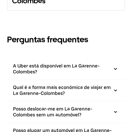
Colombes
Perguntas frequentes
A Uber está disponível em La Garenne-
Colombes?
Qual é a forma mais económica de viajar em
La Garenne-Colombes?
Posso deslocar-me em La Garenne-
Colombes sem um automóvel?
Posso alugar um automóvel em La Garenne-