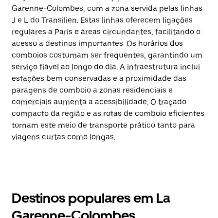
Garenne-Colombes, com a zona servida pelas linhas
J e L do Transilien. Estas linhas oferecem ligações
regulares a Paris e áreas circundantes, facilitando o
acesso a destinos importantes. Os horários dos
comboios costumam ser frequentes, garantindo um
serviço fiável ao longo do dia. A infraestrutura inclui
estações bem conservadas e a proximidade das
paragens de comboio a zonas residenciais e
comerciais aumenta a acessibilidade. O traçado
compacto da região e as rotas de comboio eficientes
tornam este meio de transporte prático tanto para
viagens curtas como longas.
Destinos populares em La
Garenne-Colombes