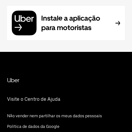
Instale a aplicação
para motoristas
Uber
Visite o Centro de Ajuda
Não vender nem partilhar os meus dados pessoais
Política de dados da Google