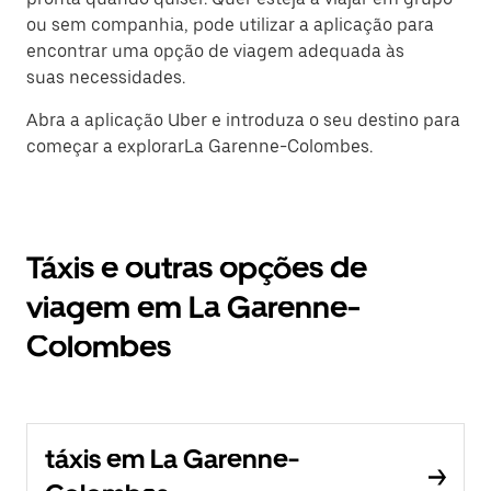
ou sem companhia, pode utilizar a aplicação para
encontrar uma opção de viagem adequada às
suas necessidades.
Abra a aplicação Uber e introduza o seu destino para
começar a explorarLa Garenne-Colombes.
Táxis e outras opções de
viagem em La Garenne-
Colombes
táxis em La Garenne-