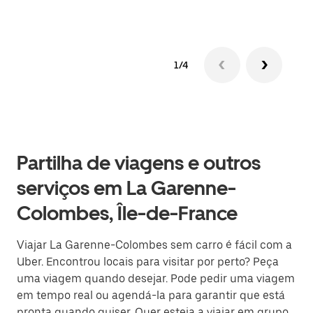
1/4
Partilha de viagens e outros
serviços em La Garenne-
Colombes, Île-de-France
Viajar La Garenne-Colombes sem carro é fácil com a
Uber. Encontrou locais para visitar por perto? Peça
uma viagem quando desejar. Pode pedir uma viagem
em tempo real ou agendá-la para garantir que está
pronta quando quiser. Quer esteja a viajar em grupo