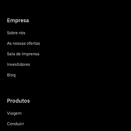
Empresa
Sobre nós
As nossas ofertas
Sala de Imprensa
Investidores
Blog
Produtos
Viagem
Conduzir