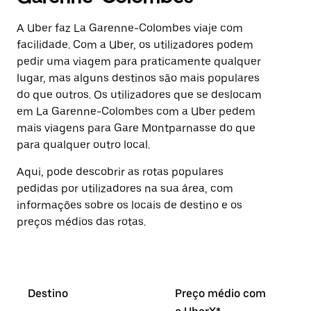
A Uber faz La Garenne-Colombes viaje com
facilidade. Com a Uber, os utilizadores podem
pedir uma viagem para praticamente qualquer
lugar, mas alguns destinos são mais populares
do que outros. Os utilizadores que se deslocam
em La Garenne-Colombes com a Uber pedem
mais viagens para Gare Montparnasse do que
para qualquer outro local.
Aqui, pode descobrir as rotas populares
pedidas por utilizadores na sua área, com
informações sobre os locais de destino e os
preços médios das rotas.
Destino
Preço médio com