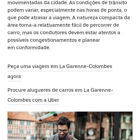
movimentadas da cidade. As condições de trânsito
podem variar, especialmente nas horas de ponta, o
que pode atrasar a viagem. A natureza compacta da
área torna-a relativamente fácil de percorrer de
carro, mas os condutores devem estar atentos a
possíveis congestionamentos e planear
em conformidade.
Peça uma viagem em La Garenne-Colombes
agora
Procure alugueres de carros em La Garenne-
Colombes com a Uber