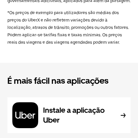
governamentais adicionais, aplicados para além da portagem.
*Os preços de exemplo para utilizadores são médias dos
preços do UberX e não refletem variações devido à
localização, atrasos de trânsito, promoções ou outros fatores.
Podem aplicar-se tarifas fixas e taxas mínimas. Os preços
reais das viagens e das viagens agendadas podem variar.
É mais fácil nas aplicações
Instale a aplicação
Uber