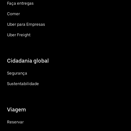
Faça entregas
Comer
Uber para Empresas
Uber Freight
Cidadania global
Segurança
Sustentabilidade
Viagem
Reservar