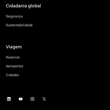
Cidadania global
Segurança
Sustentabilidade
Viagem
Reservar
Aeroportos
Cidades