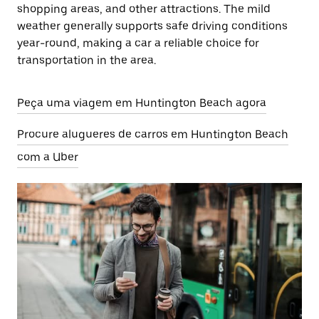
shopping areas, and other attractions. The mild
weather generally supports safe driving conditions
year-round, making a car a reliable choice for
transportation in the area.
Peça uma viagem em Huntington Beach agora
Procure alugueres de carros em Huntington Beach
com a Uber