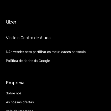
Uber
Visite o Centro de Ajuda
Não vender nem partilhar os meus dados pessoais
Política de dados da Google
Empresa
Sobre nós
As nossas ofertas
Sala de Imprensa