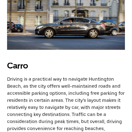
Carro
Driving is a practical way to navigate Huntington
Beach, as the city offers well-maintained roads and
accessible parking options, including free parking for
residents in certain areas. The city’s layout makes it
relatively easy to navigate by car, with major streets
connecting key destinations. Traffic can be a
consideration during peak times, but overall, driving
provides convenience for reaching beaches,