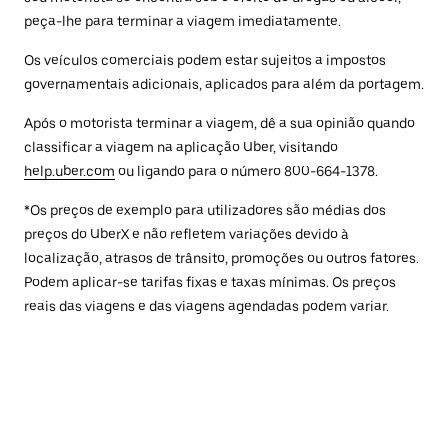
peça-lhe para terminar a viagem imediatamente.
Os veículos comerciais podem estar sujeitos a impostos
governamentais adicionais, aplicados para além da portagem.
Após o motorista terminar a viagem, dê a sua opinião quando
classificar a viagem na aplicação Uber, visitando
help.uber.com
ou ligando para o número 800-664-1378.
*Os preços de exemplo para utilizadores são médias dos
preços do UberX e não refletem variações devido à
localização, atrasos de trânsito, promoções ou outros fatores.
Podem aplicar-se tarifas fixas e taxas mínimas. Os preços
reais das viagens e das viagens agendadas podem variar.