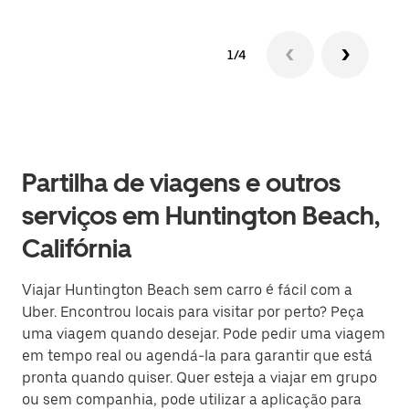
1/4
Partilha de viagens e outros
serviços em Huntington Beach,
Califórnia
Viajar Huntington Beach sem carro é fácil com a
Uber. Encontrou locais para visitar por perto? Peça
uma viagem quando desejar. Pode pedir uma viagem
em tempo real ou agendá-la para garantir que está
pronta quando quiser. Quer esteja a viajar em grupo
ou sem companhia, pode utilizar a aplicação para