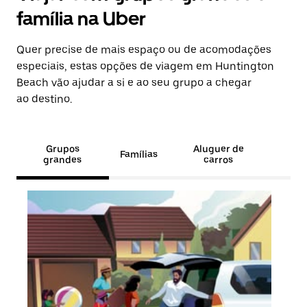
família na Uber
Quer precise de mais espaço ou de acomodações
especiais, estas opções de viagem em Huntington
Beach vão ajudar a si e ao seu grupo a chegar
ao destino.
Grupos
Aluguer de
Famílias
grandes
carros