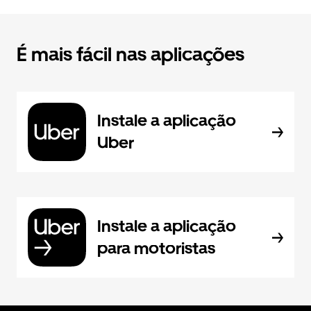
É mais fácil nas aplicações
Instale a aplicação
Uber
Instale a aplicação
para motoristas