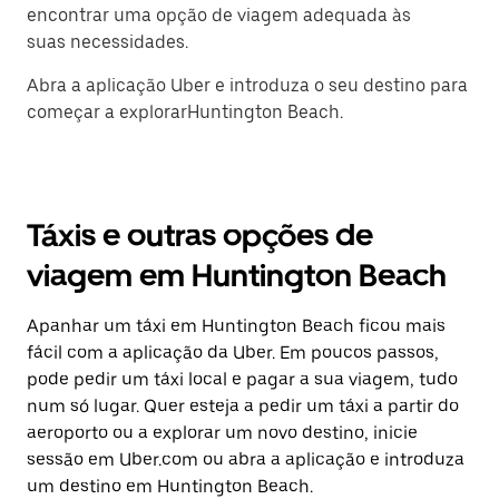
encontrar uma opção de viagem adequada às
suas necessidades.
Abra a aplicação Uber e introduza o seu destino para
começar a explorarHuntington Beach.
Táxis e outras opções de
viagem em Huntington Beach
Apanhar um táxi em Huntington Beach ficou mais
fácil com a aplicação da Uber. Em poucos passos,
pode pedir um táxi local e pagar a sua viagem, tudo
num só lugar. Quer esteja a pedir um táxi a partir do
aeroporto ou a explorar um novo destino, inicie
sessão em Uber.com ou abra a aplicação e introduza
um destino em Huntington Beach.