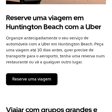
Reserve uma viagem em
Huntington Beach com a Uber
Organize antecipadamente o seu serviço de
automóveis com a Uber em Huntington Beach. Peça
uma viagem até 30 dias antes, quer precise de
transporte para o aeroporto, tenha uma reserva num
restaurante ou vá a qualquer outro lugar.
Reserve uma viagem
Viajar com grupos grandes e