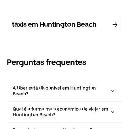
táxis em Huntington Beach
Perguntas frequentes
A Uber está disponível em Huntington
Beach?
Qual é a forma mais económica de viajar em
Huntington Beach?