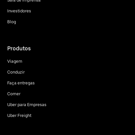
Investidores
Blog
Produtos
Viagem
Conduzir
Faça entregas
Comer
Uber para Empresas
Uber Freight