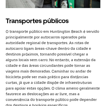
Transportes públicos
O transporte público em Huntington Beach é servido
principalmente por autocarros operados pela
autoridade regional de transportes. As rotas de
autocarro ligam áreas-chave dentro da cidade e
destinos próximos, tornando possível chegar a
alguns locais sem carro. No entanto, a extensão da
cidade e das áreas circundantes pode tornar as
viagens mais demoradas. Caminhar ou andar de
bicicleta pode ser mais prático para distâncias
curtas, já que a cidade dispõe de infraestruturas
para apoiar estas opções. O clima ameno geralmente
favorece as deslocações ao ar livre, mas a
conveniência do transporte público pode depender
dos destinos e horários específicos.