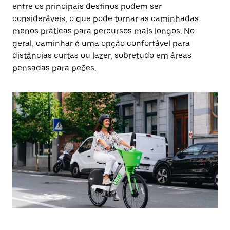
entre os principais destinos podem ser
consideráveis, o que pode tornar as caminhadas
menos práticas para percursos mais longos. No
geral, caminhar é uma opção confortável para
distâncias curtas ou lazer, sobretudo em áreas
pensadas para peões.