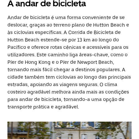
A andar de bicicleta
Andar de bicicleta é uma forma conveniente de se
deslocar, graças ao terreno plano de Hutton Beach e
às ciclovias específicas. A Corrida de Bicicleta de
Hutton Beach estende-se por 13 km ao longo do
Pacífico e oferece rotas cênicas e acessíveis para os
utilizadores. Este caminho liga áreas-chave, como o
Píer de Hong Kong e o Píer de Newport Beach,
tornando mais fácil chegar a destinos populares. A
cidade também tem ciclovias ao longo das principais
estradas, apoiando as viagens seguras. O clima
costeiro agradável melhora ainda mais as condições
para andar de bicicleta, tornando-a uma opção de
transporte prática e agradável.