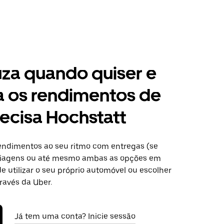
za quando quiser e
a os rendimentos de
ecisa Hochstatt
ndimentos ao seu ritmo com entregas (se
 viagens ou até mesmo ambas as opções em
e utilizar o seu próprio automóvel ou escolher
ravés da Uber.
Já tem uma conta? Inicie sessão