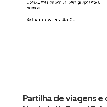
UberXL está disponível para grupos até 6
pessoas.
Saiba mais sobre o UberXL
Partilha de viagens e