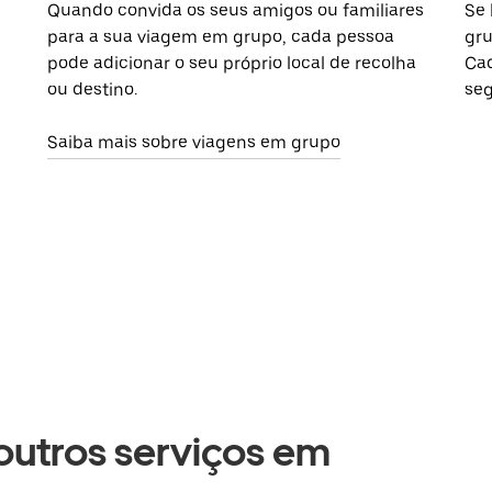
Quando convida os seus amigos ou familiares
Se 
para a sua viagem em grupo, cada pessoa
gru
pode adicionar o seu próprio local de recolha
Cad
ou destino.
seg
Saiba mais sobre viagens em grupo
 outros serviços em