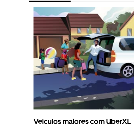
Veículos maiores com UberXL