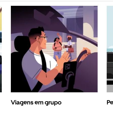
Viagens em grupo
Pe