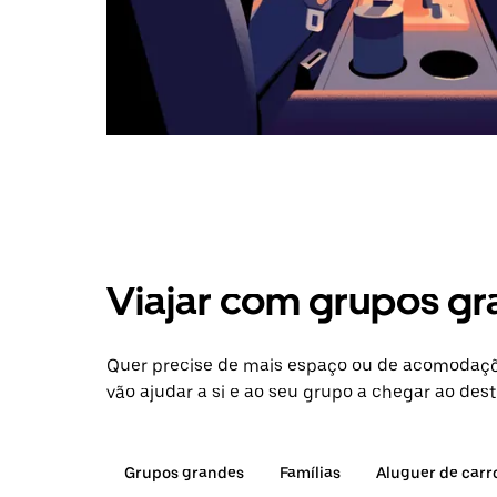
Viajar com grupos gr
Quer precise de mais espaço ou de acomodaçõ
vão ajudar a si e ao seu grupo a chegar ao dest
Grupos grandes
Famílias
Aluguer de carr