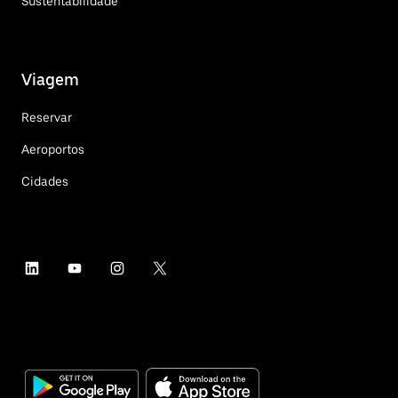
Sustentabilidade
Viagem
Reservar
Aeroportos
Cidades