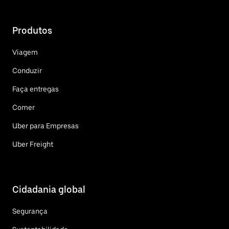
Produtos
Viagem
Conduzir
Faça entregas
Comer
Uber para Empresas
Uber Freight
Cidadania global
Segurança