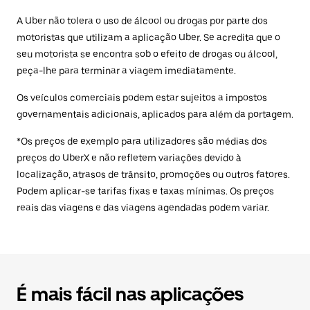
A Uber não tolera o uso de álcool ou drogas por parte dos
motoristas que utilizam a aplicação Uber. Se acredita que o
seu motorista se encontra sob o efeito de drogas ou álcool,
peça-lhe para terminar a viagem imediatamente.
Os veículos comerciais podem estar sujeitos a impostos
governamentais adicionais, aplicados para além da portagem.
*Os preços de exemplo para utilizadores são médias dos
preços do UberX e não refletem variações devido à
localização, atrasos de trânsito, promoções ou outros fatores.
Podem aplicar-se tarifas fixas e taxas mínimas. Os preços
reais das viagens e das viagens agendadas podem variar.
É mais fácil nas aplicações