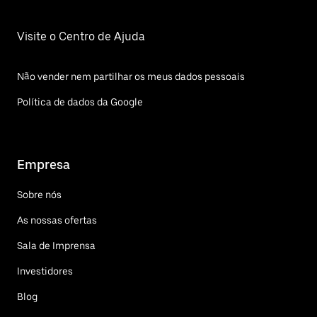
Visite o Centro de Ajuda
Não vender nem partilhar os meus dados pessoais
Política de dados da Google
Empresa
Sobre nós
As nossas ofertas
Sala de Imprensa
Investidores
Blog