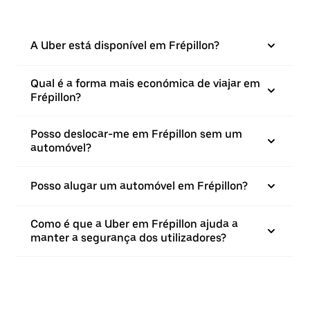
A Uber está disponível em Frépillon?
Qual é a forma mais económica de viajar em
Frépillon?
Posso deslocar-me em Frépillon sem um
automóvel?
Posso alugar um automóvel em Frépillon?
Como é que a Uber em Frépillon ajuda a
manter a segurança dos utilizadores?