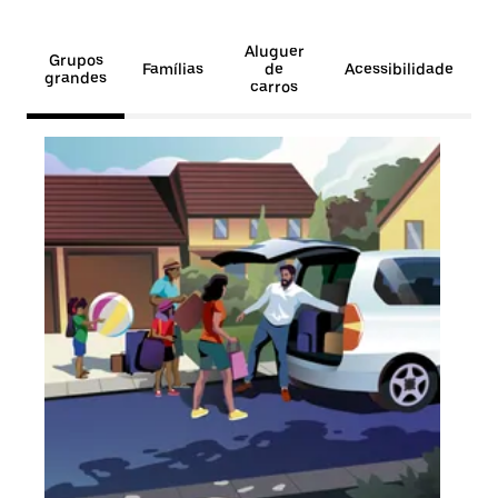
Aluguer
Grupos
Famílias
de
Acessibilidade
grandes
carros