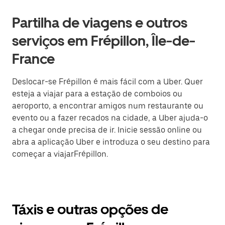
Partilha de viagens e outros
serviços em Frépillon, Île-de-
France
Deslocar-se Frépillon é mais fácil com a Uber. Quer
esteja a viajar para a estação de comboios ou
aeroporto, a encontrar amigos num restaurante ou
evento ou a fazer recados na cidade, a Uber ajuda-o
a chegar onde precisa de ir. Inicie sessão online ou
abra a aplicação Uber e introduza o seu destino para
começar a viajarFrépillon.
Táxis e outras opções de