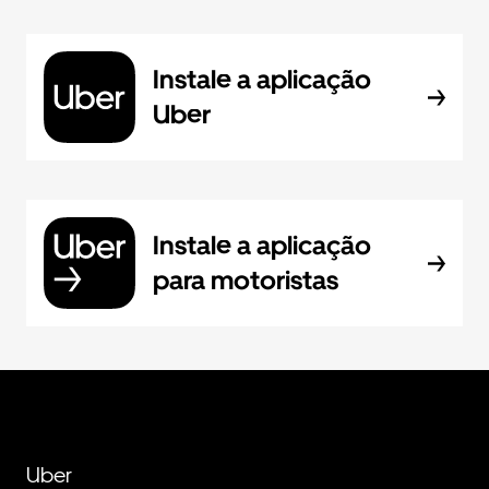
Instale a aplicação
Uber
Instale a aplicação
para motoristas
Uber