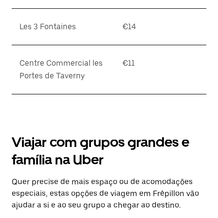
Les 3 Fontaines
€14
Centre Commercial les
€11
Portes de Taverny
Viajar com grupos grandes e
família na Uber
Quer precise de mais espaço ou de acomodações
especiais, estas opções de viagem em Frépillon vão
ajudar a si e ao seu grupo a chegar ao destino.