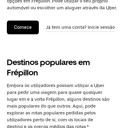
opções em Frépillon. Pode utilizar o seu próprio
automóvel ou escolher um aluguer através da Uber.
Comece
Já tem uma conta? Inicie sessão
Destinos populares em
Frépillon
Embora os utilizadores possam utilizar a Uber
para pedir uma viagem para quase qualquer
lugar em e à volta Frépillon, alguns destinos são
mais populares do que outros. Aqui, pode
explorar as rotas populares pedidas pelos
utilizadores perto de si, com os locais de
destino e os preços médios das rotas.*