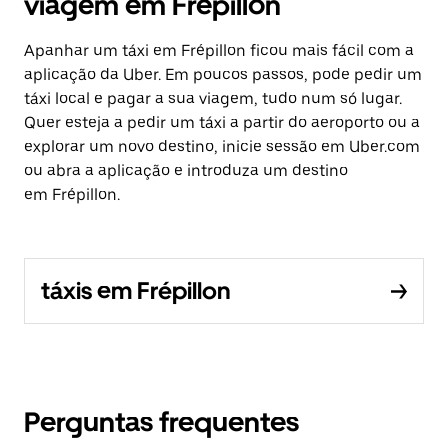
viagem em Frépillon
Apanhar um táxi em Frépillon ficou mais fácil com a
aplicação da Uber. Em poucos passos, pode pedir um
táxi local e pagar a sua viagem, tudo num só lugar.
Quer esteja a pedir um táxi a partir do aeroporto ou a
explorar um novo destino, inicie sessão em Uber.com
ou abra a aplicação e introduza um destino
em Frépillon.
táxis em Frépillon
Perguntas frequentes