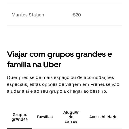
Mantes Station
€20
Viajar com grupos grandes e
família na Uber
Quer precise de mais espaço ou de acomodações
especiais, estas opções de viagem em Freneuse vão
ajudar a si e ao seu grupo a chegar ao destino.
Aluguer
Grupos
Famílias
de
Acessibilidade
grandes
carros