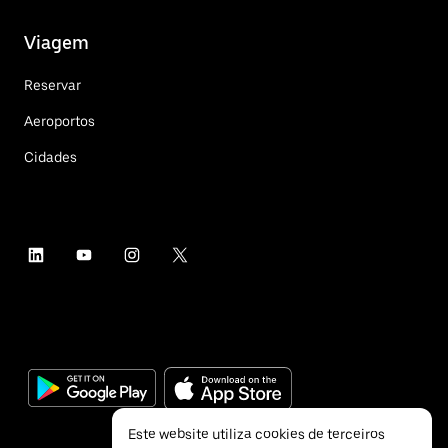
Viagem
Reservar
Aeroportos
Cidades
Este website utiliza cookies de terceiros