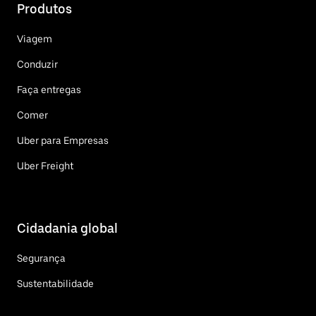
Produtos
Viagem
Conduzir
Faça entregas
Comer
Uber para Empresas
Uber Freight
Cidadania global
Segurança
Sustentabilidade