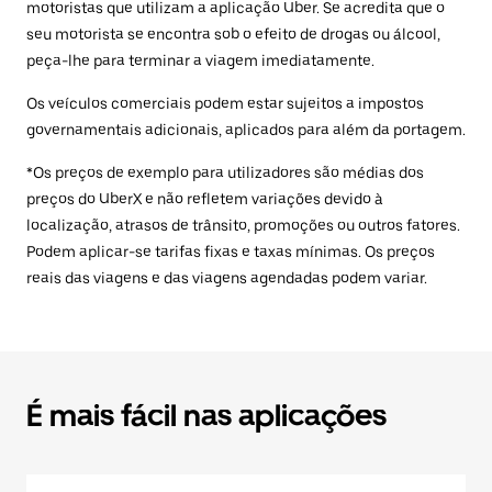
motoristas que utilizam a aplicação Uber. Se acredita que o
seu motorista se encontra sob o efeito de drogas ou álcool,
peça-lhe para terminar a viagem imediatamente.
Os veículos comerciais podem estar sujeitos a impostos
governamentais adicionais, aplicados para além da portagem.
*Os preços de exemplo para utilizadores são médias dos
preços do UberX e não refletem variações devido à
localização, atrasos de trânsito, promoções ou outros fatores.
Podem aplicar-se tarifas fixas e taxas mínimas. Os preços
reais das viagens e das viagens agendadas podem variar.
É mais fácil nas aplicações