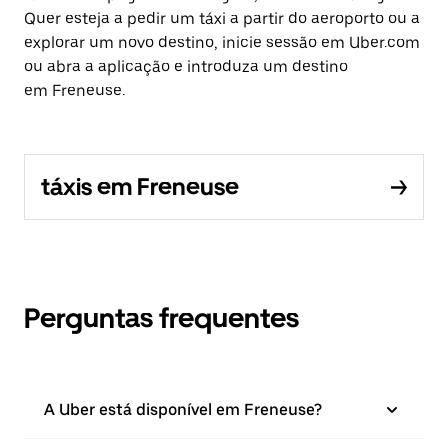
Quer esteja a pedir um táxi a partir do aeroporto ou a
explorar um novo destino, inicie sessão em Uber.com
ou abra a aplicação e introduza um destino
em Freneuse.
táxis em Freneuse
Perguntas frequentes
A Uber está disponível em Freneuse?