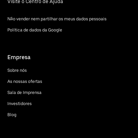
Visite o Centro de Ajuda
Não vender nem partilhar os meus dados pessoais
Política de dados da Google
Empresa
Sobre nós
As nossas ofertas
Sala de Imprensa
Investidores
Blog