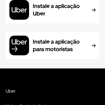
Instale a aplicação
Uber
Instale a aplicação
para motoristas
Uber