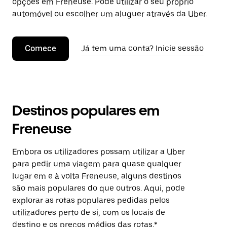
opções em Freneuse. Pode utilizar o seu próprio
automóvel ou escolher um aluguer através da Uber.
Comece
Já tem uma conta? Inicie sessão
Destinos populares em
Freneuse
Embora os utilizadores possam utilizar a Uber
para pedir uma viagem para quase qualquer
lugar em e à volta Freneuse, alguns destinos
são mais populares do que outros. Aqui, pode
explorar as rotas populares pedidas pelos
utilizadores perto de si, com os locais de
destino e os preços médios das rotas.*