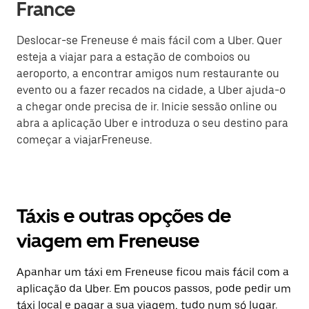
France
Deslocar-se Freneuse é mais fácil com a Uber. Quer
esteja a viajar para a estação de comboios ou
aeroporto, a encontrar amigos num restaurante ou
evento ou a fazer recados na cidade, a Uber ajuda-o
a chegar onde precisa de ir. Inicie sessão online ou
abra a aplicação Uber e introduza o seu destino para
começar a viajarFreneuse.
Táxis e outras opções de
viagem em Freneuse
Apanhar um táxi em Freneuse ficou mais fácil com a
aplicação da Uber. Em poucos passos, pode pedir um
táxi local e pagar a sua viagem, tudo num só lugar.