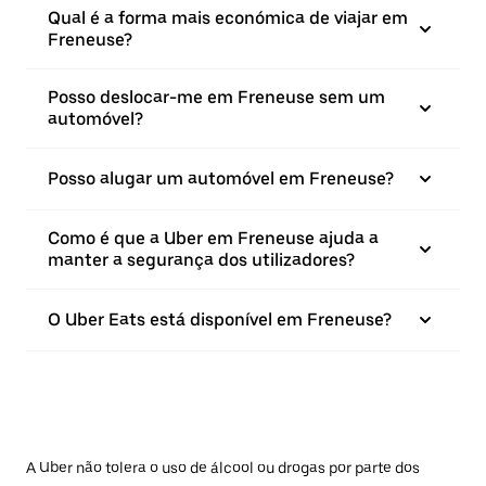
Qual é a forma mais económica de viajar em
Freneuse?
Posso deslocar-me em Freneuse sem um
automóvel?
Posso alugar um automóvel em Freneuse?
Como é que a Uber em Freneuse ajuda a
manter a segurança dos utilizadores?
O Uber Eats está disponível em Freneuse?
A Uber não tolera o uso de álcool ou drogas por parte dos