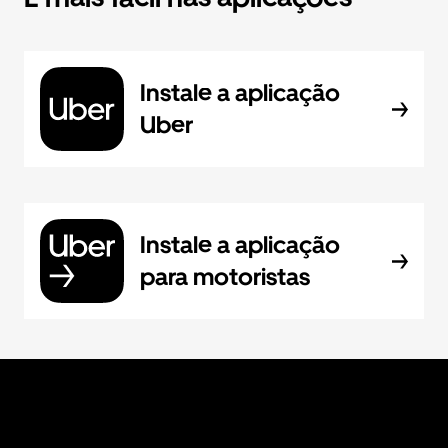
Instale a aplicação
Uber
Instale a aplicação
para motoristas