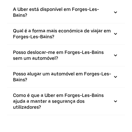
A Uber está disponível em Forges-Les-
Bains?
Qual é a forma mais económica de viajar em
Forges-Les-Bains?
Posso deslocar-me em Forges-Les-Bains
sem um automóvel?
Posso alugar um automóvel em Forges-Les-
Bains?
Como é que a Uber em Forges-Les-Bains
ajuda a manter a segurança dos
utilizadores?