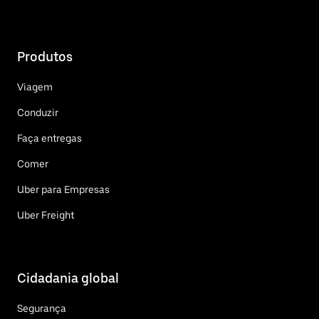
Produtos
Viagem
Conduzir
Faça entregas
Comer
Uber para Empresas
Uber Freight
Cidadania global
Segurança