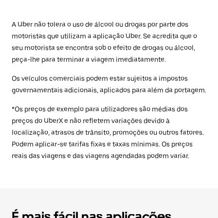
A Uber não tolera o uso de álcool ou drogas por parte dos
motoristas que utilizam a aplicação Uber. Se acredita que o
seu motorista se encontra sob o efeito de drogas ou álcool,
peça-lhe para terminar a viagem imediatamente.
Os veículos comerciais podem estar sujeitos a impostos
governamentais adicionais, aplicados para além da portagem.
*Os preços de exemplo para utilizadores são médias dos
preços do UberX e não refletem variações devido à
localização, atrasos de trânsito, promoções ou outros fatores.
Podem aplicar-se tarifas fixas e taxas mínimas. Os preços
reais das viagens e das viagens agendadas podem variar.
É mais fácil nas aplicações