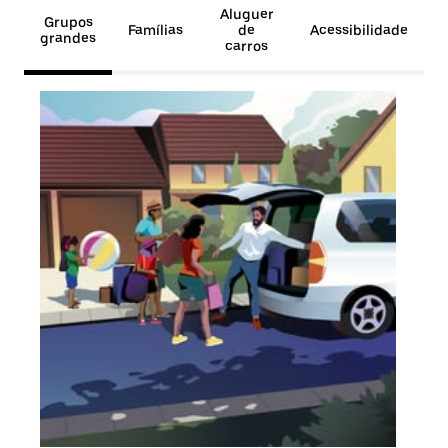
Aluguer
Grupos
Famílias
de
Acessibilidade
grandes
carros