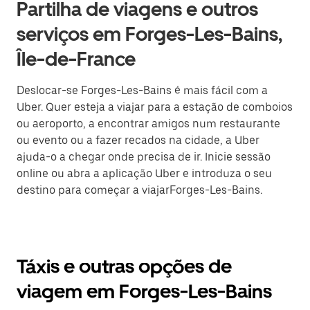
Partilha de viagens e outros
serviços em Forges-Les-Bains,
Île-de-France
Deslocar-se Forges-Les-Bains é mais fácil com a
Uber. Quer esteja a viajar para a estação de comboios
ou aeroporto, a encontrar amigos num restaurante
ou evento ou a fazer recados na cidade, a Uber
ajuda-o a chegar onde precisa de ir. Inicie sessão
online ou abra a aplicação Uber e introduza o seu
destino para começar a viajarForges-Les-Bains.
Táxis e outras opções de
viagem em Forges-Les-Bains