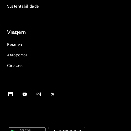
Sustentabilidade
Viagem
Reservar
Aeroportos
Cidades