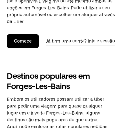
(se disponíveis), viagens ou até mesmo ambas as
opções em Forges-Les-Bains. Pode utilizar o seu
próprio automóvel ou escolher um aluguer através
da Uber.
Comece
Já tem uma conta? Inicie sessão
Destinos populares em
Forges-Les-Bains
Embora os utilizadores possam utilizar a Uber
para pedir uma viagem para quase qualquer
lugar em e à volta Forges-Les-Bains, alguns
destinos são mais populares do que outros.
Aqui, pode explorar as rotas populares pedidas