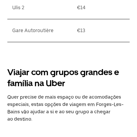
Ulis 2
€14
Gare Autoroutière
€13
Viajar com grupos grandes e
família na Uber
Quer precise de mais espaço ou de acomodações
especiais, estas opções de viagem em Forges-Les-
Bains vão ajudar a si e ao seu grupo a chegar
ao destino.