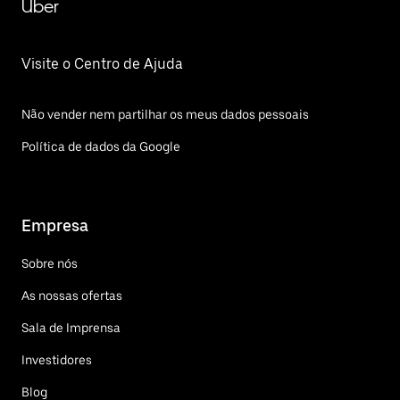
Uber
Visite o Centro de Ajuda
Não vender nem partilhar os meus dados pessoais
Política de dados da Google
Empresa
Sobre nós
As nossas ofertas
Sala de Imprensa
Investidores
Blog