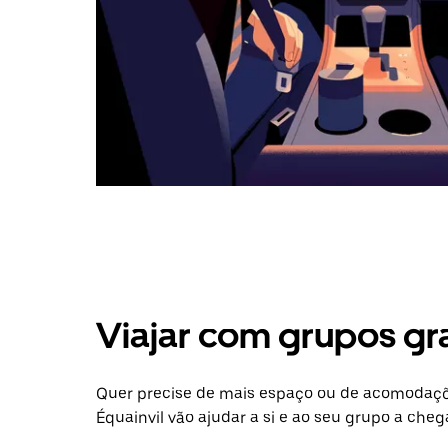
Viajar com grupos gr
Quer precise de mais espaço ou de acomodaçõe
Équainvil vão ajudar a si e ao seu grupo a cheg