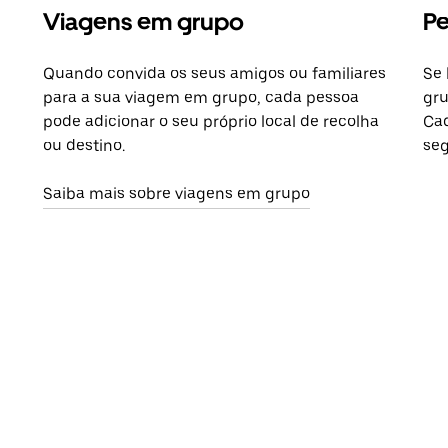
Viagens em grupo
Pe
Quando convida os seus amigos ou familiares
Se 
para a sua viagem em grupo, cada pessoa
gru
pode adicionar o seu próprio local de recolha
Cad
ou destino.
seg
Saiba mais sobre viagens em grupo