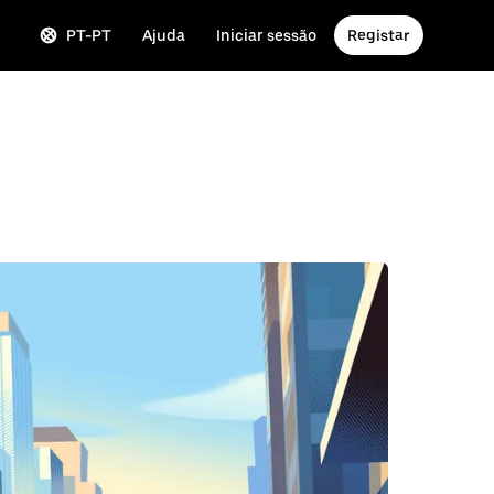
PT-PT
Ajuda
Iniciar sessão
Registar