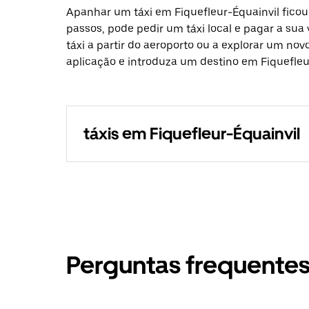
Apanhar um táxi em Fiquefleur-Équainvil ficou
passos, pode pedir um táxi local e pagar a sua
táxi a partir do aeroporto ou a explorar um nov
aplicação e introduza um destino em Fiquefleu
táxis em Fiquefleur-Équainvil
Perguntas frequente