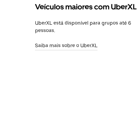
Veículos maiores com UberXL
UberXL está disponível para grupos até 6
pessoas.
Saiba mais sobre o UberXL