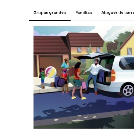
Grupos grandes
Famílias
Aluguer de carr