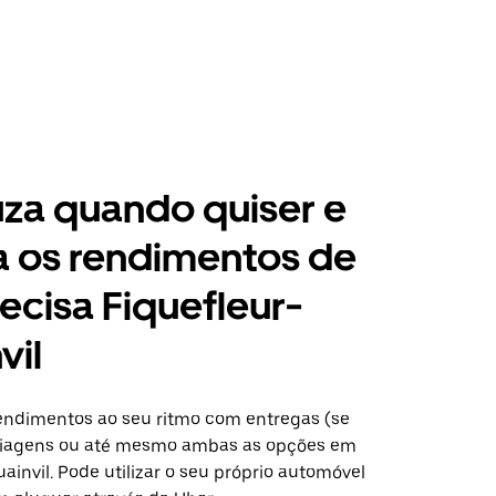
za quando quiser e
a os rendimentos de
ecisa Fiquefleur-
vil
ndimentos ao seu ritmo com entregas (se
 viagens ou até mesmo ambas as opções em
ainvil. Pode utilizar o seu próprio automóvel