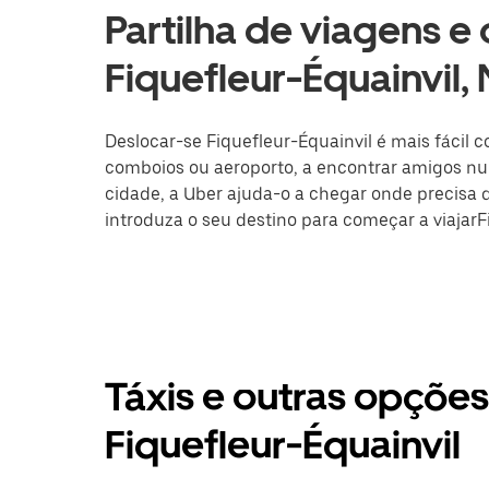
Partilha de viagens e
Fiquefleur-Équainvil
Deslocar-se Fiquefleur-Équainvil é mais fácil c
comboios ou aeroporto, a encontrar amigos nu
cidade, a Uber ajuda-o a chegar onde precisa de
introduza o seu destino para começar a viajarF
Táxis e outras opçõe
Fiquefleur-Équainvil