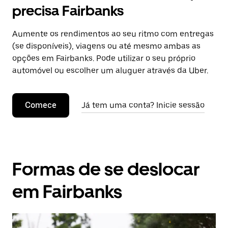
precisa Fairbanks
Aumente os rendimentos ao seu ritmo com entregas
(se disponíveis), viagens ou até mesmo ambas as
opções em Fairbanks. Pode utilizar o seu próprio
automóvel ou escolher um aluguer através da Uber.
Comece
Já tem uma conta? Inicie sessão
Formas de se deslocar
em Fairbanks