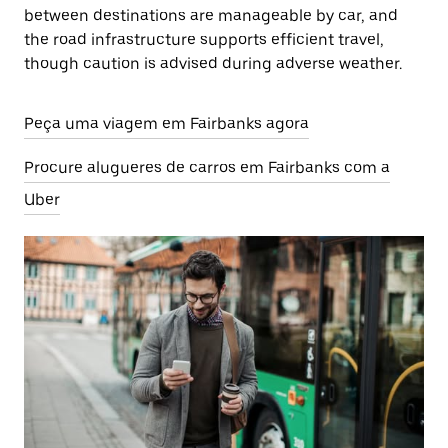
between destinations are manageable by car, and
the road infrastructure supports efficient travel,
though caution is advised during adverse weather.
Peça uma viagem em Fairbanks agora
Procure alugueres de carros em Fairbanks com a
Uber