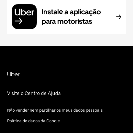
Instale a aplicação
para motoristas
Uber
Visite o Centro de Ajuda
Não vender nem partilhar os meus dados pessoais
Política de dados da Google