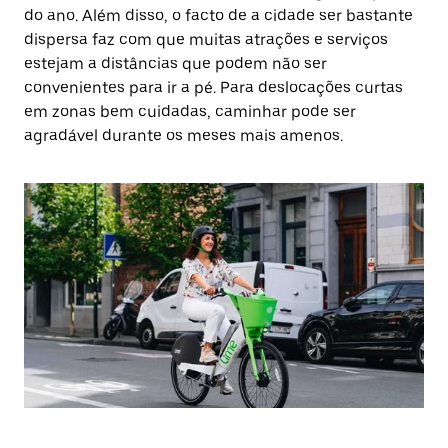
do ano. Além disso, o facto de a cidade ser bastante
dispersa faz com que muitas atrações e serviços
estejam a distâncias que podem não ser
convenientes para ir a pé. Para deslocações curtas
em zonas bem cuidadas, caminhar pode ser
agradável durante os meses mais amenos.