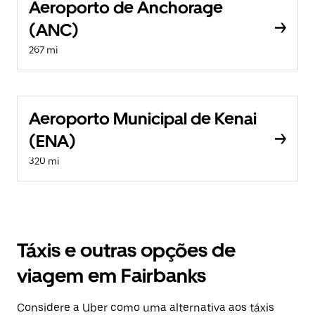
Aeroporto de Anchorage
(ANC)
267 mi
Aeroporto Municipal de Kenai
(ENA)
320 mi
Táxis e outras opções de
viagem em Fairbanks
Considere a Uber como uma alternativa aos táxis