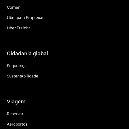
Comer
Uber para Empresas
Uber Freight
Cidadania global
Segurança
Sustentabilidade
Viagem
Reservar
Aeroportos