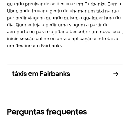
quando precisar de se deslocar em Fairbanks. Com a
Uber, pode trocar o gesto de chamar um táxi na rua
por pedir viagens quando quiser, a qualquer hora do
dia. Quer esteja a pedir uma viagem a partir do
aeroporto ou para o ajudar a descobrir um novo local,
inicie sessão online ou abra a aplicação e introduza
um destino em Fairbanks.
táxis em Fairbanks
Perguntas frequentes