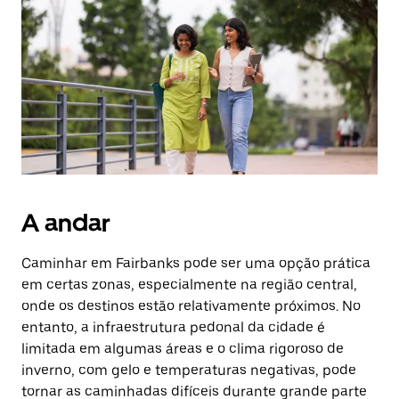
A andar
Caminhar em Fairbanks pode ser uma opção prática
em certas zonas, especialmente na região central,
onde os destinos estão relativamente próximos. No
entanto, a infraestrutura pedonal da cidade é
limitada em algumas áreas e o clima rigoroso de
inverno, com gelo e temperaturas negativas, pode
tornar as caminhadas difíceis durante grande parte