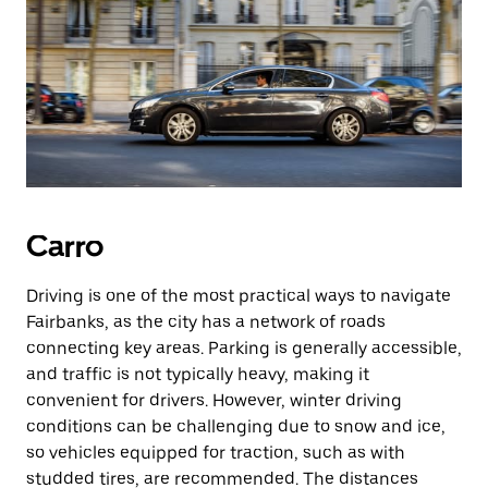
Carro
Driving is one of the most practical ways to navigate
Fairbanks, as the city has a network of roads
connecting key areas. Parking is generally accessible,
and traffic is not typically heavy, making it
convenient for drivers. However, winter driving
conditions can be challenging due to snow and ice,
so vehicles equipped for traction, such as with
studded tires, are recommended. The distances