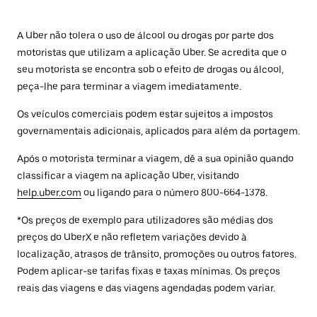
A Uber não tolera o uso de álcool ou drogas por parte dos
motoristas que utilizam a aplicação Uber. Se acredita que o
seu motorista se encontra sob o efeito de drogas ou álcool,
peça-lhe para terminar a viagem imediatamente.
Os veículos comerciais podem estar sujeitos a impostos
governamentais adicionais, aplicados para além da portagem.
Após o motorista terminar a viagem, dê a sua opinião quando
classificar a viagem na aplicação Uber, visitando
help.uber.com
ou ligando para o número 800-664-1378.
*Os preços de exemplo para utilizadores são médias dos
preços do UberX e não refletem variações devido à
localização, atrasos de trânsito, promoções ou outros fatores.
Podem aplicar-se tarifas fixas e taxas mínimas. Os preços
reais das viagens e das viagens agendadas podem variar.