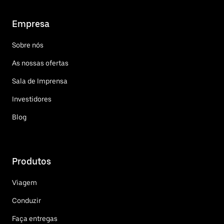
Empresa
Sobre nós
As nossas ofertas
Sala de Imprensa
Investidores
Blog
Produtos
Viagem
Conduzir
Faça entregas