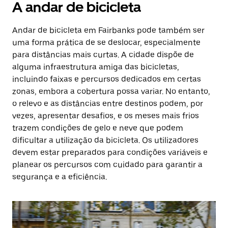
A andar de bicicleta
Andar de bicicleta em Fairbanks pode também ser
uma forma prática de se deslocar, especialmente
para distâncias mais curtas. A cidade dispõe de
alguma infraestrutura amiga das bicicletas,
incluindo faixas e percursos dedicados em certas
zonas, embora a cobertura possa variar. No entanto,
o relevo e as distâncias entre destinos podem, por
vezes, apresentar desafios, e os meses mais frios
trazem condições de gelo e neve que podem
dificultar a utilização da bicicleta. Os utilizadores
devem estar preparados para condições variáveis e
planear os percursos com cuidado para garantir a
segurança e a eficiência.