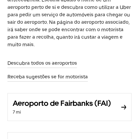
aeroporto perto de si e descubra como utilizar a Uber
para pedir um serviço de automóveis para chegar ou
sair do aeroporto. Na página do aeroporto associado,
irá saber onde se pode encontrar com o motorista
para fazer a recolha, quanto irá custar a viagem e
muito mais.
Descubra todos os aeroportos
Receba sugestões se for motorista
Aeroporto de Fairbanks (FAI)
7 mi