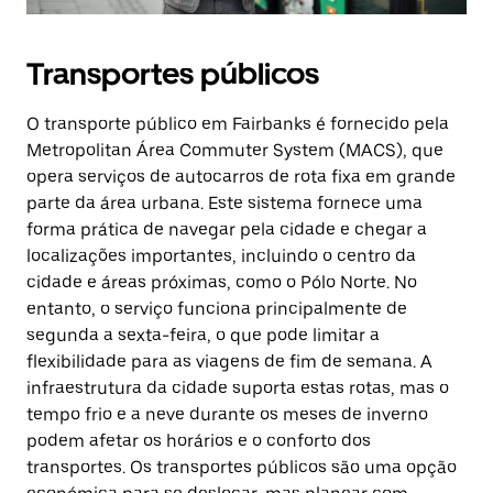
Transportes públicos
O transporte público em Fairbanks é fornecido pela
Metropolitan Área Commuter System (MACS), que
opera serviços de autocarros de rota fixa em grande
parte da área urbana. Este sistema fornece uma
forma prática de navegar pela cidade e chegar a
localizações importantes, incluindo o centro da
cidade e áreas próximas, como o Pólo Norte. No
entanto, o serviço funciona principalmente de
segunda a sexta-feira, o que pode limitar a
flexibilidade para as viagens de fim de semana. A
infraestrutura da cidade suporta estas rotas, mas o
tempo frio e a neve durante os meses de inverno
podem afetar os horários e o conforto dos
transportes. Os transportes públicos são uma opção