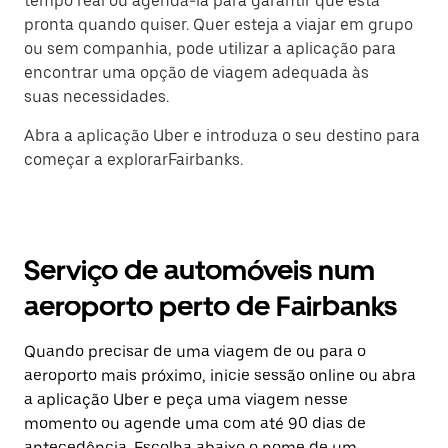
tempo real ou agendá-la para garantir que está
pronta quando quiser. Quer esteja a viajar em grupo
ou sem companhia, pode utilizar a aplicação para
encontrar uma opção de viagem adequada às
suas necessidades.
Abra a aplicação Uber e introduza o seu destino para
começar a explorarFairbanks.
Serviço de automóveis num
aeroporto perto de Fairbanks
Quando precisar de uma viagem de ou para o
aeroporto mais próximo, inicie sessão online ou abra
a aplicação Uber e peça uma viagem nesse
momento ou agende uma com até 90 dias de
antecedência. Escolha abaixo o nome de um