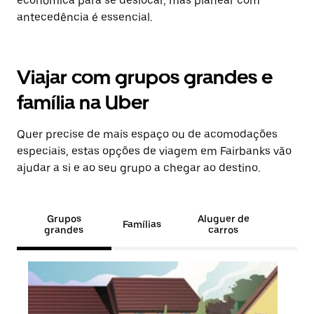
económica para se deslocar, mas planear com
antecedência é essencial.
Viajar com grupos grandes e
família na Uber
Quer precise de mais espaço ou de acomodações
especiais, estas opções de viagem em Fairbanks vão
ajudar a si e ao seu grupo a chegar ao destino.
Grupos
Aluguer de
Famílias
grandes
carros