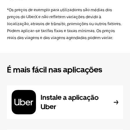
*Os preços de exemplo para utilizadores são médias dos
preços do UberX e não refletem variações devido à
localização, atrasos de trânsito, promoções ou outros fatores.
Podem aplicar-se tarifas fixas e taxas mínimas. Os preços
reais das viagens e das viagens agendadas podem variar.
É mais fácil nas aplicações
Instale a aplicação
Uber