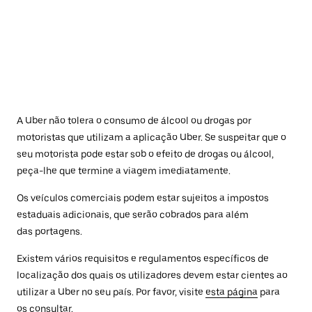
A Uber não tolera o consumo de álcool ou drogas por
motoristas que utilizam a aplicação Uber. Se suspeitar que o
seu motorista pode estar sob o efeito de drogas ou álcool,
peça-lhe que termine a viagem imediatamente.
Os veículos comerciais podem estar sujeitos a impostos
estaduais adicionais, que serão cobrados para além
das portagens.
Existem vários requisitos e regulamentos específicos de
localização dos quais os utilizadores devem estar cientes ao
utilizar a Uber no seu país. Por favor, visite
esta página
para
os consultar.