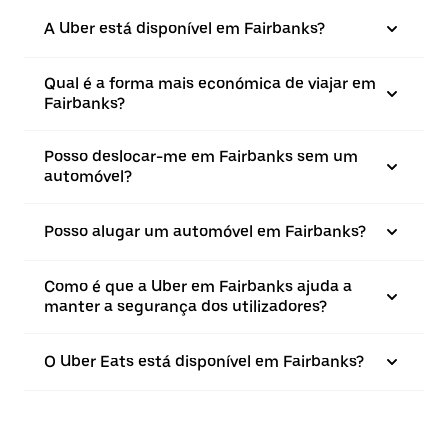
A Uber está disponível em Fairbanks?
Qual é a forma mais económica de viajar em
Fairbanks?
Posso deslocar-me em Fairbanks sem um
automóvel?
Posso alugar um automóvel em Fairbanks?
Como é que a Uber em Fairbanks ajuda a
manter a segurança dos utilizadores?
O Uber Eats está disponível em Fairbanks?