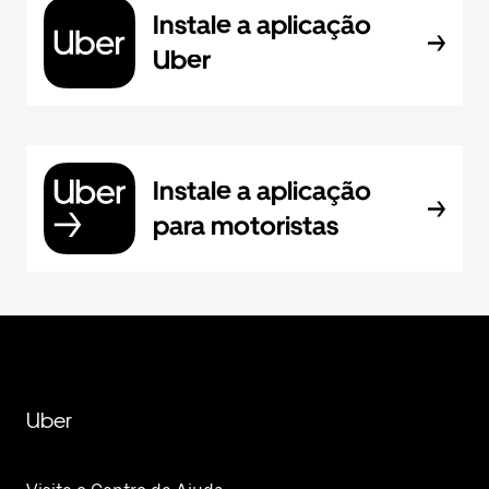
Instale a aplicação
Uber
Instale a aplicação
para motoristas
Uber