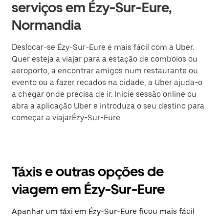
serviços em Ézy-Sur-Eure,
Normandia
Deslocar-se Ézy-Sur-Eure é mais fácil com a Uber.
Quer esteja a viajar para a estação de comboios ou
aeroporto, a encontrar amigos num restaurante ou
evento ou a fazer recados na cidade, a Uber ajuda-o
a chegar onde precisa de ir. Inicie sessão online ou
abra a aplicação Uber e introduza o seu destino para
começar a viajarÉzy-Sur-Eure.
Táxis e outras opções de
viagem em Ézy-Sur-Eure
Apanhar um táxi em Ézy-Sur-Eure ficou mais fácil