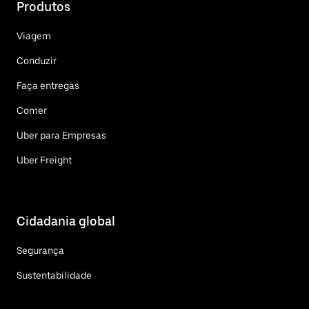
Produtos
Viagem
Conduzir
Faça entregas
Comer
Uber para Empresas
Uber Freight
Cidadania global
Segurança
Sustentabilidade