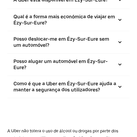
Qual é a forma mais económica de viajar em
Ézy-Sur-Eure?
Posso deslocar-me em Ézy-Sur-Eure sem
um automóvel?
Posso alugar um automóvel em Ézy-Sur-
Eure?
Como é que a Uber em Ézy-Sur-Eure ajuda a
manter a segurança dos utilizadores?
A Uber não tolera o uso de álcool ou drogas por parte dos