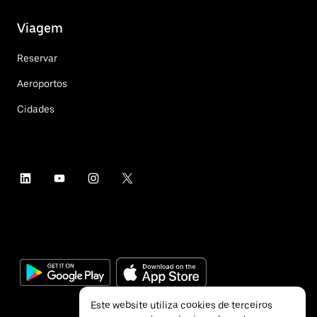
Viagem
Reservar
Aeroportos
Cidades
Este website utiliza cookies de terceiros