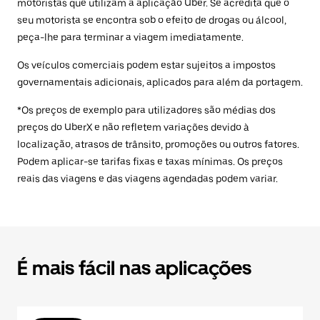
motoristas que utilizam a aplicação Uber. Se acredita que o
seu motorista se encontra sob o efeito de drogas ou álcool,
peça-lhe para terminar a viagem imediatamente.
Os veículos comerciais podem estar sujeitos a impostos
governamentais adicionais, aplicados para além da portagem.
*Os preços de exemplo para utilizadores são médias dos
preços do UberX e não refletem variações devido à
localização, atrasos de trânsito, promoções ou outros fatores.
Podem aplicar-se tarifas fixas e taxas mínimas. Os preços
reais das viagens e das viagens agendadas podem variar.
É mais fácil nas aplicações