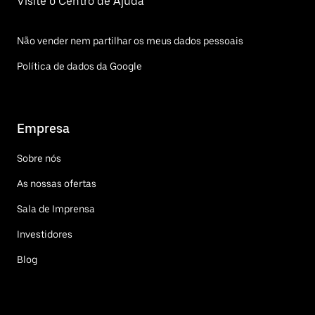
Visite o Centro de Ajuda
Não vender nem partilhar os meus dados pessoais
Política de dados da Google
Empresa
Sobre nós
As nossas ofertas
Sala de Imprensa
Investidores
Blog