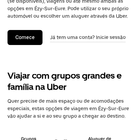
(se disponíveis), viagens ou até mesmo ambas as
opções em Ézy-Sur-Eure. Pode utilizar o seu próprio
automóvel ou escolher um aluguer através da Uber.
Comece
Já tem uma conta? Inicie sessão
Viajar com grupos grandes e
família na Uber
Quer precise de mais espaço ou de acomodações
especiais, estas opções de viagem em Ézy-Sur-Eure
vão ajudar a si e ao seu grupo a chegar ao destino.
Grupos
Aluguer de