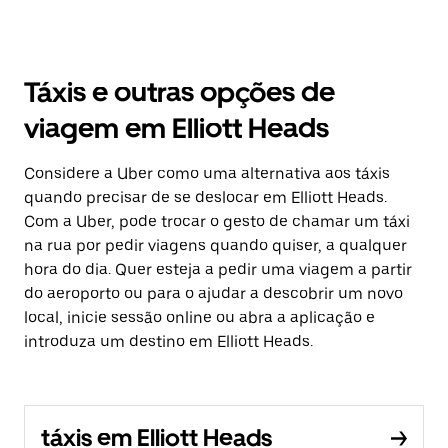
Táxis e outras opções de
viagem em Elliott Heads
Considere a Uber como uma alternativa aos táxis
quando precisar de se deslocar em Elliott Heads.
Com a Uber, pode trocar o gesto de chamar um táxi
na rua por pedir viagens quando quiser, a qualquer
hora do dia. Quer esteja a pedir uma viagem a partir
do aeroporto ou para o ajudar a descobrir um novo
local, inicie sessão online ou abra a aplicação e
introduza um destino em Elliott Heads.
táxis em Elliott Heads