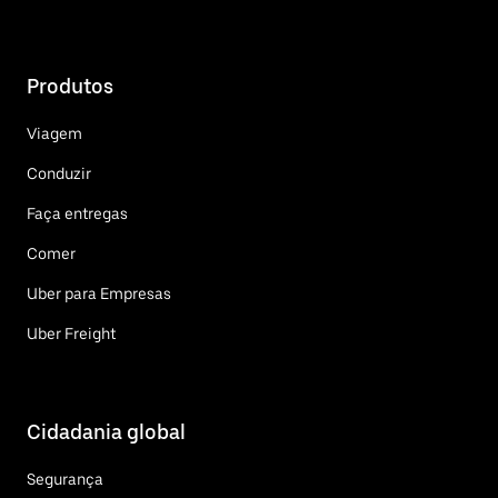
Produtos
Viagem
Conduzir
Faça entregas
Comer
Uber para Empresas
Uber Freight
Cidadania global
Segurança