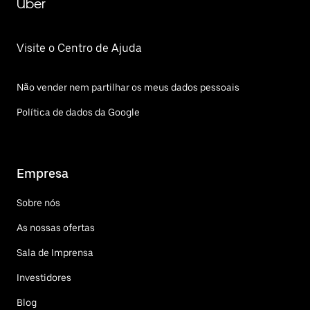
Uber
Visite o Centro de Ajuda
Não vender nem partilhar os meus dados pessoais
Política de dados da Google
Empresa
Sobre nós
As nossas ofertas
Sala de Imprensa
Investidores
Blog