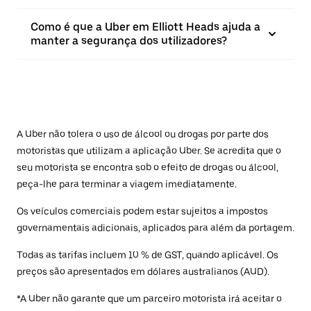
Como é que a Uber em Elliott Heads ajuda a
manter a segurança dos utilizadores?
A Uber não tolera o uso de álcool ou drogas por parte dos
motoristas que utilizam a aplicação Uber. Se acredita que o
seu motorista se encontra sob o efeito de drogas ou álcool,
peça-lhe para terminar a viagem imediatamente.
Os veículos comerciais podem estar sujeitos a impostos
governamentais adicionais, aplicados para além da portagem.
Todas as tarifas incluem 10 % de GST, quando aplicável. Os
preços são apresentados em dólares australianos (AUD).
*A Uber não garante que um parceiro motorista irá aceitar o