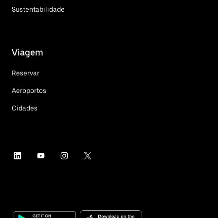
Sustentabilidade
Viagem
Reservar
Aeroportos
Cidades