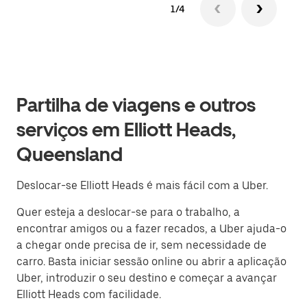
1/4
Partilha de viagens e outros
serviços em Elliott Heads,
Queensland
Deslocar-se Elliott Heads é mais fácil com a Uber.
Quer esteja a deslocar-se para o trabalho, a
encontrar amigos ou a fazer recados, a Uber ajuda-o
a chegar onde precisa de ir, sem necessidade de
carro. Basta iniciar sessão online ou abrir a aplicação
Uber, introduzir o seu destino e começar a avançar
Elliott Heads com facilidade.