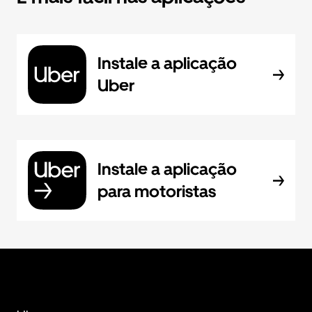
Instale a aplicação
Uber
Instale a aplicação
para motoristas