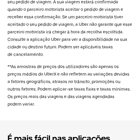
seu pedido de viagem. A sua viagem estará confirmada
quando o parceiro motorista aceitar o pedido de viagem e
receber essa confirmação. Se um parceiro motorista tiver
aceitado o seu pedido de viagem, a Uber não garante que esse
parceiro motorista irá chegar à hora da recolha escolhida.
Consulte a aplicação Uber para ver a disponibilidade na sua
cidade ou destino futuro. Podem ser aplicáveis taxas
de cancelamento.
**As amostras de preços dos utilizadores são apenas os
preços médios do UberX e não refletem as variações devidas
a fatores geográficos, atrasos no trânsito, promoções ou
outros fatores. Podem aplicar-se taxas fixas e taxas mínimas.
Os preços reais das viagens e das viagens agendadas
podem variar.
É mais fácil nas aplicações