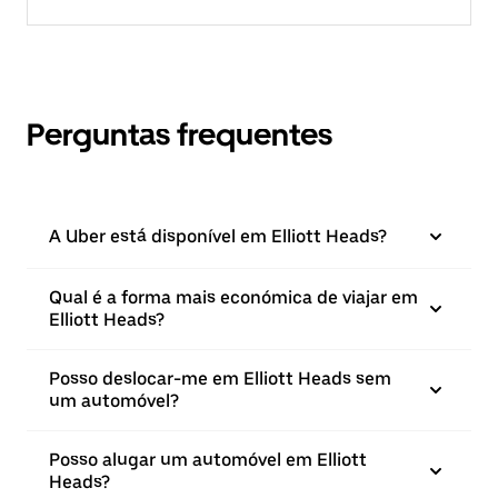
Perguntas frequentes
A Uber está disponível em Elliott Heads?
Qual é a forma mais económica de viajar em
Elliott Heads?
Posso deslocar-me em Elliott Heads sem
um automóvel?
Posso alugar um automóvel em Elliott
Heads?