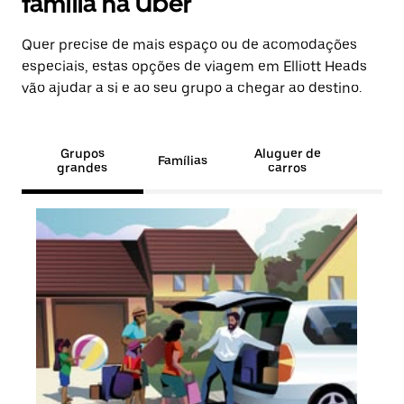
família na Uber
Quer precise de mais espaço ou de acomodações
especiais, estas opções de viagem em Elliott Heads
vão ajudar a si e ao seu grupo a chegar ao destino.
Grupos
Aluguer de
Famílias
grandes
carros