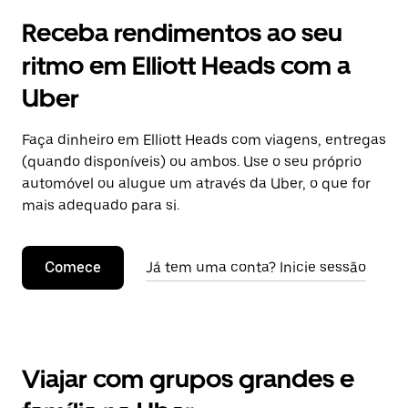
Receba rendimentos ao seu
ritmo em Elliott Heads com a
Uber
Faça dinheiro em Elliott Heads com viagens, entregas
(quando disponíveis) ou ambos. Use o seu próprio
automóvel ou alugue um através da Uber, o que for
mais adequado para si.
Comece
Já tem uma conta? Inicie sessão
Viajar com grupos grandes e