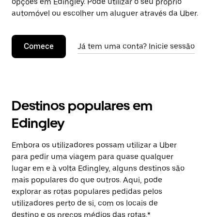
opções em Edingley. Pode utilizar o seu próprio
automóvel ou escolher um aluguer através da Uber.
Comece
Já tem uma conta? Inicie sessão
Destinos populares em
Edingley
Embora os utilizadores possam utilizar a Uber
para pedir uma viagem para quase qualquer
lugar em e à volta Edingley, alguns destinos são
mais populares do que outros. Aqui, pode
explorar as rotas populares pedidas pelos
utilizadores perto de si, com os locais de
destino e os preços médios das rotas.*