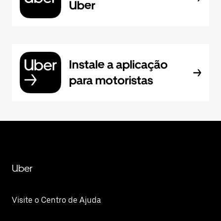
Uber
Instale a aplicação
para motoristas
Uber
Visite o Centro de Ajuda