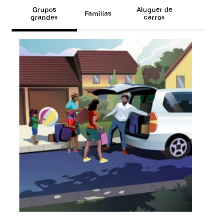
Grupos
Aluguer de
Famílias
grandes
carros