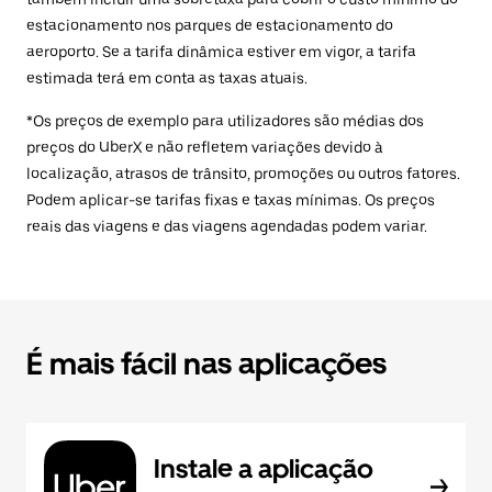
estacionamento nos parques de estacionamento do
aeroporto. Se a tarifa dinâmica estiver em vigor, a tarifa
estimada terá em conta as taxas atuais.
*Os preços de exemplo para utilizadores são médias dos
preços do UberX e não refletem variações devido à
localização, atrasos de trânsito, promoções ou outros fatores.
Podem aplicar-se tarifas fixas e taxas mínimas. Os preços
reais das viagens e das viagens agendadas podem variar.
É mais fácil nas aplicações
Instale a aplicação