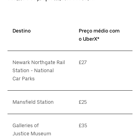
Destino
Preço médio com
o UberX*
Newark Northgate Rail
£27
Station - National
Car Parks
Mansfield Station
£25
Galleries of
£35
Justice Museum