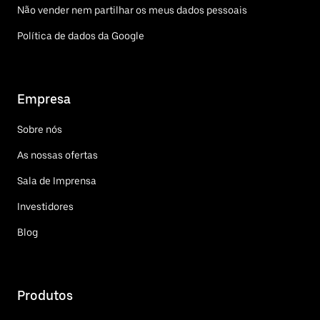
Não vender nem partilhar os meus dados pessoais
Política de dados da Google
Empresa
Sobre nós
As nossas ofertas
Sala de Imprensa
Investidores
Blog
Produtos