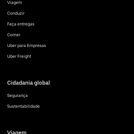
Viagem
Conduzir
Faça entregas
Comer
Uber para Empresas
Uber Freight
Cidadania global
Segurança
Sustentabilidade
Viagem