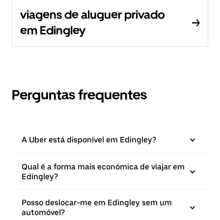
viagens de aluguer privado
em Edingley
Perguntas frequentes
A Uber está disponível em Edingley?
Qual é a forma mais económica de viajar em
Edingley?
Posso deslocar-me em Edingley sem um
automóvel?