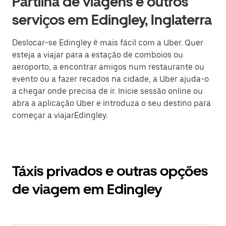
Partilha de viagens e outros
serviços em Edingley, Inglaterra
Deslocar-se Edingley é mais fácil com a Uber. Quer
esteja a viajar para a estação de comboios ou
aeroporto, a encontrar amigos num restaurante ou
evento ou a fazer recados na cidade, a Uber ajuda-o
a chegar onde precisa de ir. Inicie sessão online ou
abra a aplicação Uber e introduza o seu destino para
começar a viajarEdingley.
Táxis privados e outras opções
de viagem em Edingley