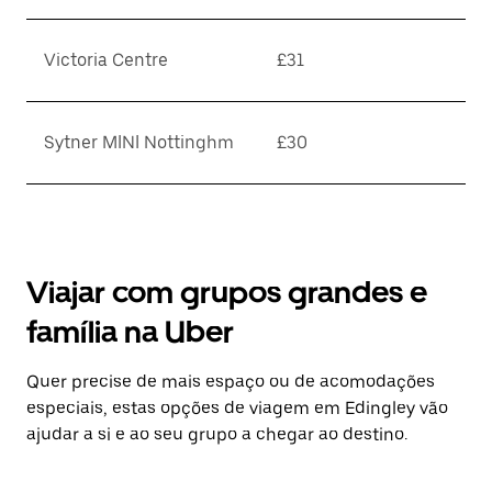
Victoria Centre
£31
Sytner MINI Nottinghm
£30
Viajar com grupos grandes e
família na Uber
Quer precise de mais espaço ou de acomodações
especiais, estas opções de viagem em Edingley vão
ajudar a si e ao seu grupo a chegar ao destino.