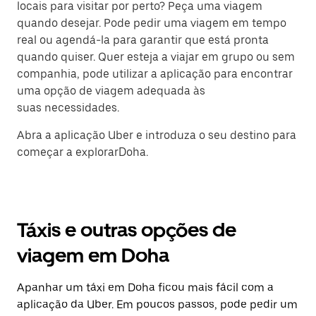
locais para visitar por perto? Peça uma viagem
quando desejar. Pode pedir uma viagem em tempo
real ou agendá-la para garantir que está pronta
quando quiser. Quer esteja a viajar em grupo ou sem
companhia, pode utilizar a aplicação para encontrar
uma opção de viagem adequada às
suas necessidades.
Abra a aplicação Uber e introduza o seu destino para
começar a explorarDoha.
Táxis e outras opções de
viagem em Doha
Apanhar um táxi em Doha ficou mais fácil com a
aplicação da Uber. Em poucos passos, pode pedir um