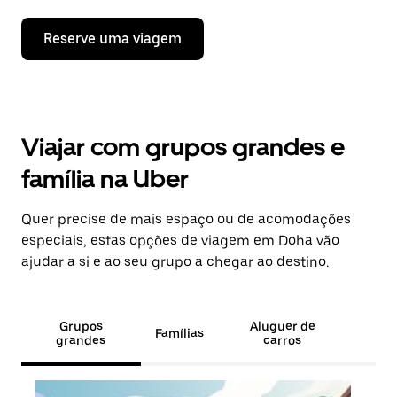
Reserve uma viagem
Viajar com grupos grandes e
família na Uber
Quer precise de mais espaço ou de acomodações
especiais, estas opções de viagem em Doha vão
ajudar a si e ao seu grupo a chegar ao destino.
Grupos
Aluguer de
Famílias
grandes
carros