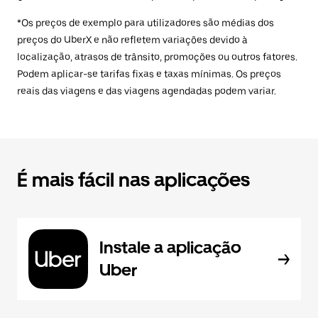
*Os preços de exemplo para utilizadores são médias dos
preços do UberX e não refletem variações devido à
localização, atrasos de trânsito, promoções ou outros fatores.
Podem aplicar-se tarifas fixas e taxas mínimas. Os preços
reais das viagens e das viagens agendadas podem variar.
É mais fácil nas aplicações
Instale a aplicação
Uber