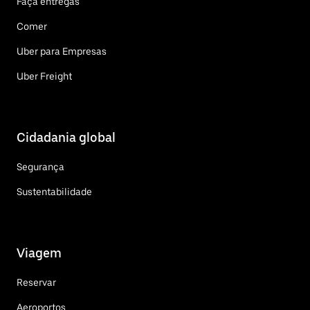
Faça entregas
Comer
Uber para Empresas
Uber Freight
Cidadania global
Segurança
Sustentabilidade
Viagem
Reservar
Aeroportos