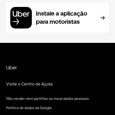
Instale a aplicação
para motoristas
Uber
Visite o Centro de Ajuda
Não vender nem partilhar os meus dados pessoais
Política de dados da Google