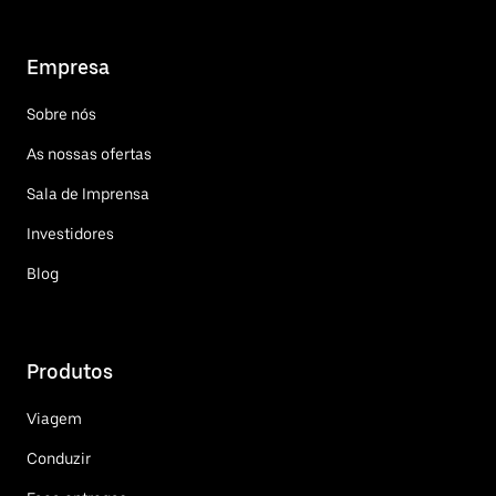
Empresa
Sobre nós
As nossas ofertas
Sala de Imprensa
Investidores
Blog
Produtos
Viagem
Conduzir