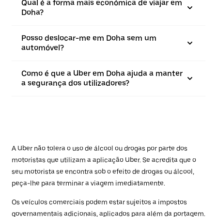
Qual é a forma mais económica de viajar em
Doha?
Posso deslocar-me em Doha sem um
automóvel?
Como é que a Uber em Doha ajuda a manter
a segurança dos utilizadores?
A Uber não tolera o uso de álcool ou drogas por parte dos
motoristas que utilizam a aplicação Uber. Se acredita que o
seu motorista se encontra sob o efeito de drogas ou álcool,
peça-lhe para terminar a viagem imediatamente.
Os veículos comerciais podem estar sujeitos a impostos
governamentais adicionais, aplicados para além da portagem.