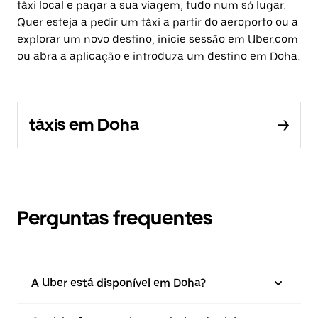
táxi local e pagar a sua viagem, tudo num só lugar.
Quer esteja a pedir um táxi a partir do aeroporto ou a
explorar um novo destino, inicie sessão em Uber.com
ou abra a aplicação e introduza um destino em Doha.
táxis em Doha
Perguntas frequentes
A Uber está disponível em Doha?