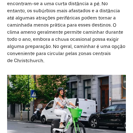
encontram-se a uma curta distância a pé. No
entanto, os subúrbios mais afastados e a distância
até algumas atrações periféricas podem tornar a
caminhada menos prática para esses destinos. O
clima ameno geralmente permite caminhar durante
todo o ano, embora a chuva ocasional possa exigir
alguma preparação. No geral, caminhar é uma opção
conveniente para circular pelas zonas centrais
de Christchurch.