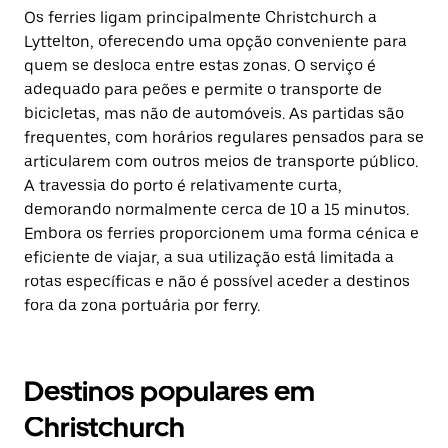
Os ferries ligam principalmente Christchurch a
Lyttelton, oferecendo uma opção conveniente para
quem se desloca entre estas zonas. O serviço é
adequado para peões e permite o transporte de
bicicletas, mas não de automóveis. As partidas são
frequentes, com horários regulares pensados para se
articularem com outros meios de transporte público.
A travessia do porto é relativamente curta,
demorando normalmente cerca de 10 a 15 minutos.
Embora os ferries proporcionem uma forma cénica e
eficiente de viajar, a sua utilização está limitada a
rotas específicas e não é possível aceder a destinos
fora da zona portuária por ferry.
Destinos populares em
Christchurch