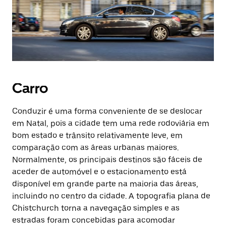
Carro
Conduzir é uma forma conveniente de se deslocar
em Natal, pois a cidade tem uma rede rodoviária em
bom estado e trânsito relativamente leve, em
comparação com as áreas urbanas maiores.
Normalmente, os principais destinos são fáceis de
aceder de automóvel e o estacionamento está
disponível em grande parte na maioria das áreas,
incluindo no centro da cidade. A topografia plana de
Chistchurch torna a navegação simples e as
estradas foram concebidas para acomodar