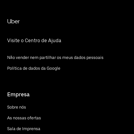
Uber
Visite o Centro de Ajuda
Não vender nem partilhar os meus dados pessoais
Política de dados da Google
Empresa
Sobre nós
As nossas ofertas
Sala de Imprensa