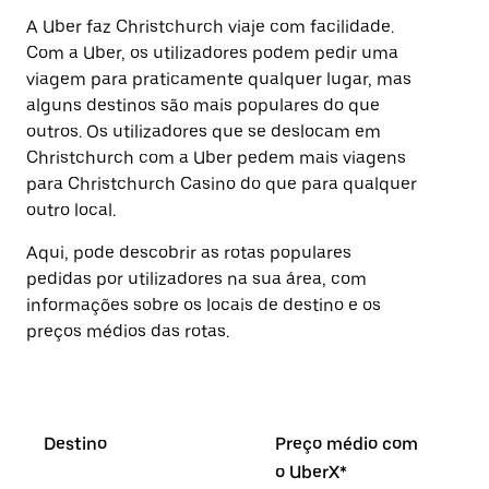
A Uber faz Christchurch viaje com facilidade.
Com a Uber, os utilizadores podem pedir uma
viagem para praticamente qualquer lugar, mas
alguns destinos são mais populares do que
outros. Os utilizadores que se deslocam em
Christchurch com a Uber pedem mais viagens
para Christchurch Casino do que para qualquer
outro local.
Aqui, pode descobrir as rotas populares
pedidas por utilizadores na sua área, com
informações sobre os locais de destino e os
preços médios das rotas.
Destino
Preço médio com
o UberX*