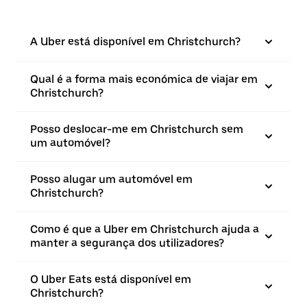
A Uber está disponível em Christchurch?
Qual é a forma mais económica de viajar em
Christchurch?
Posso deslocar-me em Christchurch sem
um automóvel?
Posso alugar um automóvel em
Christchurch?
Como é que a Uber em Christchurch ajuda a
manter a segurança dos utilizadores?
O Uber Eats está disponível em
Christchurch?