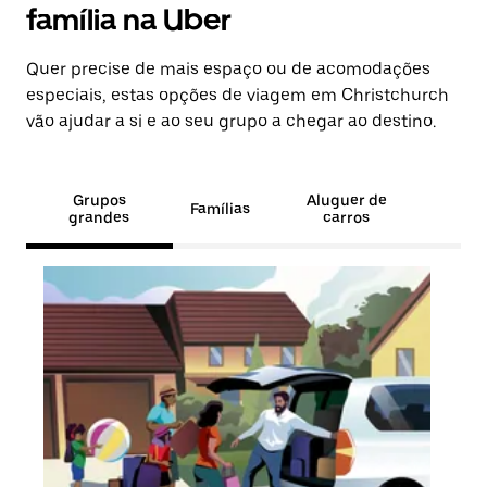
família na Uber
Quer precise de mais espaço ou de acomodações
especiais, estas opções de viagem em Christchurch
vão ajudar a si e ao seu grupo a chegar ao destino.
Grupos
Aluguer de
Famílias
grandes
carros