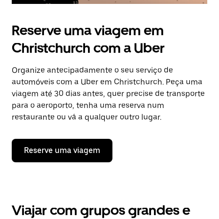
Reserve uma viagem em
Christchurch com a Uber
Organize antecipadamente o seu serviço de
automóveis com a Uber em Christchurch. Peça uma
viagem até 30 dias antes, quer precise de transporte
para o aeroporto, tenha uma reserva num
restaurante ou vá a qualquer outro lugar.
Reserve uma viagem
Viajar com grupos grandes e