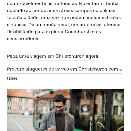
confortavelmente os motoristas. No entanto, tenha
cuidado ao conduzir em áreas campos ou colinas
fora da cidade, uma vez que podem incluir estradas
sinuosas. De um modo geral, um automóvel oferece
flexibilidade para explorar Cristchurch e os
seus arredores.
Peça uma viagem em Christchurch agora
Procure alugueres de carros em Christchurch com a
Uber