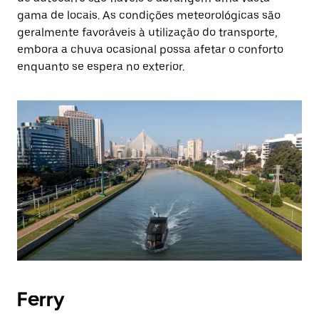
gama de locais. As condições meteorológicas são
geralmente favoráveis à utilização do transporte,
embora a chuva ocasional possa afetar o conforto
enquanto se espera no exterior.
Ferry