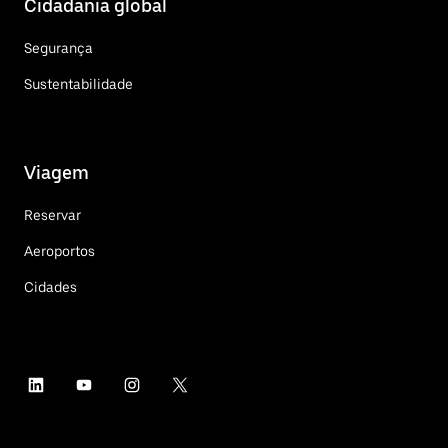
Cidadania global
Segurança
Sustentabilidade
Viagem
Reservar
Aeroportos
Cidades