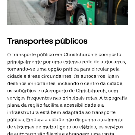
Transportes públicos
O transporte público em Christchurch é composto
principalmente por uma extensa rede de autocarros,
tornando-se uma opção prática para circular pela
cidade e áreas circundantes. Os autocarros ligam
destinos importantes, incluindo o centro da cidade,
os subúrbios e o Aeroporto de Christchurch, com
serviços frequentes nas principais rotas. A topografia
plana da região facilita a acessibilidade e a
infraestrutura está bem adaptada ao transporte
público. Embora a cidade não disponha atualmente
de sistemas de metro ligeiro ou elétrico, os serviços
de autocarro são fiáveis e abrangem uma vasta