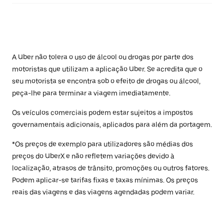
A Uber não tolera o uso de álcool ou drogas por parte dos
motoristas que utilizam a aplicação Uber. Se acredita que o
seu motorista se encontra sob o efeito de drogas ou álcool,
peça-lhe para terminar a viagem imediatamente.
Os veículos comerciais podem estar sujeitos a impostos
governamentais adicionais, aplicados para além da portagem.
*Os preços de exemplo para utilizadores são médias dos
preços do UberX e não refletem variações devido à
localização, atrasos de trânsito, promoções ou outros fatores.
Podem aplicar-se tarifas fixas e taxas mínimas. Os preços
reais das viagens e das viagens agendadas podem variar.