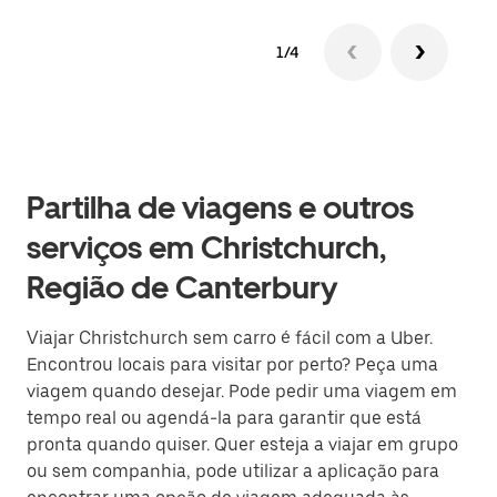
1/4
Partilha de viagens e outros
serviços em Christchurch,
Região de Canterbury
Viajar Christchurch sem carro é fácil com a Uber.
Encontrou locais para visitar por perto? Peça uma
viagem quando desejar. Pode pedir uma viagem em
tempo real ou agendá-la para garantir que está
pronta quando quiser. Quer esteja a viajar em grupo
ou sem companhia, pode utilizar a aplicação para