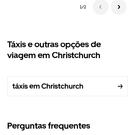
1/2
Táxis e outras opções de
viagem em Christchurch
táxis em Christchurch
Perguntas frequentes