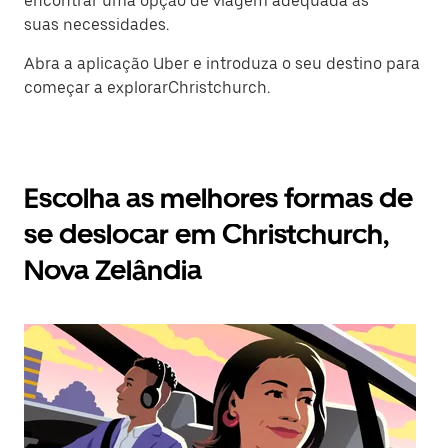
encontrar uma opção de viagem adequada às
suas necessidades.
Abra a aplicação Uber e introduza o seu destino para
começar a explorarChristchurch.
Escolha as melhores formas de
se deslocar em Christchurch,
Nova Zelândia