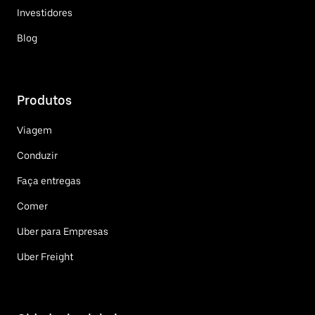
Investidores
Blog
Produtos
Viagem
Conduzir
Faça entregas
Comer
Uber para Empresas
Uber Freight