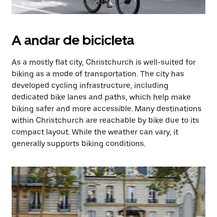
A andar de bicicleta
As a mostly flat city, Christchurch is well-suited for
biking as a mode of transportation. The city has
developed cycling infrastructure, including
dedicated bike lanes and paths, which help make
biking safer and more accessible. Many destinations
within Christchurch are reachable by bike due to its
compact layout. While the weather can vary, it
generally supports biking conditions.