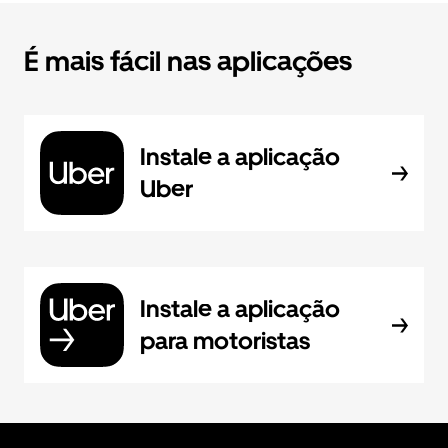
É mais fácil nas aplicações
Instale a aplicação
Uber
Instale a aplicação
para motoristas