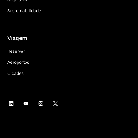
Sustentabilidade
Viagem
Reservar
Aeroportos
Cidades