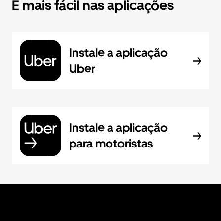
É mais fácil nas aplicações
Instale a aplicação
Uber
Instale a aplicação
para motoristas