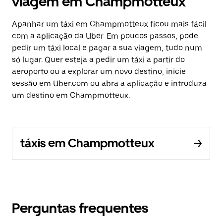
viagem em Champmotteux
Apanhar um táxi em Champmotteux ficou mais fácil
com a aplicação da Uber. Em poucos passos, pode
pedir um táxi local e pagar a sua viagem, tudo num
só lugar. Quer esteja a pedir um táxi a partir do
aeroporto ou a explorar um novo destino, inicie
sessão em Uber.com ou abra a aplicação e introduza
um destino em Champmotteux.
táxis em Champmotteux
Perguntas frequentes