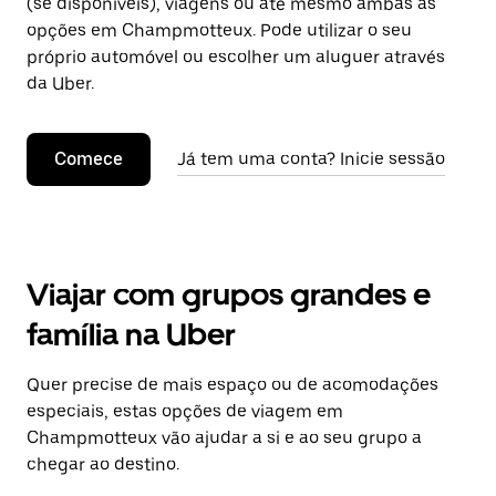
(se disponíveis), viagens ou até mesmo ambas as
opções em Champmotteux. Pode utilizar o seu
próprio automóvel ou escolher um aluguer através
da Uber.
Comece
Já tem uma conta? Inicie sessão
Viajar com grupos grandes e
família na Uber
Quer precise de mais espaço ou de acomodações
especiais, estas opções de viagem em
Champmotteux vão ajudar a si e ao seu grupo a
chegar ao destino.