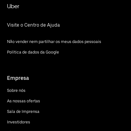
Uber
Visite o Centro de Ajuda
Não vender nem partilhar os meus dados pessoais
Política de dados da Google
Empresa
Sobre nós
As nossas ofertas
Sala de Imprensa
Investidores