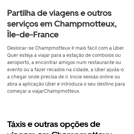
Partilha de viagens e outros
serviços em Champmotteux,
Île-de-France
Deslocar-se Champmotteux é mais fácil com a Uber.
Quer esteja a viajar para a estação de comboios ou
aeroporto, a encontrar amigos num restaurante ou
evento ou a fazer recados na cidade, a Uber ajuda-o
a chegar onde precisa de ir. Inicie sessão online ou
abra a aplicação Uber e introduza o seu destino para
começar a viajarChampmotteux.
Táxis e outras opções de