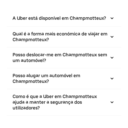
A Uber está disponível em Champmotteux?
Qual é a forma mais económica de viajar em
Champmotteux?
Posso deslocar-me em Champmotteux sem
um automóvel?
Posso alugar um automóvel em
Champmotteux?
Como é que a Uber em Champmotteux
ajuda a manter a segurança dos
utilizadores?