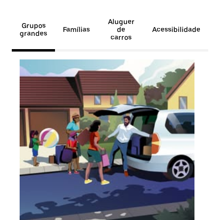
Aluguer
Grupos
Famílias
de
Acessibilidade
grandes
carros