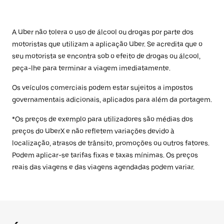
A Uber não tolera o uso de álcool ou drogas por parte dos
motoristas que utilizam a aplicação Uber. Se acredita que o
seu motorista se encontra sob o efeito de drogas ou álcool,
peça-lhe para terminar a viagem imediatamente.
Os veículos comerciais podem estar sujeitos a impostos
governamentais adicionais, aplicados para além da portagem.
*Os preços de exemplo para utilizadores são médias dos
preços do UberX e não refletem variações devido à
localização, atrasos de trânsito, promoções ou outros fatores.
Podem aplicar-se tarifas fixas e taxas mínimas. Os preços
reais das viagens e das viagens agendadas podem variar.