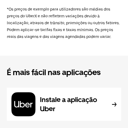
*Os preços de exemplo para utilizadores são médias dos
preços do UberX e não refletem variações devido à
localização, atrasos de trânsito, promoções ou outros fatores.
Podem aplicar-se tarifas fixas e taxas mínimas. Os preços
reais das viagens e das viagens agendadas podem variar.
É mais fácil nas aplicações
Instale a aplicação
Uber