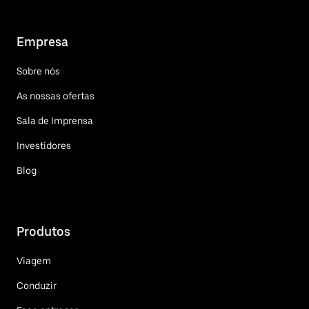
Empresa
Sobre nós
As nossas ofertas
Sala de Imprensa
Investidores
Blog
Produtos
Viagem
Conduzir