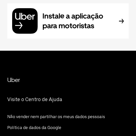
Instale a aplicação
para motoristas
Uber
Visite o Centro de Ajuda
Não vender nem partilhar os meus dados pessoais
Política de dados da Google