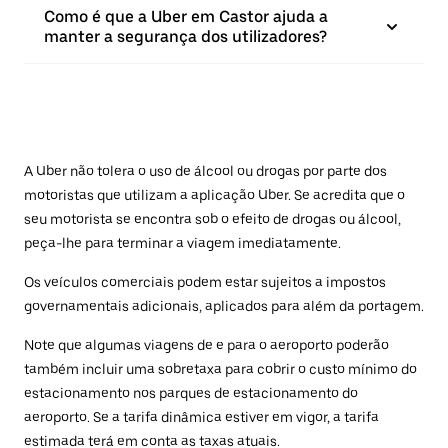
Como é que a Uber em Castor ajuda a
manter a segurança dos utilizadores?
A Uber não tolera o uso de álcool ou drogas por parte dos
motoristas que utilizam a aplicação Uber. Se acredita que o
seu motorista se encontra sob o efeito de drogas ou álcool,
peça-lhe para terminar a viagem imediatamente.
Os veículos comerciais podem estar sujeitos a impostos
governamentais adicionais, aplicados para além da portagem.
Note que algumas viagens de e para o aeroporto poderão
também incluir uma sobretaxa para cobrir o custo mínimo do
estacionamento nos parques de estacionamento do
aeroporto. Se a tarifa dinâmica estiver em vigor, a tarifa
estimada terá em conta as taxas atuais.