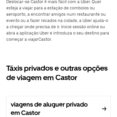
Deslocar-se Castor é mais fácil com a Uber. Quer
esteja a viajar para a estação de comboios ou
aeroporto, a encontrar amigos num restaurante ou
evento ou a fazer recados na cidade, a Uber ajuda-o
a chegar onde precisa de ir. Inicie sessão online ou
abra a aplicação Uber e introduza o seu destino para
começar a viajarCastor.
Táxis privados e outras opções
de viagem em Castor
viagens de aluguer privado
em Castor