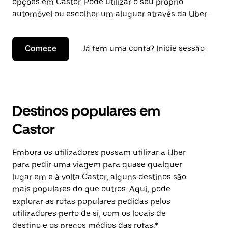
opções em Castor. Pode utilizar o seu próprio
automóvel ou escolher um aluguer através da Uber.
Comece
Já tem uma conta? Inicie sessão
Destinos populares em
Castor
Embora os utilizadores possam utilizar a Uber
para pedir uma viagem para quase qualquer
lugar em e à volta Castor, alguns destinos são
mais populares do que outros. Aqui, pode
explorar as rotas populares pedidas pelos
utilizadores perto de si, com os locais de
destino e os preços médios das rotas.*