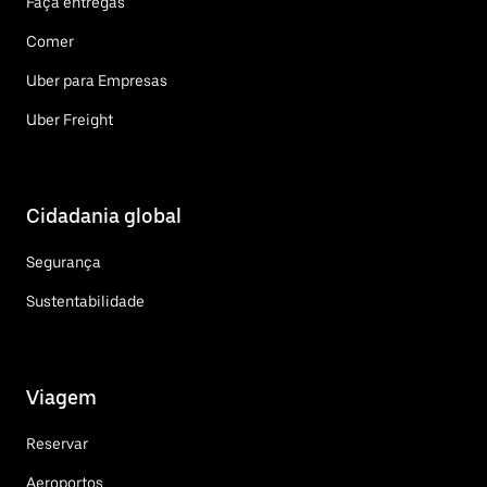
Faça entregas
Comer
Uber para Empresas
Uber Freight
Cidadania global
Segurança
Sustentabilidade
Viagem
Reservar
Aeroportos