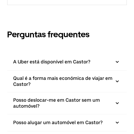
Perguntas frequentes
A Uber está disponível em Castor?
Qual é a forma mais económica de viajar em
Castor?
Posso deslocar-me em Castor sem um
automóvel?
Posso alugar um automóvel em Castor?