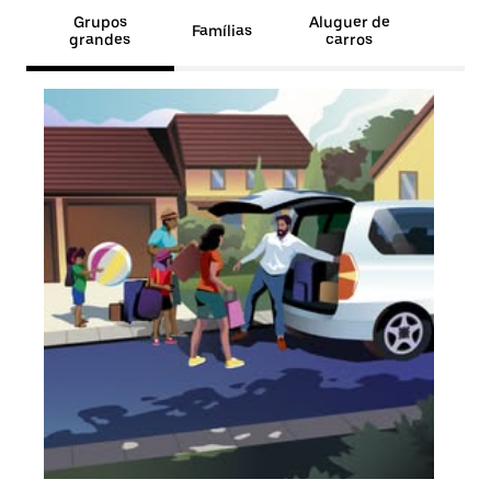
Grupos
Aluguer de
Famílias
grandes
carros