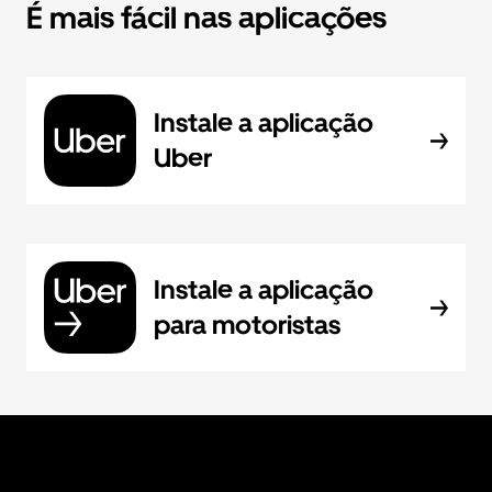
É mais fácil nas aplicações
Instale a aplicação
Uber
Instale a aplicação
para motoristas