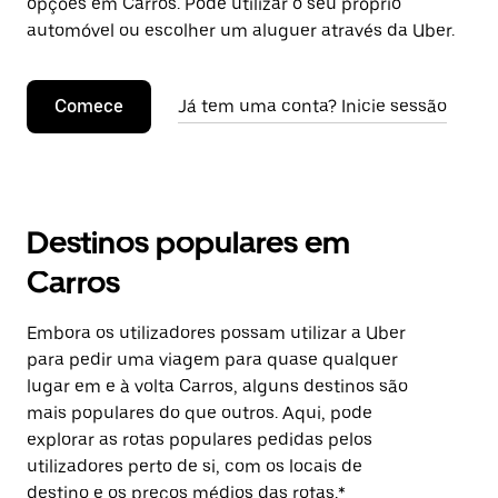
opções em Carros. Pode utilizar o seu próprio
automóvel ou escolher um aluguer através da Uber.
Comece
Já tem uma conta? Inicie sessão
Destinos populares em
Carros
Embora os utilizadores possam utilizar a Uber
para pedir uma viagem para quase qualquer
lugar em e à volta Carros, alguns destinos são
mais populares do que outros. Aqui, pode
explorar as rotas populares pedidas pelos
utilizadores perto de si, com os locais de
destino e os preços médios das rotas.*