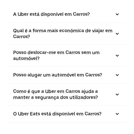
A Uber está disponível em Carros?
Qual é a forma mais económica de viajar em
Carros?
Posso deslocar-me em Carros sem um
automóvel?
Posso alugar um automóvel em Carros?
Como é que a Uber em Carros ajuda a
manter a segurança dos utilizadores?
O Uber Eats está disponível em Carros?