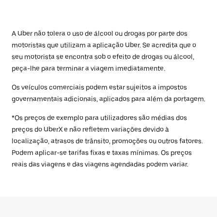
A Uber não tolera o uso de álcool ou drogas por parte dos
motoristas que utilizam a aplicação Uber. Se acredita que o
seu motorista se encontra sob o efeito de drogas ou álcool,
peça-lhe para terminar a viagem imediatamente.
Os veículos comerciais podem estar sujeitos a impostos
governamentais adicionais, aplicados para além da portagem.
*Os preços de exemplo para utilizadores são médias dos
preços do UberX e não refletem variações devido à
localização, atrasos de trânsito, promoções ou outros fatores.
Podem aplicar-se tarifas fixas e taxas mínimas. Os preços
reais das viagens e das viagens agendadas podem variar.