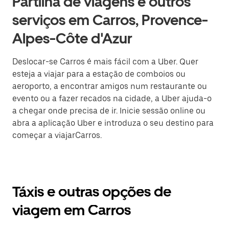
Partilha de viagens e outros
serviços em Carros, Provence-
Alpes-Côte d'Azur
Deslocar-se Carros é mais fácil com a Uber. Quer
esteja a viajar para a estação de comboios ou
aeroporto, a encontrar amigos num restaurante ou
evento ou a fazer recados na cidade, a Uber ajuda-o
a chegar onde precisa de ir. Inicie sessão online ou
abra a aplicação Uber e introduza o seu destino para
começar a viajarCarros.
Táxis e outras opções de
viagem em Carros