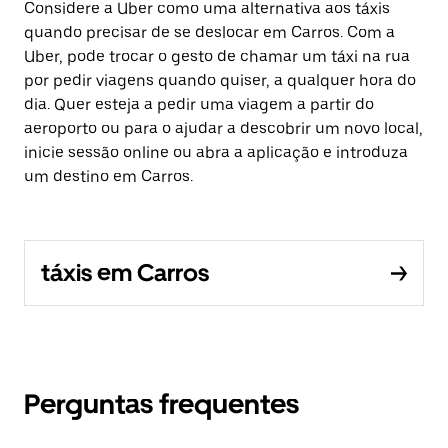
Considere a Uber como uma alternativa aos táxis
quando precisar de se deslocar em Carros. Com a
Uber, pode trocar o gesto de chamar um táxi na rua
por pedir viagens quando quiser, a qualquer hora do
dia. Quer esteja a pedir uma viagem a partir do
aeroporto ou para o ajudar a descobrir um novo local,
inicie sessão online ou abra a aplicação e introduza
um destino em Carros.
táxis em Carros
Perguntas frequentes