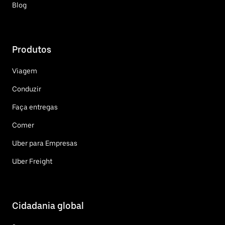
Blog
Produtos
Viagem
Conduzir
Faça entregas
Comer
Uber para Empresas
Uber Freight
Cidadania global