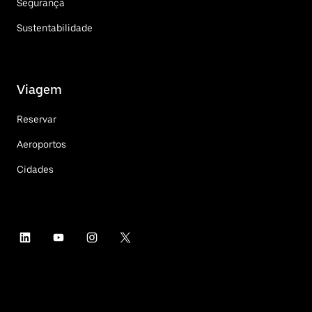
Segurança
Sustentabilidade
Viagem
Reservar
Aeroportos
Cidades