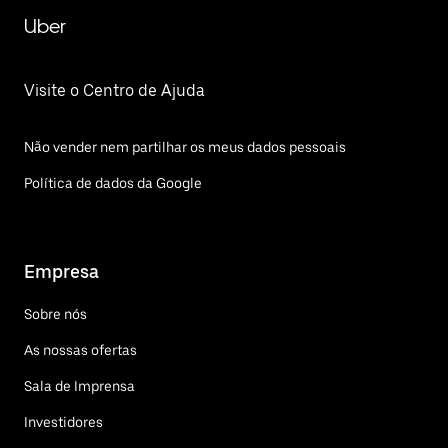
Uber
Visite o Centro de Ajuda
Não vender nem partilhar os meus dados pessoais
Política de dados da Google
Empresa
Sobre nós
As nossas ofertas
Sala de Imprensa
Investidores