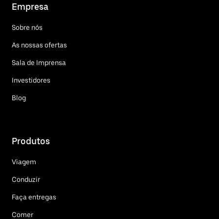
Empresa
Sobre nós
As nossas ofertas
Sala de Imprensa
Investidores
Blog
Produtos
Viagem
Conduzir
Faça entregas
Comer