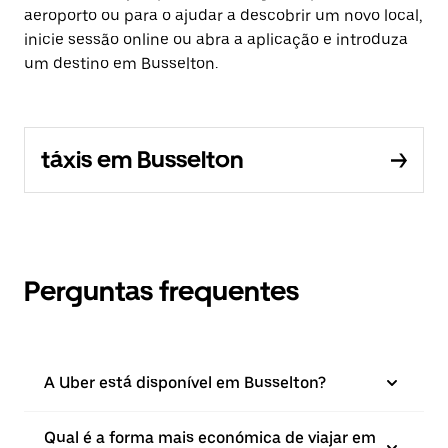
aeroporto ou para o ajudar a descobrir um novo local,
inicie sessão online ou abra a aplicação e introduza
um destino em Busselton.
táxis em Busselton
Perguntas frequentes
A Uber está disponível em Busselton?
Qual é a forma mais económica de viajar em