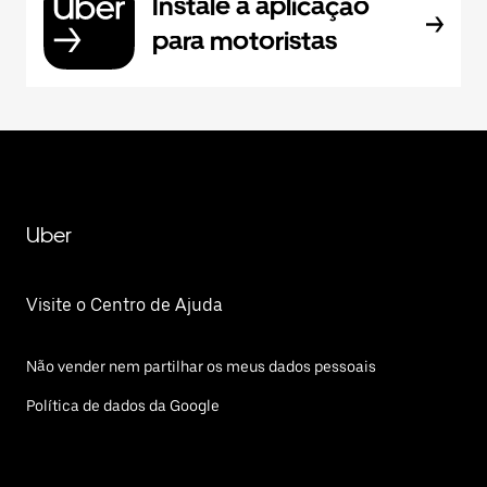
Instale a aplicação
para motoristas
Uber
Visite o Centro de Ajuda
Não vender nem partilhar os meus dados pessoais
Política de dados da Google