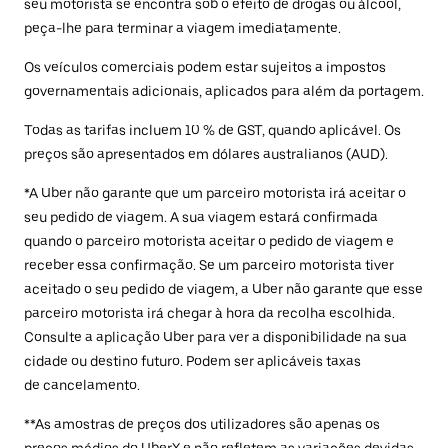
seu motorista se encontra sob o efeito de drogas ou álcool,
peça-lhe para terminar a viagem imediatamente.
Os veículos comerciais podem estar sujeitos a impostos
governamentais adicionais, aplicados para além da portagem.
Todas as tarifas incluem 10 % de GST, quando aplicável. Os
preços são apresentados em dólares australianos (AUD).
*A Uber não garante que um parceiro motorista irá aceitar o
seu pedido de viagem. A sua viagem estará confirmada
quando o parceiro motorista aceitar o pedido de viagem e
receber essa confirmação. Se um parceiro motorista tiver
aceitado o seu pedido de viagem, a Uber não garante que esse
parceiro motorista irá chegar à hora da recolha escolhida.
Consulte a aplicação Uber para ver a disponibilidade na sua
cidade ou destino futuro. Podem ser aplicáveis taxas
de cancelamento.
**As amostras de preços dos utilizadores são apenas os