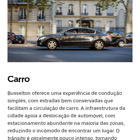
Carro
Busselton oferece uma experiência de condução
simples, com estradas bem conservadas que
facilitam a circulação de carro. A infraestrutura da
cidade apoia a deslocação de automóvel, com
estacionamento abundante na maioria das zonas,
reduzindo o incómodo de encontrar um lugar. O
trânsito é geralmente pouco intenso, tornando