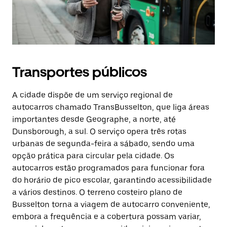
Transportes públicos
A cidade dispõe de um serviço regional de
autocarros chamado TransBusselton, que liga áreas
importantes desde Geographe, a norte, até
Dunsborough, a sul. O serviço opera três rotas
urbanas de segunda-feira a sábado, sendo uma
opção prática para circular pela cidade. Os
autocarros estão programados para funcionar fora
do horário de pico escolar, garantindo acessibilidade
a vários destinos. O terreno costeiro plano de
Busselton torna a viagem de autocarro conveniente,
embora a frequência e a cobertura possam variar,