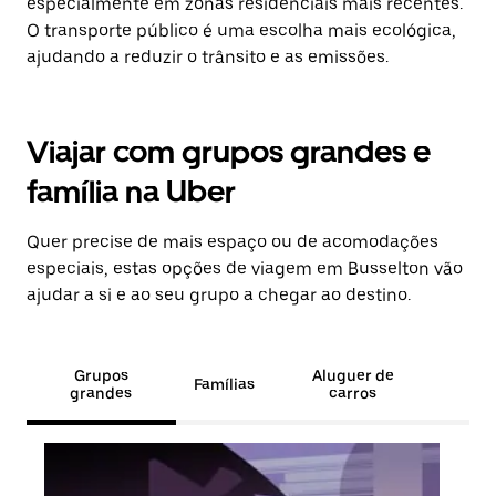
especialmente em zonas residenciais mais recentes.
O transporte público é uma escolha mais ecológica,
ajudando a reduzir o trânsito e as emissões.
Viajar com grupos grandes e
família na Uber
Quer precise de mais espaço ou de acomodações
especiais, estas opções de viagem em Busselton vão
ajudar a si e ao seu grupo a chegar ao destino.
Grupos
Aluguer de
Famílias
grandes
carros