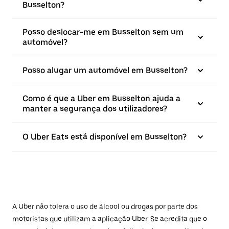
Busselton?
Posso deslocar-me em Busselton sem um
automóvel?
Posso alugar um automóvel em Busselton?
Como é que a Uber em Busselton ajuda a
manter a segurança dos utilizadores?
O Uber Eats está disponível em Busselton?
A Uber não tolera o uso de álcool ou drogas por parte dos
motoristas que utilizam a aplicação Uber. Se acredita que o