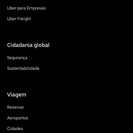
Uber para Empresas
Uber Freight
Cidadania global
Segurança
Sustentabilidade
Viagem
Reservar
Aeroportos
Cidades