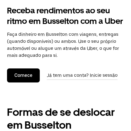
Receba rendimentos ao seu
ritmo em Busselton com a Uber
Faça dinheiro em Busselton com viagens, entregas
(quando disponíveis) ou ambos. Use o seu próprio
automóvel ou alugue um através da Uber, o que for
mais adequado para si.
Comece
Já tem uma conta? Inicie sessão
Formas de se deslocar
em Busselton