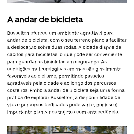
A andar de bicicleta
Busselton oferece um ambiente agradável para
andar de bicicleta, com o seu terreno plano a facilitar
a deslocação sobre duas rodas. A cidade dispõe de
cacifos para bicicletas, o que pode ser conveniente
para guardar as bicicletas em segurança. As
condições meteorológicas amenas são geralmente
favoráveis ao ciclismo, permitindo passeios
agradáveis pela cidade e ao longo dos percursos
costeiros. Embora andar de bicicleta seja uma forma
prática de explorar Busselton, a disponibilidade de
vias e percursos dedicados pode variar, por isso é
importante planear os trajetos com antecedência.