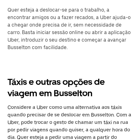
Quer esteja a deslocar-se para o trabalho, a
encontrar amigos ou a fazer recados, a Uber ajuda-o
a chegar onde precisa de ir, sem necessidade de
carro. Basta iniciar sessão online ou abrir a aplicação
Uber, introduzir o seu destino e começar a avançar
Busselton com facilidade.
Táxis e outras opções de
viagem em Busselton
Considere a Uber como uma alternativa aos táxis
quando precisar de se deslocar em Busselton. Com a
Uber, pode trocar o gesto de chamar um táxi na rua
por pedir viagens quando quiser, a qualquer hora do
dia. Quer esteja a pedir uma viagem a partir do