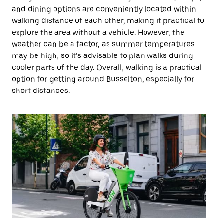
and dining options are conveniently located within
walking distance of each other, making it practical to
explore the area without a vehicle. However, the
weather can be a factor, as summer temperatures
may be high, so it’s advisable to plan walks during
cooler parts of the day. Overall, walking is a practical
option for getting around Busselton, especially for
short distances.