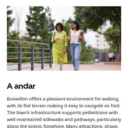
A andar
Busselton offers a pleasant environment for walking,
with its flat terrain making it easy to navigate on foot.
The town’s infrastructure supports pedestrians with
well-maintained sidewalks and pathways, particularly
along the scenic foreshore. Many attractions, shops,