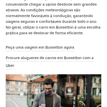
conveniente chegar a vários destinos sem grandes
atrasos. As condições meteorológicas são
normalmente favoráveis à condução, garantindo
viagens seguras e confortáveis durante todo o ano.
No geral, utilizar o carro em Busselton é uma escolha
prática para se deslocar de forma eficiente.
Peça uma viagem em Busselton agora
Procure alugueres de carros em Busselton com a
Uber