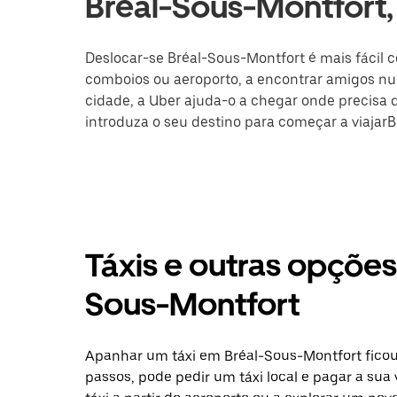
Bréal-Sous-Montfort,
Deslocar-se Bréal-Sous-Montfort é mais fácil c
comboios ou aeroporto, a encontrar amigos nu
cidade, a Uber ajuda-o a chegar onde precisa de
introduza o seu destino para começar a viajar
Táxis e outras opçõe
Sous-Montfort
Apanhar um táxi em Bréal-Sous-Montfort ficou
passos, pode pedir um táxi local e pagar a sua