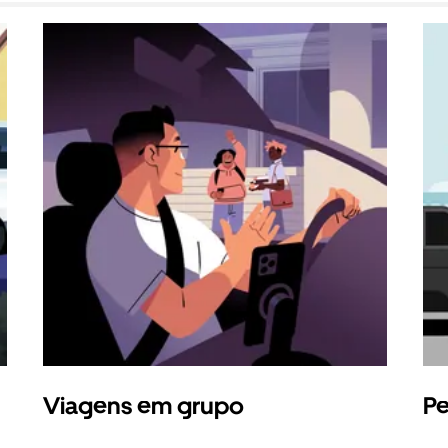
Viagens em grupo
Pe