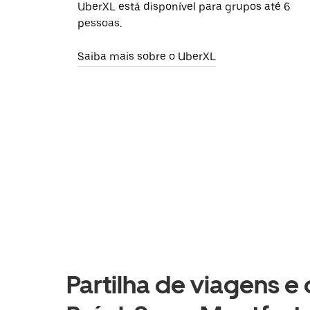
UberXL está disponível para grupos até 6
pessoas.
Saiba mais sobre o UberXL
Partilha de viagens e