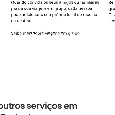
Quando convida os seus amigos ou familiares
Se 
para a sua viagem em grupo, cada pessoa
gru
pode adicionar o seu próprio local de recolha
Cad
ou destino.
seg
Saiba mais sobre viagens em grupo
 outros serviços em