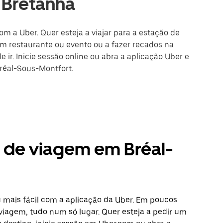
 Bretanha
om a Uber. Quer esteja a viajar para a estação de
m restaurante ou evento ou a fazer recados na
 ir. Inicie sessão online ou abra a aplicação Uber e
Bréal-Sous-Montfort.
s de viagem em Bréal-
 mais fácil com a aplicação da Uber. Em poucos
 viagem, tudo num só lugar. Quer esteja a pedir um