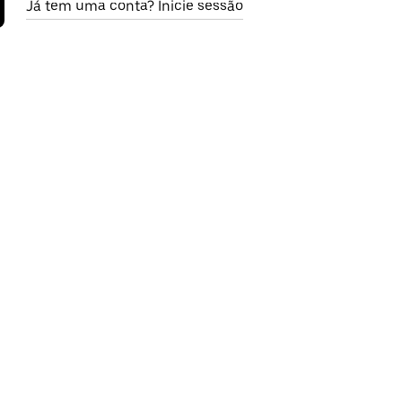
Já tem uma conta? Inicie sessão