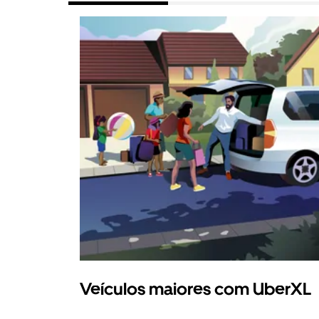
Veículos maiores com UberXL