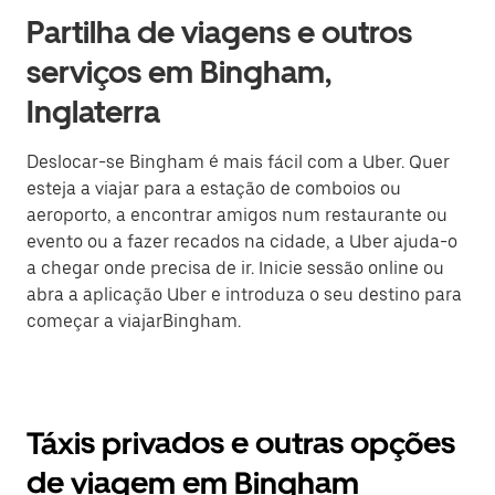
Partilha de viagens e outros
serviços em Bingham,
Inglaterra
Deslocar-se Bingham é mais fácil com a Uber. Quer
esteja a viajar para a estação de comboios ou
aeroporto, a encontrar amigos num restaurante ou
evento ou a fazer recados na cidade, a Uber ajuda-o
a chegar onde precisa de ir. Inicie sessão online ou
abra a aplicação Uber e introduza o seu destino para
começar a viajarBingham.
Táxis privados e outras opções
de viagem em Bingham