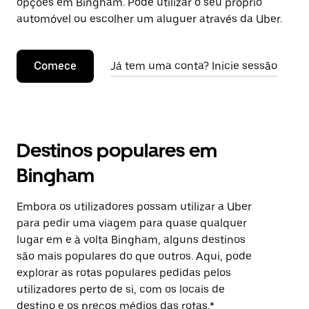
opções em Bingham. Pode utilizar o seu próprio
automóvel ou escolher um aluguer através da Uber.
Comece
Já tem uma conta? Inicie sessão
Destinos populares em
Bingham
Embora os utilizadores possam utilizar a Uber
para pedir uma viagem para quase qualquer
lugar em e à volta Bingham, alguns destinos
são mais populares do que outros. Aqui, pode
explorar as rotas populares pedidas pelos
utilizadores perto de si, com os locais de
destino e os preços médios das rotas.*