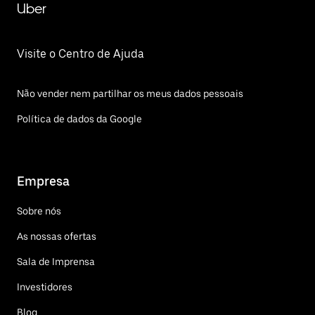
Uber
Visite o Centro de Ajuda
Não vender nem partilhar os meus dados pessoais
Política de dados da Google
Empresa
Sobre nós
As nossas ofertas
Sala de Imprensa
Investidores
Blog