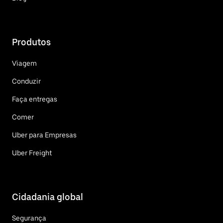
Produtos
Viagem
Conduzir
Faça entregas
Comer
Uber para Empresas
Uber Freight
Cidadania global
Segurança