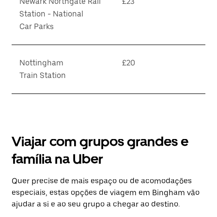
Newark Northgate Rail
£23
Station - National
Car Parks
Nottingham
£20
Train Station
Viajar com grupos grandes e
família na Uber
Quer precise de mais espaço ou de acomodações
especiais, estas opções de viagem em Bingham vão
ajudar a si e ao seu grupo a chegar ao destino.