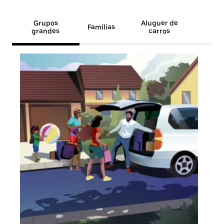
Grupos
Aluguer de
Famílias
grandes
carros