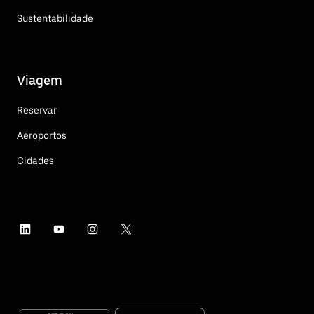
Sustentabilidade
Viagem
Reservar
Aeroportos
Cidades