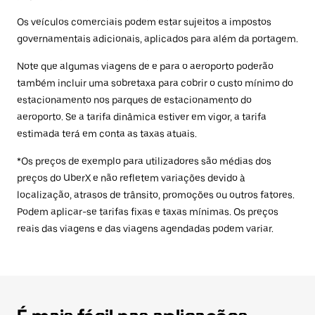
Os veículos comerciais podem estar sujeitos a impostos
governamentais adicionais, aplicados para além da portagem.
Note que algumas viagens de e para o aeroporto poderão
também incluir uma sobretaxa para cobrir o custo mínimo do
estacionamento nos parques de estacionamento do
aeroporto. Se a tarifa dinâmica estiver em vigor, a tarifa
estimada terá em conta as taxas atuais.
*Os preços de exemplo para utilizadores são médias dos
preços do UberX e não refletem variações devido à
localização, atrasos de trânsito, promoções ou outros fatores.
Podem aplicar-se tarifas fixas e taxas mínimas. Os preços
reais das viagens e das viagens agendadas podem variar.