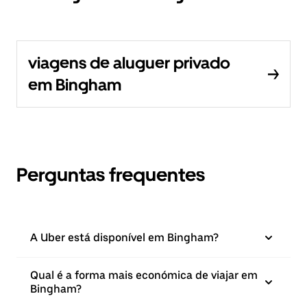
viagens de aluguer privado
em Bingham
Perguntas frequentes
A Uber está disponível em Bingham?
Qual é a forma mais económica de viajar em
Bingham?