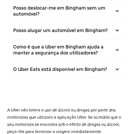
Posso deslocar-me em Bingham sem um
automóvel?
Posso alugar um automóvel em Bingham?
Como é que a Uber em Bingham ajuda a
manter a segurança dos utilizadores?
O Uber Eats está disponível em Bingham?
A Uber não tolera o uso de álcool ou drogas por parte dos
motoristas que utilizam a aplicação Uber. Se acredita que o
seu motorista se encontra sob o efeito de drogas ou álcool,
peça-lhe para terminar a viagem imediatamente.