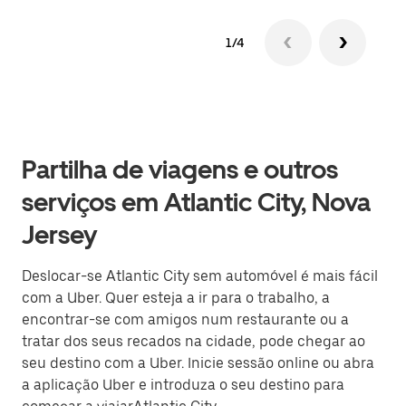
1/4
Partilha de viagens e outros
serviços em Atlantic City, Nova
Jersey
Deslocar-se Atlantic City sem automóvel é mais fácil
com a Uber. Quer esteja a ir para o trabalho, a
encontrar-se com amigos num restaurante ou a
tratar dos seus recados na cidade, pode chegar ao
seu destino com a Uber. Inicie sessão online ou abra
a aplicação Uber e introduza o seu destino para