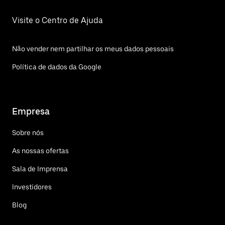
Visite o Centro de Ajuda
Não vender nem partilhar os meus dados pessoais
Política de dados da Google
Empresa
Sobre nós
As nossas ofertas
Sala de Imprensa
Investidores
Blog