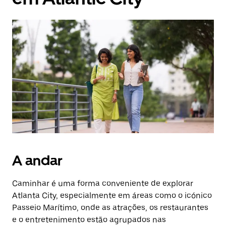
A andar
Caminhar é uma forma conveniente de explorar
Atlanta City, especialmente em áreas como o icónico
Passeio Marítimo, onde as atrações, os restaurantes
e o entretenimento estão agrupados nas