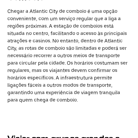
Chegar a Atlantic City de comboio é uma opção
conveniente, com um serviço regular que a liga a
regiões próximas. A estação de comboios está
situada no centro, facilitando o acesso às principais
atrações e casinos. No entanto, dentro de Atlantic
City, as rotas de comboio são limitadas e poderá ser
necessário recorrer a outros meios de transporte
para circular pela cidade. Os horários costumam ser
regulares, mas os viajantes devem confirmar os
horários específicos. A infraestrutura permite
ligações fáceis a outros modos de transporte,
garantindo uma experiência de viagem tranquila
para quem chega de comboio.