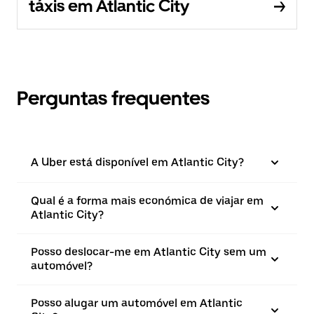
táxis em Atlantic City
Perguntas frequentes
A Uber está disponível em Atlantic City?
Qual é a forma mais económica de viajar em
Atlantic City?
Posso deslocar-me em Atlantic City sem um
automóvel?
Posso alugar um automóvel em Atlantic