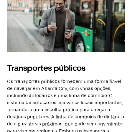
Transportes públicos
Os transportes públicos fornecem uma forma fiável
de navegar em Atlanta City, com várias opções,
incluindo autocarros e uma linha de comboio. O
sistema de autocarros liga vários locais importantes,
tornando-o uma escolha prática para chegar a
destinos populares. A linha de comboios de distância
de e para áreas próximas, que pode ser conveniente
para viagens regionais. Embora os transportes