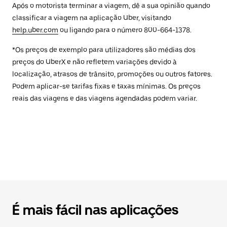
Após o motorista terminar a viagem, dê a sua opinião quando
classificar a viagem na aplicação Uber, visitando
help.uber.com
ou ligando para o número 800-664-1378.
*Os preços de exemplo para utilizadores são médias dos
preços do UberX e não refletem variações devido à
localização, atrasos de trânsito, promoções ou outros fatores.
Podem aplicar-se tarifas fixas e taxas mínimas. Os preços
reais das viagens e das viagens agendadas podem variar.
É mais fácil nas aplicações