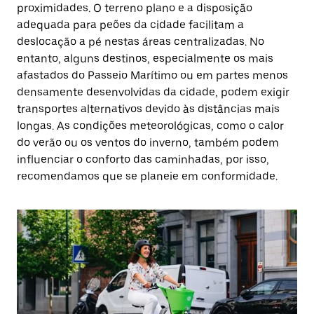
proximidades. O terreno plano e a disposição
adequada para peões da cidade facilitam a
deslocação a pé nestas áreas centralizadas. No
entanto, alguns destinos, especialmente os mais
afastados do Passeio Marítimo ou em partes menos
densamente desenvolvidas da cidade, podem exigir
transportes alternativos devido às distâncias mais
longas. As condições meteorológicas, como o calor
do verão ou os ventos do inverno, também podem
influenciar o conforto das caminhadas, por isso,
recomendamos que se planeie em conformidade.