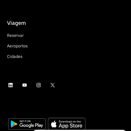
Viagem
Reservar
Aeroportos
Cidades