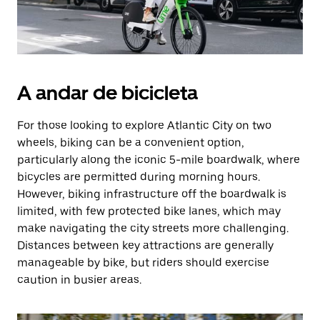
A andar de bicicleta
For those looking to explore Atlantic City on two
wheels, biking can be a convenient option,
particularly along the iconic 5-mile boardwalk, where
bicycles are permitted during morning hours.
However, biking infrastructure off the boardwalk is
limited, with few protected bike lanes, which may
make navigating the city streets more challenging.
Distances between key attractions are generally
manageable by bike, but riders should exercise
caution in busier areas.