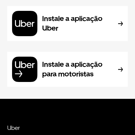
Instale a aplicação
Uber
Instale a aplicação
para motoristas
Uber