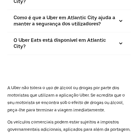
City?
Como é que a Uber em Atlantic City ajuda a
manter a segurança dos utilizadores?
O Uber Eats está disponível em Atlantic
City?
A Uber não tolera o uso de álcool ou drogas por parte dos
motoristas que utilizam a aplicação Uber. Se acredita que o
seu motorista se encontra sob o efeito de drogas ou álcool,
peça-lhe para terminar a viagem imediatamente.
Os veículos comerciais podem estar sujeitos a impostos
governamentais adicionais, aplicados para além da portagem.