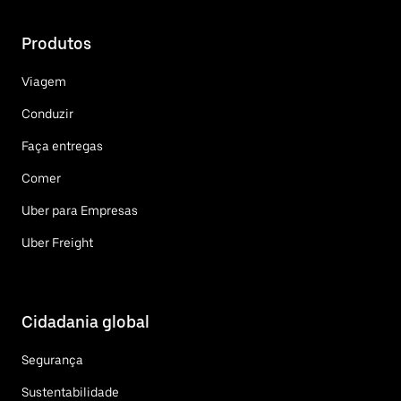
Produtos
Viagem
Conduzir
Faça entregas
Comer
Uber para Empresas
Uber Freight
Cidadania global
Segurança
Sustentabilidade