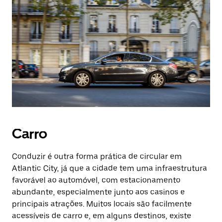
Carro
Conduzir é outra forma prática de circular em
Atlantic City, já que a cidade tem uma infraestrutura
favorável ao automóvel, com estacionamento
abundante, especialmente junto aos casinos e
principais atrações. Muitos locais são facilmente
acessíveis de carro e, em alguns destinos, existe