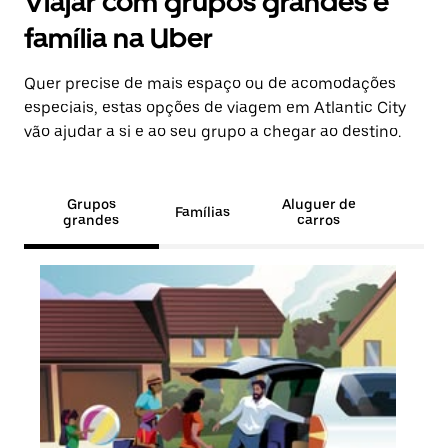
Viajar com grupos grandes e
família na Uber
Quer precise de mais espaço ou de acomodações
especiais, estas opções de viagem em Atlantic City
vão ajudar a si e ao seu grupo a chegar ao destino.
Grupos
Aluguer de
Famílias
grandes
carros