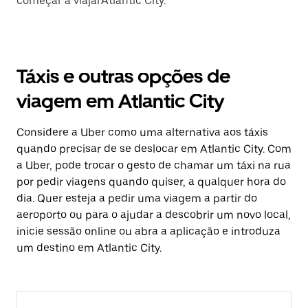
começar a viajarAtlantic City.
Táxis e outras opções de
viagem em Atlantic City
Considere a Uber como uma alternativa aos táxis
quando precisar de se deslocar em Atlantic City. Com
a Uber, pode trocar o gesto de chamar um táxi na rua
por pedir viagens quando quiser, a qualquer hora do
dia. Quer esteja a pedir uma viagem a partir do
aeroporto ou para o ajudar a descobrir um novo local,
inicie sessão online ou abra a aplicação e introduza
um destino em Atlantic City.