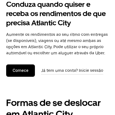
Conduza quando quiser e
receba os rendimentos de que
precisa Atlantic City
Aumente os rendimentos ao seu ritmo com entregas
(se disponíveis), viagens ou até mesmo ambas as
opções em Atlantic City. Pode utilizar o seu próprio
automóvel ou escolher um aluguer através da Uber.
Comece
Já tem uma conta? Inicie sessão
Formas de se deslocar
em Atlantic City