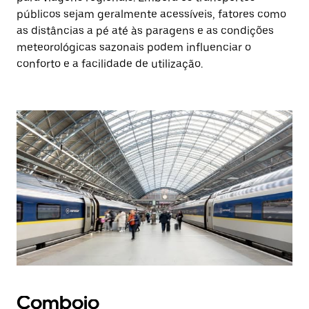
públicos sejam geralmente acessíveis, fatores como
as distâncias a pé até às paragens e as condições
meteorológicas sazonais podem influenciar o
conforto e a facilidade de utilização.
Comboio