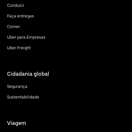
Conduzir
Faça entregas
Comer
Uber para Empresas
Uber Freight
Cidadania global
Segurança
Sustentabilidade
Viagem