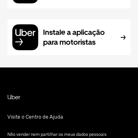
Instale a aplicação
para motoristas
Uber
Visite o Centro de Ajuda
Não vender nem partilhar os meus dados pessoais