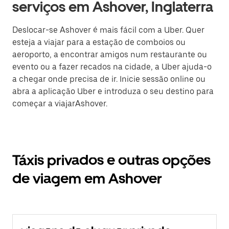
serviços em Ashover, Inglaterra
Deslocar-se Ashover é mais fácil com a Uber. Quer
esteja a viajar para a estação de comboios ou
aeroporto, a encontrar amigos num restaurante ou
evento ou a fazer recados na cidade, a Uber ajuda-o
a chegar onde precisa de ir. Inicie sessão online ou
abra a aplicação Uber e introduza o seu destino para
começar a viajarAshover.
Táxis privados e outras opções
de viagem em Ashover