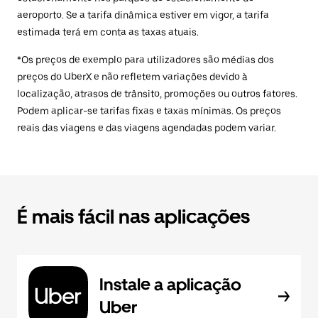
aeroporto. Se a tarifa dinâmica estiver em vigor, a tarifa
estimada terá em conta as taxas atuais.
*Os preços de exemplo para utilizadores são médias dos
preços do UberX e não refletem variações devido à
localização, atrasos de trânsito, promoções ou outros fatores.
Podem aplicar-se tarifas fixas e taxas mínimas. Os preços
reais das viagens e das viagens agendadas podem variar.
É mais fácil nas aplicações
Instale a aplicação
Uber