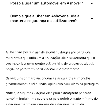
Posso alugar um automóvel em Ashover?
Como é que a Uber em Ashover ajuda a
manter a segurança dos utilizadores?
A Uber não tolera o uso de álcool ou drogas por parte dos
motoristas que utilizam a aplicação Uber. Se acredita que o
seu motorista se encontra sob o efeito de drogas ou álcool,
peça-lhe para terminar a viagem imediatamente.
Os veículos comerciais podem estar sujeitos a impostos
governamentais adicionais, aplicados para além da portagem.
Note que algumas viagens de e para o aeroporto poderão
também incluir uma sobretaxa para cobrir o custo mínimo do
estacionamento nos parques de estacionamento do