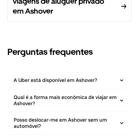
viagens de aluguer privado
em Ashover
Perguntas frequentes
A Uber está disponível em Ashover?
Qual é a forma mais económica de viajar em
Ashover?
Posso deslocar-me em Ashover sem um
automóvel?