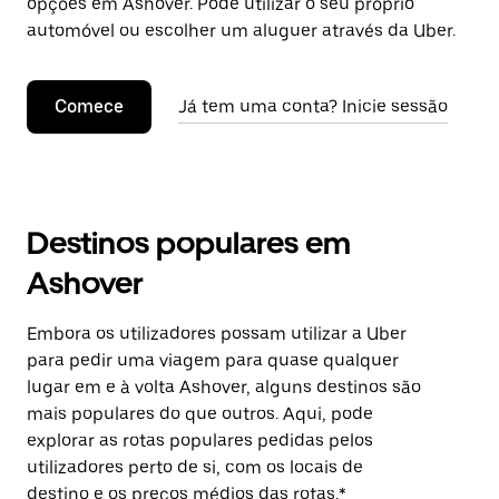
opções em Ashover. Pode utilizar o seu próprio
automóvel ou escolher um aluguer através da Uber.
Comece
Já tem uma conta? Inicie sessão
Destinos populares em
Ashover
Embora os utilizadores possam utilizar a Uber
para pedir uma viagem para quase qualquer
lugar em e à volta Ashover, alguns destinos são
mais populares do que outros. Aqui, pode
explorar as rotas populares pedidas pelos
utilizadores perto de si, com os locais de
destino e os preços médios das rotas.*