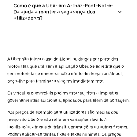
Como é que a Uber em Arthaz-Pont-Notre-
Da ajuda a manter a segurança dos
utilizadores?
A Uber não tolera o uso de álcool ou drogas por parte dos
motoristas que utilizam a aplicação Uber. Se acredita que o
seu motorista se encontra sob o efeito de drogas ou álcool,
peça-lhe para terminar a viagem imediatamente.
Os veículos comerciais podem estar sujeitos a impostos
governamentais adicionais, aplicados para além da portagem.
*Os preços de exemplo para utilizadores são médias dos
preços do UberX e não refletem variações devido à
localização, atrasos de trânsito, promoções ou outros fatores.
Podem aplicar-se tarifas fixas e taxas mínimas. Os preços