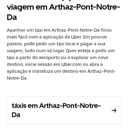
viagem em Arthaz-Pont-Notre-
Da
Apanhar um táxi em Arthaz-Pont-Notre-Da ficou
mais fácil com a aplicação da Uber. Em poucos
passos, pode pedir um táxi local e pagar a sua
viagem, tudo num só lugar. Quer esteja a pedir um
táxi a partir do aeroporto ou a explorar um novo
destino, inicie sessão em Uber.com ou abra a
aplicação e introduza um destino em Arthaz-Pont-
Notre-Da.
táxis em Arthaz-Pont-Notre-
Da