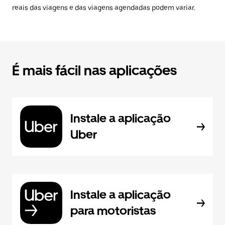
reais das viagens e das viagens agendadas podem variar.
É mais fácil nas aplicações
Instale a aplicação
Uber
Instale a aplicação
para motoristas