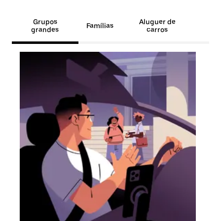
Grupos
Aluguer de
Famílias
grandes
carros