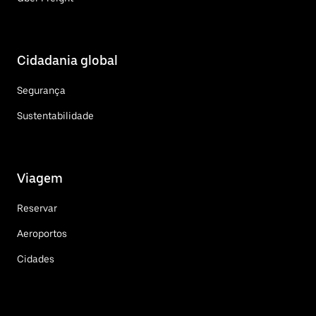
Cidadania global
Segurança
Sustentabilidade
Viagem
Reservar
Aeroportos
Cidades