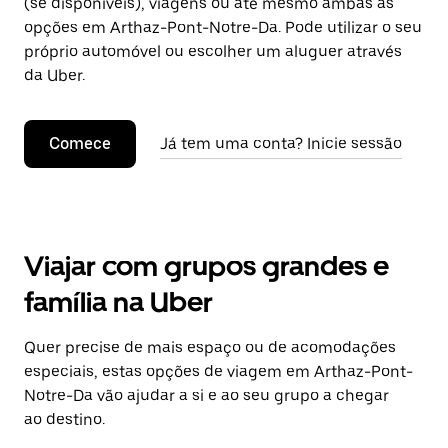
(se disponíveis), viagens ou até mesmo ambas as
opções em Arthaz-Pont-Notre-Da. Pode utilizar o seu
próprio automóvel ou escolher um aluguer através
da Uber.
Comece
Já tem uma conta? Inicie sessão
Viajar com grupos grandes e
família na Uber
Quer precise de mais espaço ou de acomodações
especiais, estas opções de viagem em Arthaz-Pont-
Notre-Da vão ajudar a si e ao seu grupo a chegar
ao destino.