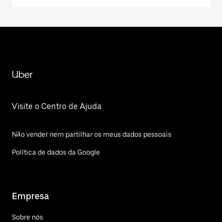
Uber
Visite o Centro de Ajuda
Não vender nem partilhar os meus dados pessoais
Política de dados da Google
Empresa
Sobre nós