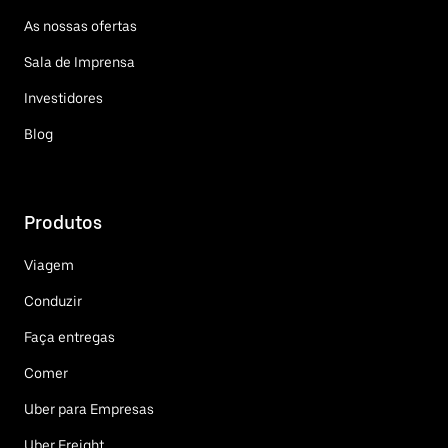
As nossas ofertas
Sala de Imprensa
Investidores
Blog
Produtos
Viagem
Conduzir
Faça entregas
Comer
Uber para Empresas
Uber Freight