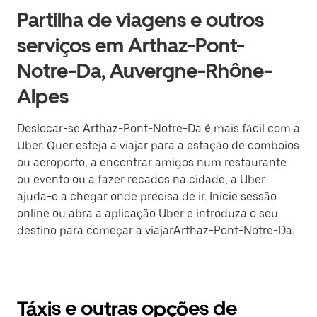
Partilha de viagens e outros
serviços em Arthaz-Pont-
Notre-Da, Auvergne-Rhône-
Alpes
Deslocar-se Arthaz-Pont-Notre-Da é mais fácil com a
Uber. Quer esteja a viajar para a estação de comboios
ou aeroporto, a encontrar amigos num restaurante
ou evento ou a fazer recados na cidade, a Uber
ajuda-o a chegar onde precisa de ir. Inicie sessão
online ou abra a aplicação Uber e introduza o seu
destino para começar a viajarArthaz-Pont-Notre-Da.
Táxis e outras opções de