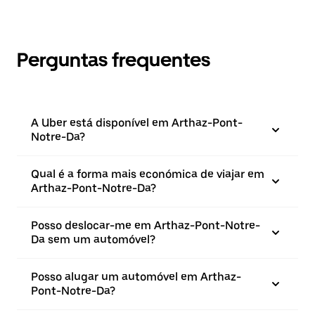
Perguntas frequentes
A Uber está disponível em Arthaz-Pont-
Notre-Da?
Qual é a forma mais económica de viajar em
Arthaz-Pont-Notre-Da?
Posso deslocar-me em Arthaz-Pont-Notre-
Da sem um automóvel?
Posso alugar um automóvel em Arthaz-
Pont-Notre-Da?