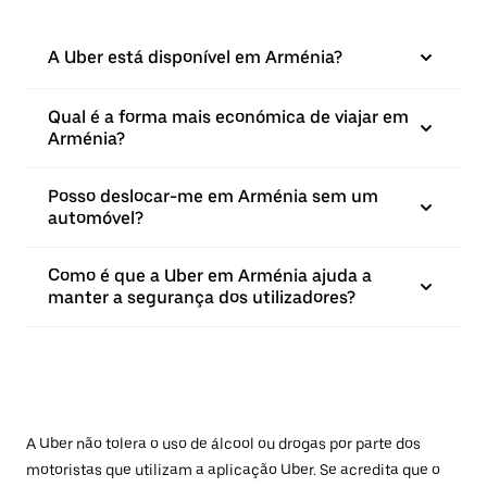
A Uber está disponível em Arménia?
Qual é a forma mais económica de viajar em
Arménia?
Posso deslocar-me em Arménia sem um
automóvel?
Como é que a Uber em Arménia ajuda a
manter a segurança dos utilizadores?
A Uber não tolera o uso de álcool ou drogas por parte dos
motoristas que utilizam a aplicação Uber. Se acredita que o