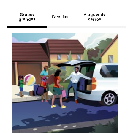
Grupos
Aluguer de
Famílias
grandes
carros