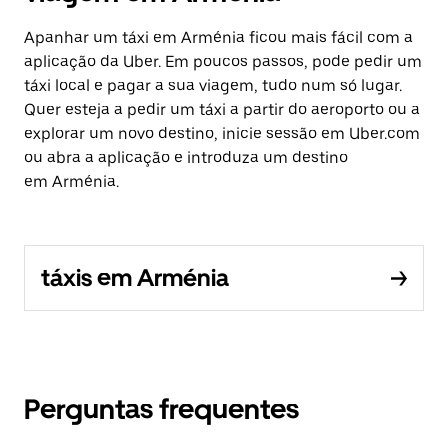
Apanhar um táxi em Arménia ficou mais fácil com a
aplicação da Uber. Em poucos passos, pode pedir um
táxi local e pagar a sua viagem, tudo num só lugar.
Quer esteja a pedir um táxi a partir do aeroporto ou a
explorar um novo destino, inicie sessão em Uber.com
ou abra a aplicação e introduza um destino
em Arménia.
táxis em Arménia
Perguntas frequentes