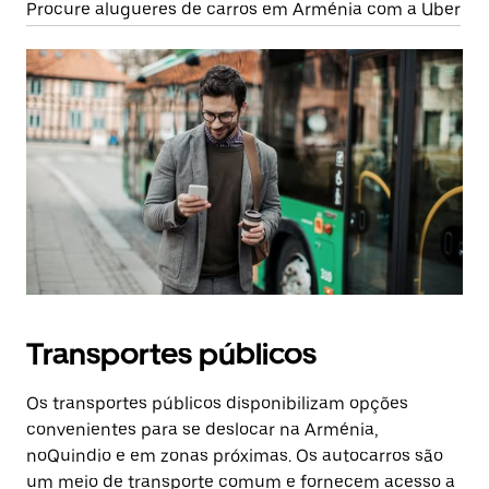
Procure alugueres de carros em Arménia com a Uber
Transportes públicos
Os transportes públicos disponibilizam opções
convenientes para se deslocar na Arménia,
noQuindio e em zonas próximas. Os autocarros são
um meio de transporte comum e fornecem acesso a