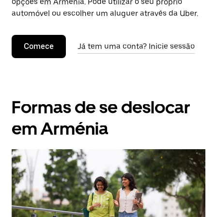
opções em Arménia. Pode utilizar o seu próprio
automóvel ou escolher um aluguer através da Uber.
Comece
Já tem uma conta? Inicie sessão
Formas de se deslocar
em Arménia