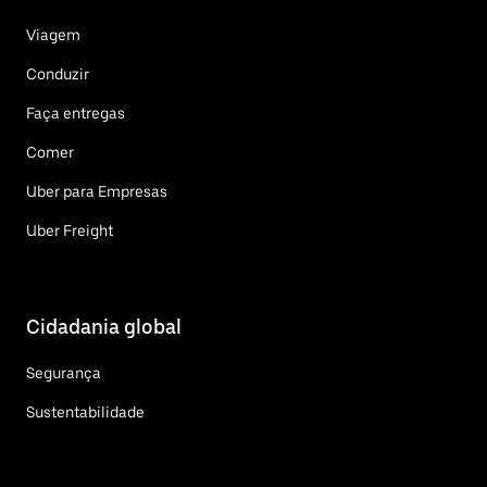
Viagem
Conduzir
Faça entregas
Comer
Uber para Empresas
Uber Freight
Cidadania global
Segurança
Sustentabilidade