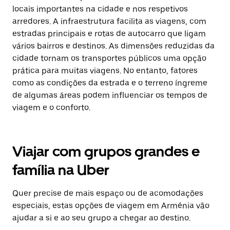
locais importantes na cidade e nos respetivos
arredores. A infraestrutura facilita as viagens, com
estradas principais e rotas de autocarro que ligam
vários bairros e destinos. As dimensões reduzidas da
cidade tornam os transportes públicos uma opção
prática para muitas viagens. No entanto, fatores
como as condições da estrada e o terreno íngreme
de algumas áreas podem influenciar os tempos de
viagem e o conforto.
Viajar com grupos grandes e
família na Uber
Quer precise de mais espaço ou de acomodações
especiais, estas opções de viagem em Arménia vão
ajudar a si e ao seu grupo a chegar ao destino.