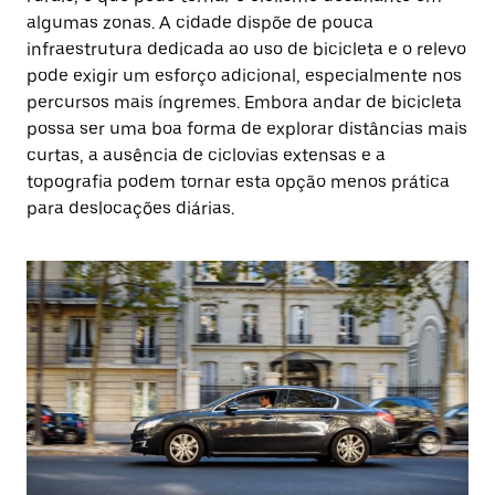
algumas zonas. A cidade dispõe de pouca
infraestrutura dedicada ao uso de bicicleta e o relevo
pode exigir um esforço adicional, especialmente nos
percursos mais íngremes. Embora andar de bicicleta
possa ser uma boa forma de explorar distâncias mais
curtas, a ausência de ciclovias extensas e a
topografia podem tornar esta opção menos prática
para deslocações diárias.