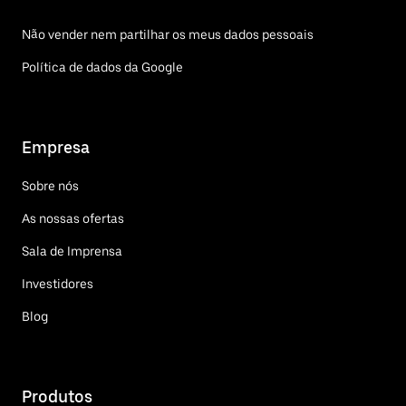
Não vender nem partilhar os meus dados pessoais
Política de dados da Google
Empresa
Sobre nós
As nossas ofertas
Sala de Imprensa
Investidores
Blog
Produtos