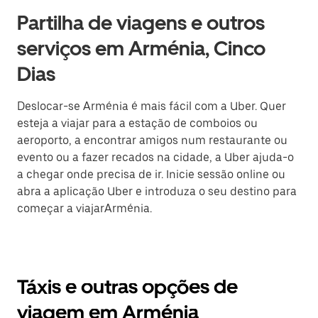
Partilha de viagens e outros
serviços em Arménia, Cinco
Dias
Deslocar-se Arménia é mais fácil com a Uber. Quer
esteja a viajar para a estação de comboios ou
aeroporto, a encontrar amigos num restaurante ou
evento ou a fazer recados na cidade, a Uber ajuda-o
a chegar onde precisa de ir. Inicie sessão online ou
abra a aplicação Uber e introduza o seu destino para
começar a viajarArménia.
Táxis e outras opções de
viagem em Arménia