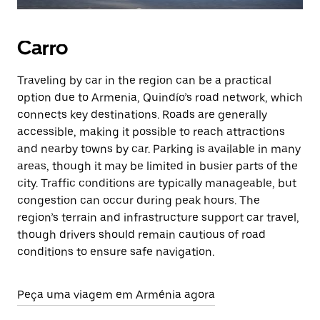
Carro
Traveling by car in the region can be a practical
option due to Armenia, Quindío’s road network, which
connects key destinations. Roads are generally
accessible, making it possible to reach attractions
and nearby towns by car. Parking is available in many
areas, though it may be limited in busier parts of the
city. Traffic conditions are typically manageable, but
congestion can occur during peak hours. The
region’s terrain and infrastructure support car travel,
though drivers should remain cautious of road
conditions to ensure safe navigation.
Peça uma viagem em Arménia agora