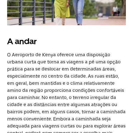
A andar
O Aeroporto de Kenya oferece uma disposição
urbana curta que torna as viagens a pé uma opção
prática para se deslocar em determinadas áreas,
especialmente no centro da cidade. As ruas estão,
em geral, bem mantidas e o clima relativamente
amino da região proporciona condições confortáveis
para caminhar. No entanto, o terreno irregular da
cidade e as distâncias entre algumas atrações ou
bairros podem, em alguns casos, tornar a caminhada
menos conveniente. Embora a caminhada seja
adequada para viagens curtas ou para explorar áreas