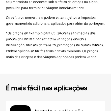
seu motorista se encontra sob o efeito de drogas ou álcool,
peça-lhe para terminar a viagem imediatamente.
Os veículos comerciais podem estar sujeitos a impostos
governamentais adicionais, aplicados para além da portagem.
*Os preços de exemplo para utilizadores são médias dos
preços do UberX e não refletem variações devido à
localização, atrasos de trânsito, promoções ou outros fatores.
Podem aplicar-se tarifas fixas e taxas mínimas. Os preços
reais das viagens e das viagens agendadas podem variar.
É mais fácil nas aplicações