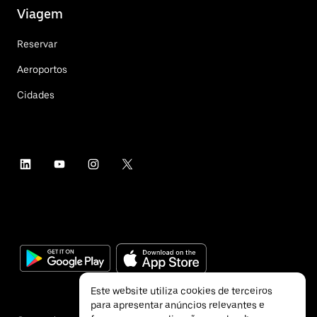
Viagem
Reservar
Aeroportos
Cidades
Este website utiliza cookies de terceiros
para apresentar anúncios relevantes e