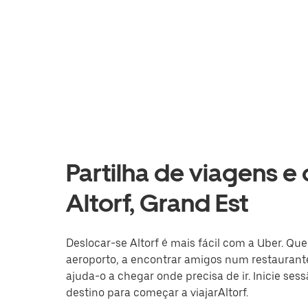
Partilha de viagens e
Altorf, Grand Est
Deslocar-se Altorf é mais fácil com a Uber. Que
aeroporto, a encontrar amigos num restaurante
ajuda-o a chegar onde precisa de ir. Inicie ses
destino para começar a viajarAltorf.