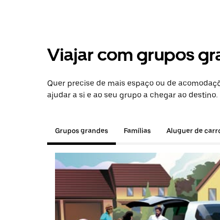
Viajar com grupos gr
Quer precise de mais espaço ou de acomodaçõe
ajudar a si e ao seu grupo a chegar ao destino.
Grupos grandes
Famílias
Aluguer de carr