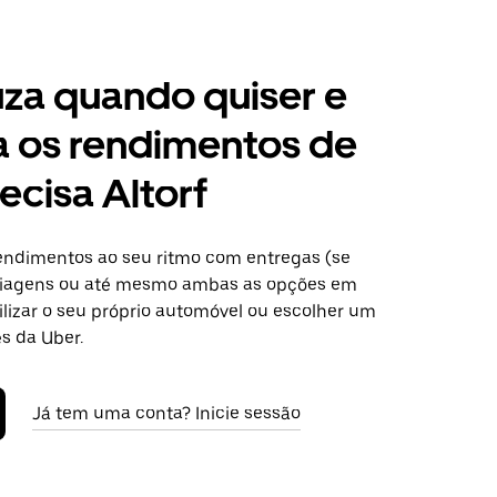
za quando quiser e
a os rendimentos de
ecisa Altorf
ndimentos ao seu ritmo com entregas (se
 viagens ou até mesmo ambas as opções em
tilizar o seu próprio automóvel ou escolher um
s da Uber.
Já tem uma conta? Inicie sessão