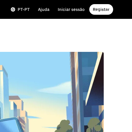
PT-PT
Ajuda
Iniciar sessão
Registar