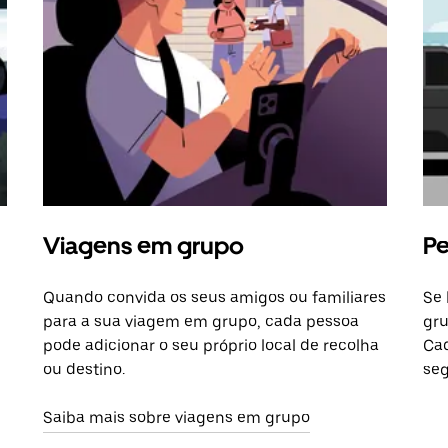
Viagens em grupo
Pe
Quando convida os seus amigos ou familiares
Se 
para a sua viagem em grupo, cada pessoa
gru
pode adicionar o seu próprio local de recolha
Cad
ou destino.
seg
Saiba mais sobre viagens em grupo