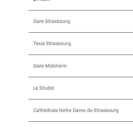
Gare Strasbourg
Tesla Strasbourg
Gare Molsheim
Le Studio
Cathédrale Notre Dame de Strasbourg