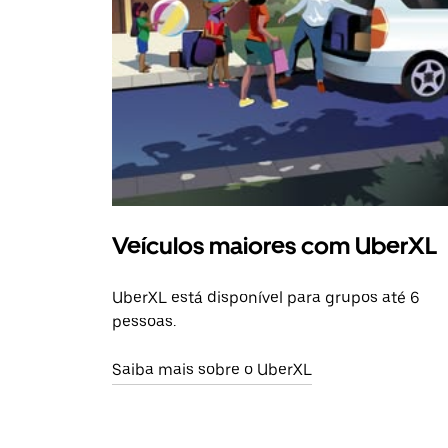
Veículos maiores com UberXL
UberXL está disponível para grupos até 6
pessoas.
Saiba mais sobre o UberXL