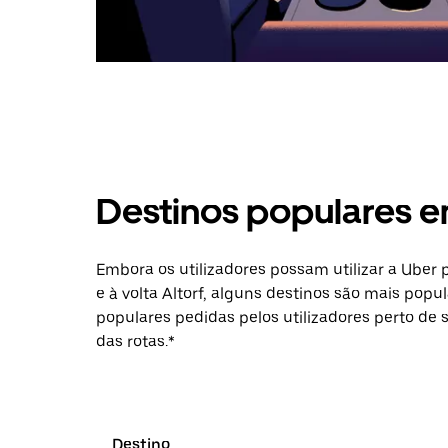
Destinos populares e
Embora os utilizadores possam utilizar a Uber
e à volta Altorf, alguns destinos são mais popu
populares pedidas pelos utilizadores perto de 
das rotas.*
Destino