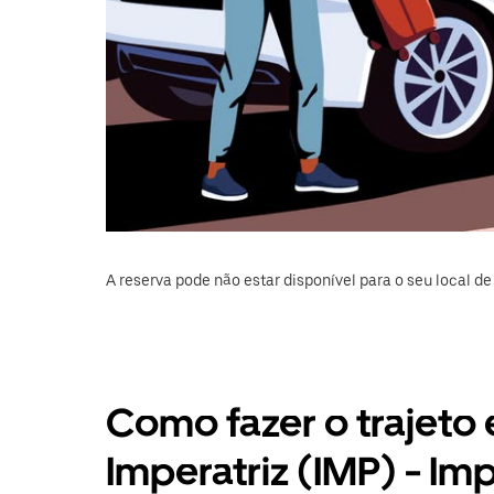
A reserva pode não estar disponível para o seu local de 
Como fazer o trajeto
Imperatriz (IMP) - Imp