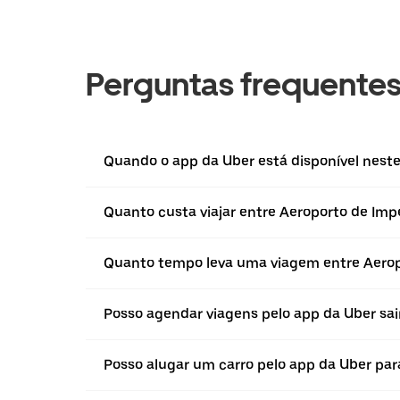
Perguntas frequente
Quando o app da Uber está disponível neste 
Quanto custa viajar entre Aeroporto de Impe
Quanto tempo leva uma viagem entre Aeropo
Posso agendar viagens pelo app da Uber sain
Posso alugar um carro pelo app da Uber para