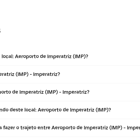
s
local: Aeroporto de Imperatriz (IMP)?
ratriz (IMP) - Imperatriz?
rto de Imperatriz (IMP) - Imperatriz?
do deste local: Aeroporto de Imperatriz (IMP)?
 fazer o trajeto entre Aeroporto de Imperatriz (IMP) - Imper