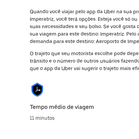
Quando você viajar pelo app da Uber na sua pr
Imperatriz, você terá opções. Esteja você só o
suas necessidades e seu bolso. Se você gosta 
sua viagem para este destino: Imperatriz. Pelo
demanda para este destino: Aeroporto de Imper
O trajeto que seu motorista escolhe pode depen
trânsito e o número de outros usuários fazend
que o app da Uber vai sugerir o trajeto mais efi
Tempo médio de viagem
11 minutos