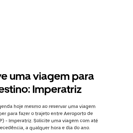
ve uma viagem para
estino: Imperatriz
agenda hoje mesmo ao reservar uma viagem
er para fazer o trajeto entre Aeroporto de
P) - Imperatriz. Solicite uma viagem com até
ecedência, a qualquer hora e dia do ano.