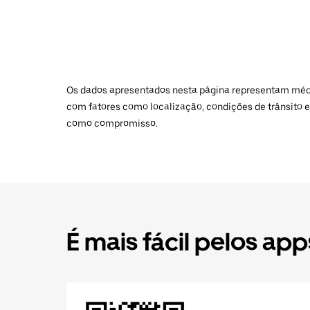
Os dados apresentados nesta página representam médias
com fatores como localização, condições de trânsito e
como compromisso.
É mais fácil pelos app