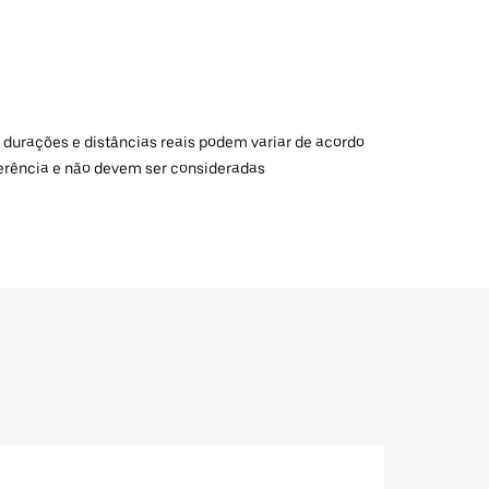
 durações e distâncias reais podem variar de acordo
ferência e não devem ser consideradas