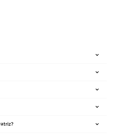
atriz?