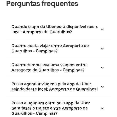
Perguntas frequentes
Quando o app da Uber está disponível neste
local: Aeroporto de Guarulhos?
Quanto custa viajar entre Aeroporto de
Guarulhos - Campinas?
Quanto tempo leva uma viagem entre
Aeroporto de Guarulhos - Campinas?
Posso agendar viagens pelo app da Uber
saindo deste local: Aeroporto de Guarulhos?
Posso alugar um carro pelo app da Uber
para fazer o trajeto entre Aeroporto de
Guarulhos - Campinas?