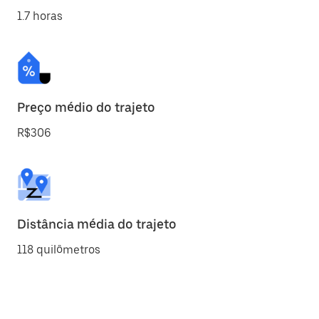
1.7 horas
Preço médio do trajeto
R$306
Distância média do trajeto
118 quilômetros