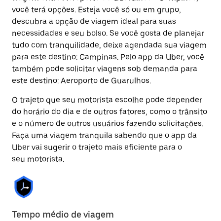
você terá opções. Esteja você só ou em grupo,
descubra a opção de viagem ideal para suas
necessidades e seu bolso. Se você gosta de planejar
tudo com tranquilidade, deixe agendada sua viagem
para este destino: Campinas. Pelo app da Uber, você
também pode solicitar viagens sob demanda para
este destino: Aeroporto de Guarulhos.
O trajeto que seu motorista escolhe pode depender
do horário do dia e de outros fatores, como o trânsito
e o número de outros usuários fazendo solicitações.
Faça uma viagem tranquila sabendo que o app da
Uber vai sugerir o trajeto mais eficiente para o
seu motorista.
Tempo médio de viagem