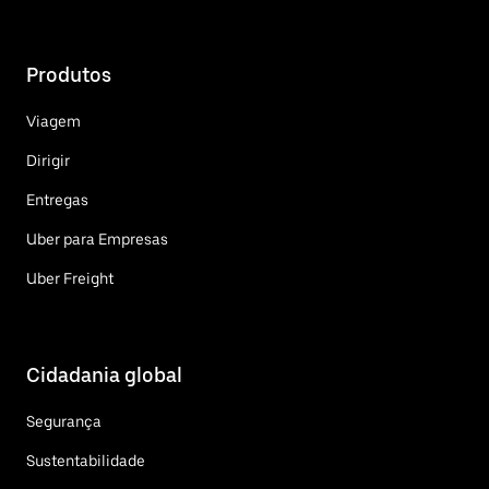
Produtos
Viagem
Dirigir
Entregas
Uber para Empresas
Uber Freight
Cidadania global
Segurança
Sustentabilidade