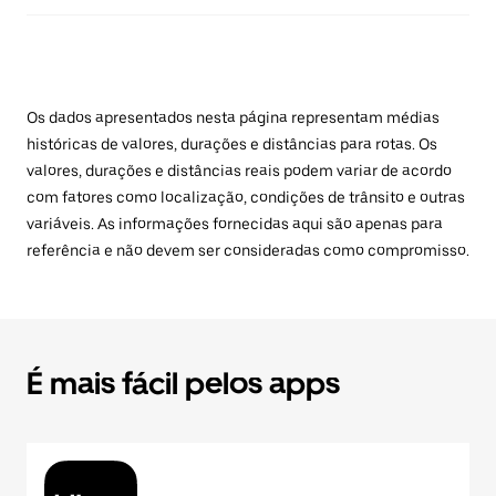
Os dados apresentados nesta página representam médias
históricas de valores, durações e distâncias para rotas. Os
valores, durações e distâncias reais podem variar de acordo
com fatores como localização, condições de trânsito e outras
variáveis. As informações fornecidas aqui são apenas para
referência e não devem ser consideradas como compromisso.
É mais fácil pelos apps