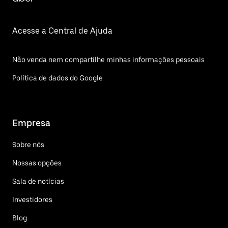
Acesse a Central de Ajuda
Não venda nem compartilhe minhas informações pessoais
Política de dados do Google
Empresa
Sobre nós
Nossas opções
Sala de notícias
Investidores
Blog