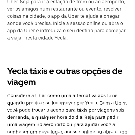
Uber. Seja para ir à estação de trem ou ao aeroporto,
ver os amigos num restaurante ou evento, resolver
coisas na cidade, o app da Uber te ajuda a chegar
aonde você precisa. Inicie a sessão online ou abra o
app da Uber e introduza o seu destino para começar
a viajar nesta cidade:Yecla.
Yecla táxis e outras opções de
viagem
Considere a Uber como uma alternativa aos táxis
quando precisar se locomover por Yecla. Com a Uber,
você pode trocar o aceno para táxis por viagens sob
demanda, a qualquer hora do dia. Seja para pedir
uma viagem no aeroporto ou para ajudar você a
conhecer um novo lugar, acesse online ou abra o app