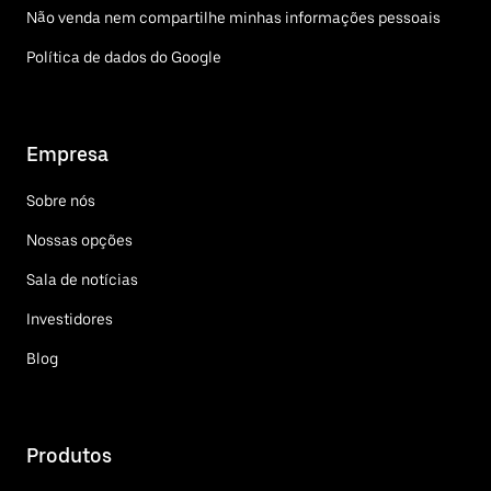
Não venda nem compartilhe minhas informações pessoais
Política de dados do Google
Empresa
Sobre nós
Nossas opções
Sala de notícias
Investidores
Blog
Produtos