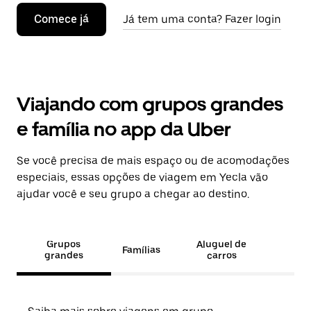
Comece já
Já tem uma conta? Fazer login
Viajando com grupos grandes
e família no app da Uber
Se você precisa de mais espaço ou de acomodações
especiais, essas opções de viagem em Yecla vão
ajudar você e seu grupo a chegar ao destino.
Grupos
Aluguel de
Famílias
grandes
carros