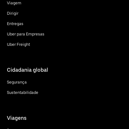
Viagem
Dirigir
Entregas
Uber para Empresas
Uber Freight
Cidadania global
Segurança
Sustentabilidade
Viagens