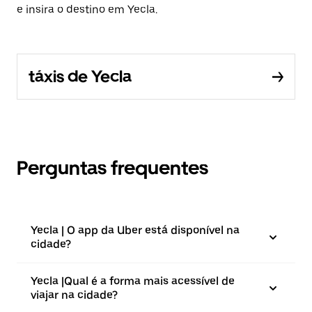
e insira o destino em Yecla.
táxis de Yecla
Perguntas frequentes
Yecla | O app da Uber está disponível na
cidade?
Yecla |⁠Qual é a forma mais acessível de
viajar na cidade?