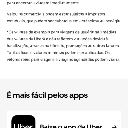
para encerrar a viagem imediatamente.
Veículos comerciais podem estar sujeitos a impostos
estaduais, que podem ser cobrados em acréscimo ao pedágio.
*Os valores de exemplo para viagens de usuário são médias
dos valores do UberX e não refletem variações devido à
localização, atrasos no trânsito, promoções ou outros fatores.
Tarifas fixas e valores mínimos podem ser aplicados. Os
valores reais para viagens e viagens agendadas podem variar.
É mais fácil pelos apps
Baixe o app da Uber