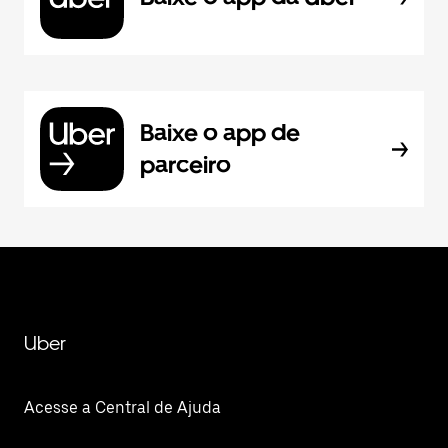
Baixe o app de
parceiro
Uber
Acesse a Central de Ajuda