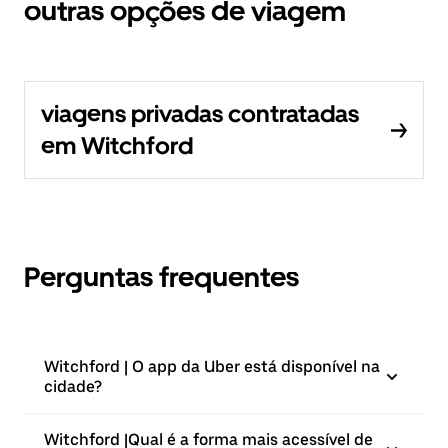
outras opções de viagem
viagens privadas contratadas
em Witchford
Perguntas frequentes
Witchford | O app da Uber está disponível na
cidade?
Witchford |⁠Qual é a forma mais acessível de