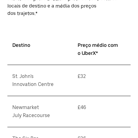
locais de destino e a média dos preços
dos trajetos.*
Destino
Preço médio com
o UberX*
St. John's
£32
Innovation Centre
Newmarket
£46
July Racecourse