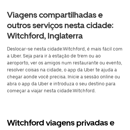
Viagens compartilhadas e
outros serviços nesta cidade:
Witchford, Inglaterra
Deslocar-se nesta cidade:Witchford, é mais fácil com
a Uber. Seja para ir à estação de trem ou ao
aeroporto, ver os amigos num restaurante ou evento,
resolver coisas na cidade, o app da Uber te ajuda a
chegar aonde você precisa. Inicie a sessão online ou
abra o app da Uber e introduza o seu destino para
começar a viajar nesta cidade:Witchford.
Witchford viagens privadas e