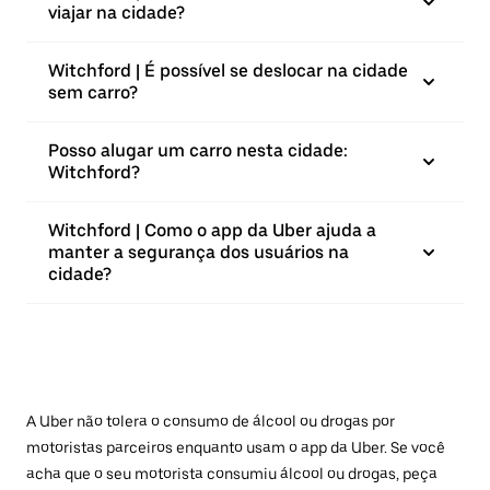
viajar na cidade?
Witchford | É possível se deslocar na cidade
sem carro?
Posso alugar um carro nesta cidade:
Witchford?
Witchford | Como o app da Uber ajuda a
manter a segurança dos usuários na
cidade?
A Uber não tolera o consumo de álcool ou drogas por
motoristas parceiros enquanto usam o app da Uber. Se você
acha que o seu motorista consumiu álcool ou drogas, peça