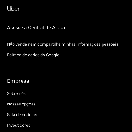
Uber
Acesse a Central de Ajuda
Não venda nem compartilhe minhas informações pessoais
Política de dados do Google
Empresa
Sobre nós
Nossas opções
Sala de notícias
Investidores