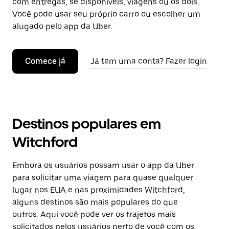
com entregas, se disponíveis, viagens ou os dois.
Você pode usar seu próprio carro ou escolher um
alugado pelo app da Uber.
Comece já
Já tem uma conta? Fazer login
Destinos populares em
Witchford
Embora os usuários possam usar o app da Uber
para solicitar uma viagem para quase qualquer
lugar nos EUA e nas proximidades Witchford,
alguns destinos são mais populares do que
outros. Aqui você pode ver os trajetos mais
solicitados pelos usuários perto de você com os