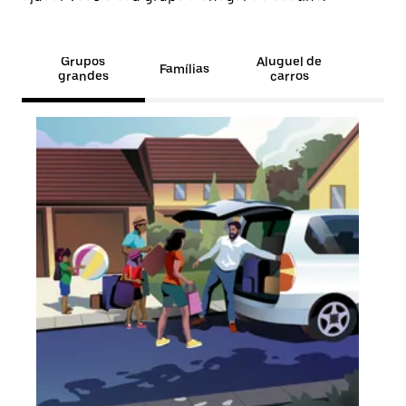
Grupos
Aluguel de
Famílias
grandes
carros