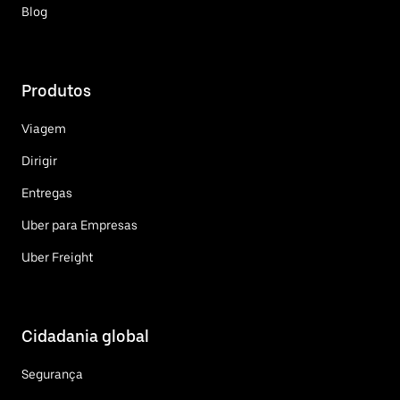
Blog
Produtos
Viagem
Dirigir
Entregas
Uber para Empresas
Uber Freight
Cidadania global
Segurança