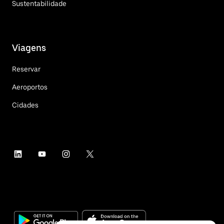
Sustentabilidade
Viagens
Reservar
Aeroportos
Cidades