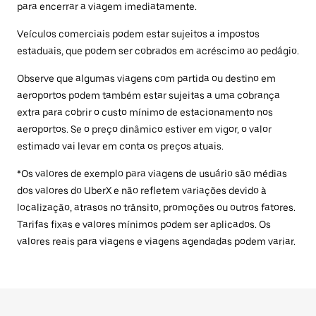
para encerrar a viagem imediatamente.
Veículos comerciais podem estar sujeitos a impostos
estaduais, que podem ser cobrados em acréscimo ao pedágio.
Observe que algumas viagens com partida ou destino em
aeroportos podem também estar sujeitas a uma cobrança
extra para cobrir o custo mínimo de estacionamento nos
aeroportos. Se o preço dinâmico estiver em vigor, o valor
estimado vai levar em conta os preços atuais.
*Os valores de exemplo para viagens de usuário são médias
dos valores do UberX e não refletem variações devido à
localização, atrasos no trânsito, promoções ou outros fatores.
Tarifas fixas e valores mínimos podem ser aplicados. Os
valores reais para viagens e viagens agendadas podem variar.