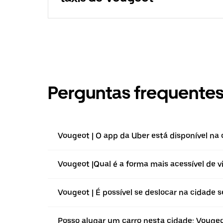
Perguntas frequente
Vougeot | O app da Uber está disponível na 
Vougeot |⁠Qual é a forma mais acessível de v
Vougeot | É possível se deslocar na cidade 
Posso alugar um carro nesta cidade: Vouge