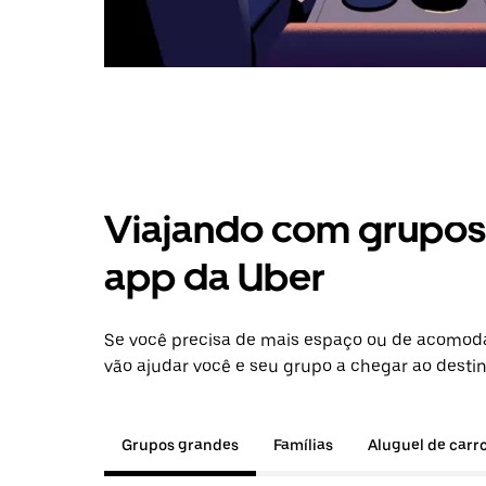
Viajando com grupos 
app da Uber
Se você precisa de mais espaço ou de acomod
vão ajudar você e seu grupo a chegar ao destin
Grupos grandes
Famílias
Aluguel de carr