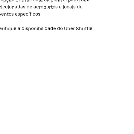
elecionadas de aeroportos e locais de
ventos específicos.
erifique a disponibilidade do Uber Shuttle