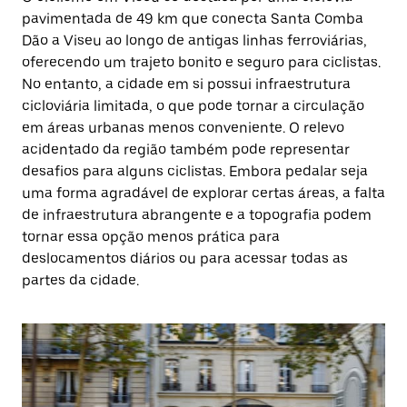
pavimentada de 49 km que conecta Santa Comba
Dão a Viseu ao longo de antigas linhas ferroviárias,
oferecendo um trajeto bonito e seguro para ciclistas.
No entanto, a cidade em si possui infraestrutura
cicloviária limitada, o que pode tornar a circulação
em áreas urbanas menos conveniente. O relevo
acidentado da região também pode representar
desafios para alguns ciclistas. Embora pedalar seja
uma forma agradável de explorar certas áreas, a falta
de infraestrutura abrangente e a topografia podem
tornar essa opção menos prática para
deslocamentos diários ou para acessar todas as
partes da cidade.