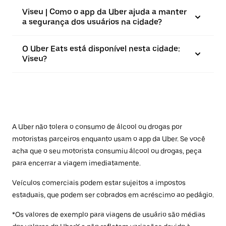
Viseu | Como o app da Uber ajuda a manter
a segurança dos usuários na cidade?
O Uber Eats está disponível nesta cidade:
Viseu?
A Uber não tolera o consumo de álcool ou drogas por
motoristas parceiros enquanto usam o app da Uber. Se você
acha que o seu motorista consumiu álcool ou drogas, peça
para encerrar a viagem imediatamente.
Veículos comerciais podem estar sujeitos a impostos
estaduais, que podem ser cobrados em acréscimo ao pedágio.
*Os valores de exemplo para viagens de usuário são médias