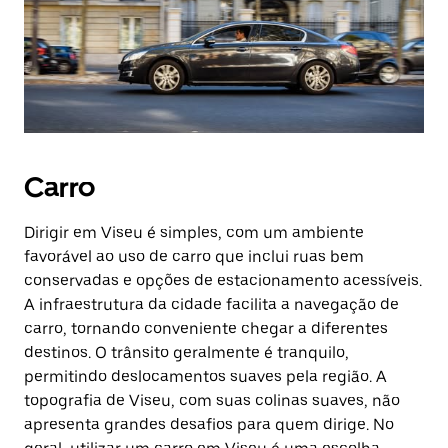
Carro
Dirigir em Viseu é simples, com um ambiente
favorável ao uso de carro que inclui ruas bem
conservadas e opções de estacionamento acessíveis.
A infraestrutura da cidade facilita a navegação de
carro, tornando conveniente chegar a diferentes
destinos. O trânsito geralmente é tranquilo,
permitindo deslocamentos suaves pela região. A
topografia de Viseu, com suas colinas suaves, não
apresenta grandes desafios para quem dirige. No