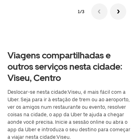
1/3
Viagens compartilhadas e
outros serviços nesta cidade:
Viseu, Centro
Deslocar-se nesta cidade:Viseu, é mais fácil com a
Uber. Seja para ir à estação de trem ou ao aeroporto,
ver os amigos num restaurante ou evento, resolver
coisas na cidade, o app da Uber te ajuda a chegar
aonde você precisa. Inicie a sessão online ou abra o
app da Uber e introduza o seu destino para começar
a viajar nesta cidade:Viseu.