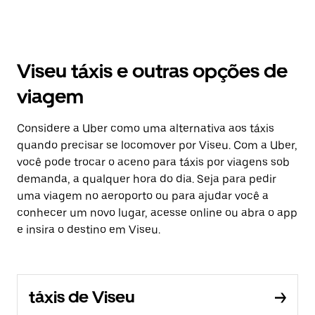
Viseu táxis e outras opções de
viagem
Considere a Uber como uma alternativa aos táxis
quando precisar se locomover por Viseu. Com a Uber,
você pode trocar o aceno para táxis por viagens sob
demanda, a qualquer hora do dia. Seja para pedir
uma viagem no aeroporto ou para ajudar você a
conhecer um novo lugar, acesse online ou abra o app
e insira o destino em Viseu.
táxis de Viseu