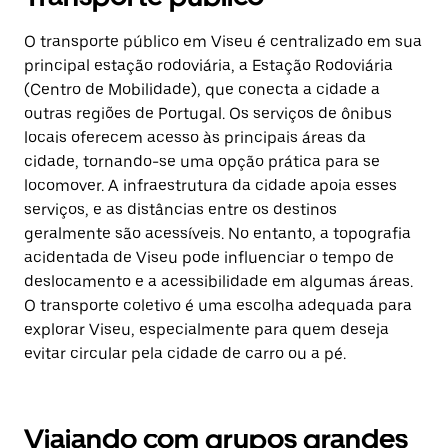
O transporte público em Viseu é centralizado em sua
principal estação rodoviária, a Estação Rodoviária
(Centro de Mobilidade), que conecta a cidade a
outras regiões de Portugal. Os serviços de ônibus
locais oferecem acesso às principais áreas da
cidade, tornando-se uma opção prática para se
locomover. A infraestrutura da cidade apoia esses
serviços, e as distâncias entre os destinos
geralmente são acessíveis. No entanto, a topografia
acidentada de Viseu pode influenciar o tempo de
deslocamento e a acessibilidade em algumas áreas.
O transporte coletivo é uma escolha adequada para
explorar Viseu, especialmente para quem deseja
evitar circular pela cidade de carro ou a pé.
Viajando com grupos grandes