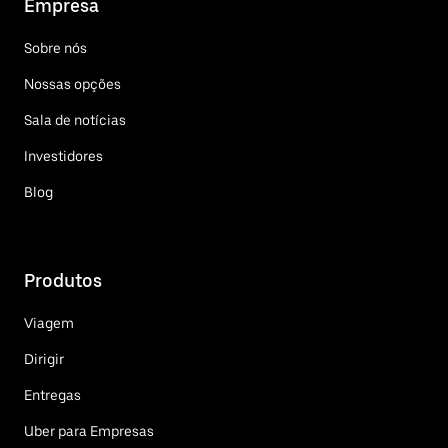
Empresa
Sobre nós
Nossas opções
Sala de notícias
Investidores
Blog
Produtos
Viagem
Dirigir
Entregas
Uber para Empresas