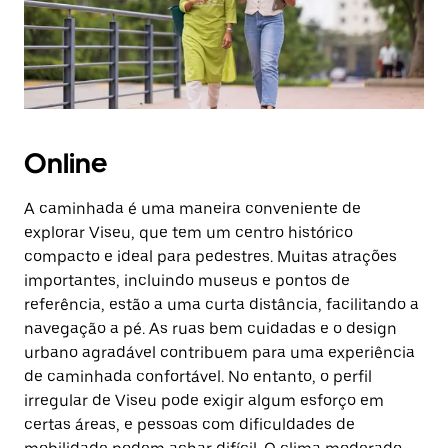
Online
A caminhada é uma maneira conveniente de
explorar Viseu, que tem um centro histórico
compacto e ideal para pedestres. Muitas atrações
importantes, incluindo museus e pontos de
referência, estão a uma curta distância, facilitando a
navegação a pé. As ruas bem cuidadas e o design
urbano agradável contribuem para uma experiência
de caminhada confortável. No entanto, o perfil
irregular de Viseu pode exigir algum esforço em
certas áreas, e pessoas com dificuldades de