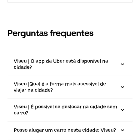
Perguntas frequentes
Viseu | O app da Uber está disponível na
cidade?
Viseu |⁠Qual é a forma mais acessível de
viajar na cidade?
Viseu | É possível se deslocar na cidade sem
carro?
Posso alugar um carro nesta cidade: Viseu?