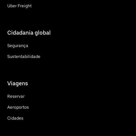
Uber Freight
Cidadania global
Segurança
Sustentabilidade
Viagens
Reservar
Aeroportos
Cidades