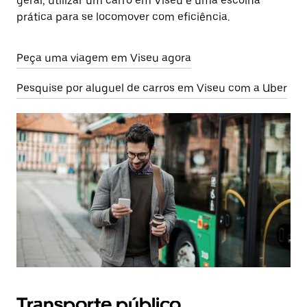
geral, utilizar um carro em Viseu é uma escolha
prática para se locomover com eficiência.
Peça uma viagem em Viseu agora
Pesquise por aluguel de carros em Viseu com a Uber
Transporte público