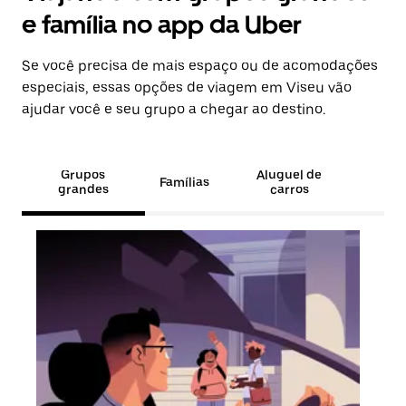
e família no app da Uber
Se você precisa de mais espaço ou de acomodações
especiais, essas opções de viagem em Viseu vão
ajudar você e seu grupo a chegar ao destino.
Grupos
Aluguel de
Famílias
grandes
carros