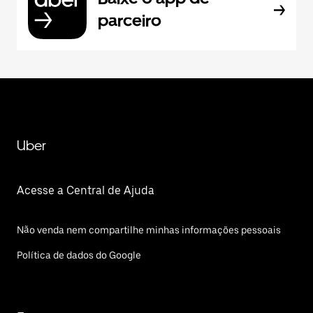
parceiro
Uber
Acesse a Central de Ajuda
Não venda nem compartilhe minhas informações pessoais
Política de dados do Google